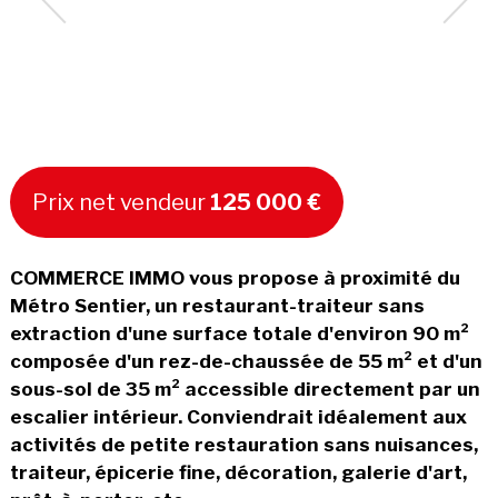
Prix net vendeur
125 000 €
COMMERCE IMMO vous propose à proximité du
Métro Sentier, un restaurant-traiteur sans
extraction d'une surface totale d'environ 90 m²
composée d'un rez-de-chaussée de 55 m² et d'un
sous-sol de 35 m² accessible directement par un
escalier intérieur. Conviendrait idéalement aux
activités de petite restauration sans nuisances,
traiteur, épicerie fine, décoration, galerie d'art,