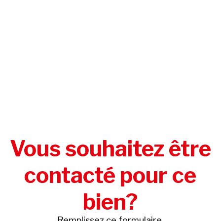
Vous souhaitez être
contacté pour ce
bien?
Remplissez ce formulaire.