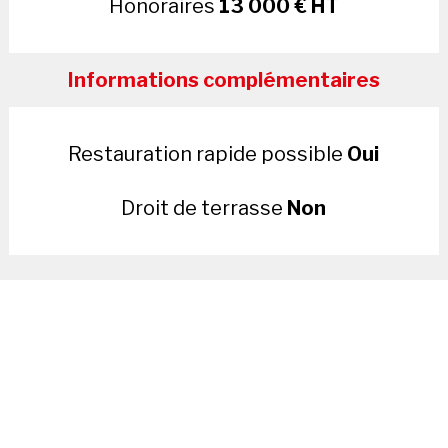
Honoraires
13 000 € HT
Informations complémentaires
Restauration rapide possible
Oui
Droit de terrasse
Non