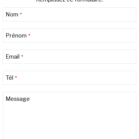
Nom
*
Prénom
*
Email
*
Tél
*
Message