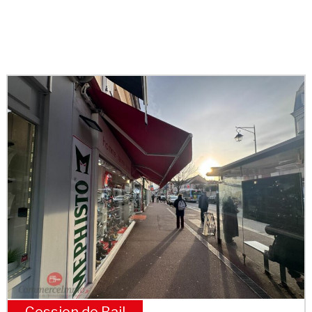
Cession de Bail