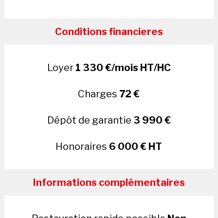
Conditions financieres
Loyer
1 330 €/mois HT/HC
Charges
72 €
Dépôt de garantie
3 990 €
Honoraires
6 000 € HT
Informations complémentaires