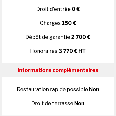
Droit d'entrée
0 €
Charges
150 €
Dépôt de garantie
2 700 €
Honoraires
3 770 € HT
Informations complémentaires
Restauration rapide possible
Non
Droit de terrasse
Non