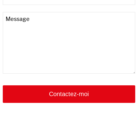
Message
Contactez-moi