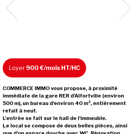
Loyer
900 €/mois HT/HC
COMMERCE IMMO vous propose, à proximité
immédiate de la gare RER d’Alfortville (environ
500 m), un bureau d’environ 40 m², entièrement
refait à neuf.
L'entrée se fait sur le hall de l'immeuble.
Le local se compose de deux belles pièces, ainsi
que d’un espace douche avec WC. Rénovation