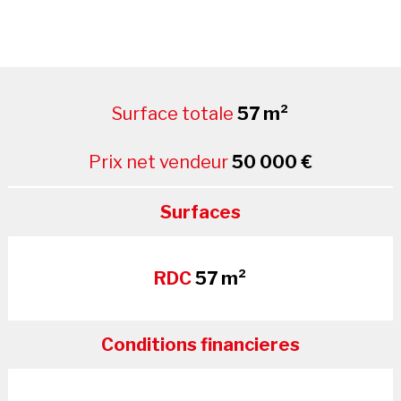
Surface totale
57 m²
Prix net vendeur
50 000 €
Surfaces
RDC
57 m²
Conditions financieres