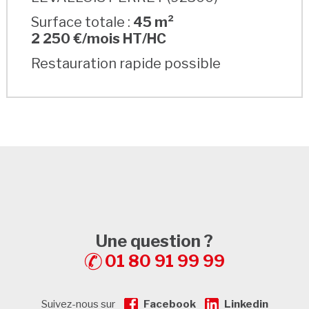
Surface totale :
45 m²
2 250 €/mois HT/HC
Restauration rapide possible
Une question ?
01 80 91 99 99
Suivez-nous sur
Facebook
Linkedin