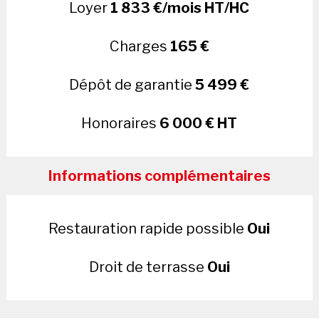
Loyer
1 833 €/mois HT/HC
Charges
165 €
Dépôt de garantie
5 499 €
Honoraires
6 000 € HT
Informations complémentaires
Restauration rapide possible
Oui
Droit de terrasse
Oui