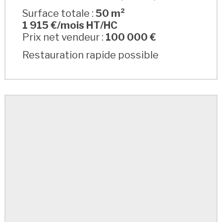
Surface totale :
50 m²
1 915 €/mois HT/HC
Prix net vendeur :
100 000 €
Restauration rapide possible