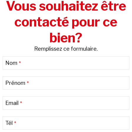
Vous souhaitez être
contacté pour ce
bien?
Remplissez ce formulaire.
Nom
*
Prénom
*
Email
*
Tél
*