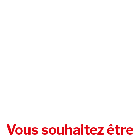
Vous souhaitez être