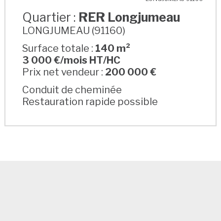
Quartier :
RER Longjumeau
LONGJUMEAU (91160)
Surface totale :
140 m²
3 000 €/mois HT/HC
Prix net vendeur :
200 000 €
Conduit de cheminée
Restauration rapide possible