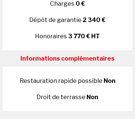
Charges
0 €
Dépôt de garantie
2 340 €
Honoraires
3 770 € HT
Informations complémentaires
Restauration rapide possible
Non
Droit de terrasse
Non