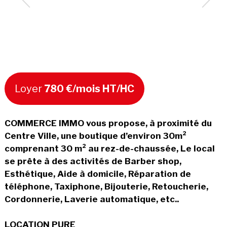
Loyer
780 €/mois HT/HC
COMMERCE IMMO vous propose, à proximité du
Centre Ville, une boutique d’environ 30m²
comprenant 30 m² au rez-de-chaussée, Le local
se prête à des activités de Barber shop,
Esthétique, Aide à domicile, Réparation de
téléphone, Taxiphone, Bijouterie, Retoucherie,
Cordonnerie, Laverie automatique, etc..
LOCATION PURE