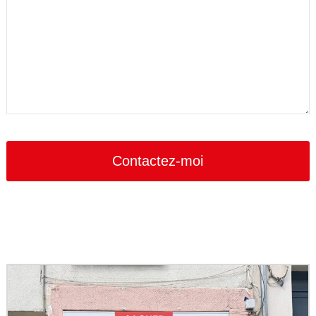
Contactez-moi