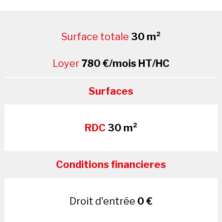
Surface totale
30 m²
Loyer
780 €/mois HT/HC
Surfaces
RDC
30 m²
Conditions financieres
Droit d'entrée
0 €