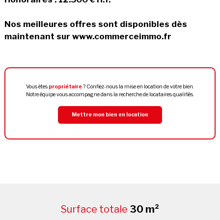
Nos meilleures offres sont disponibles dès
maintenant sur www.commerceimmo.fr
Vous êtes
propriétaire
? Confiez-nous la mise en location de votre bien.
Notre équipe vous accompagne dans la recherche de locataires qualifiés.
Mettre mon bien en location
Surface totale
30 m²