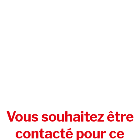
Vous souhaitez être
contacté pour ce