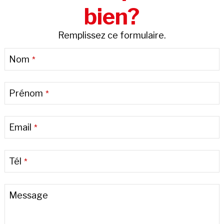
bien?
Remplissez ce formulaire.
Nom
*
Prénom
*
Email
*
Tél
*
Message