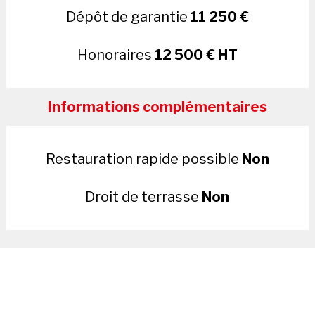
Dépôt de garantie
11 250 €
Honoraires
12 500 € HT
Informations complémentaires
Restauration rapide possible
Non
Droit de terrasse
Non