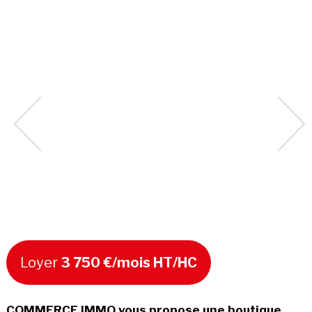
Loyer
3 750 €/mois HT/HC
COMMERCE IMMO vous propose une boutique