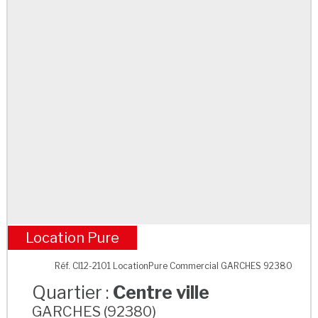
Location Pure
Centre ville
Réf. CI12-2101 LocationPure Commercial GARCHES 92380
Quartier :
Centre ville
GARCHES (92380)