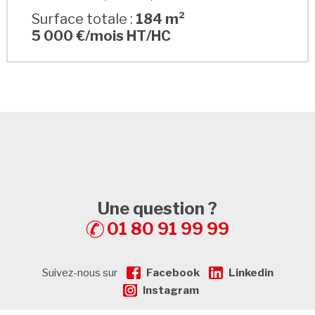
Surface totale :
184 m²
5 000 €/mois HT/HC
Une question ?
01 80 91 99 99
Suivez-nous sur
Facebook
Linkedin
Instagram