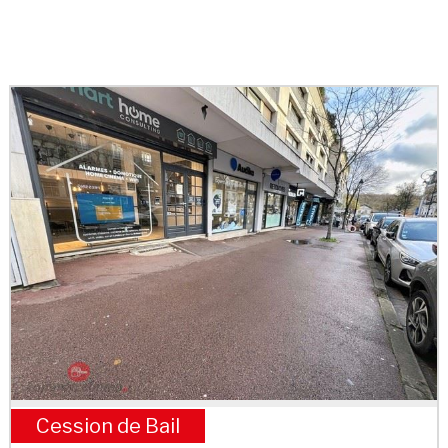
Cession de Bail