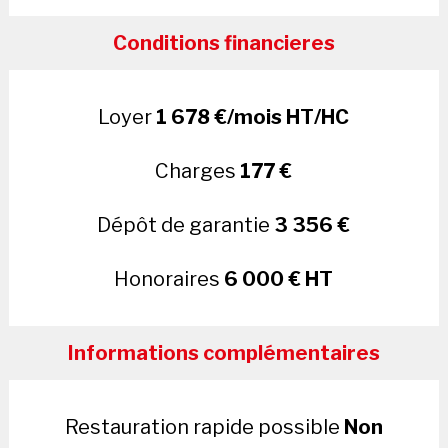
Conditions financieres
Loyer
1 678 €/mois HT/HC
Charges
177 €
Dépôt de garantie
3 356 €
Honoraires
6 000 € HT
Informations complémentaires
Restauration rapide possible
Non