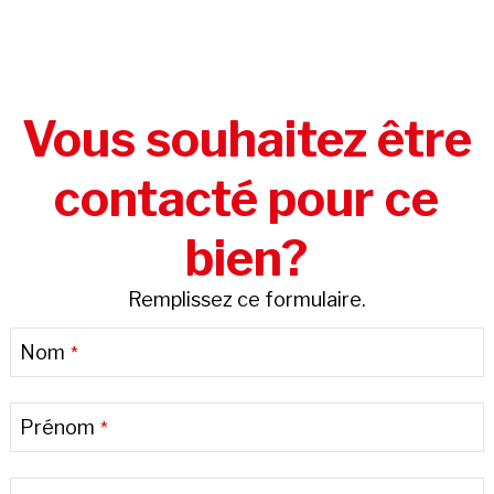
Vous souhaitez être
contacté pour ce
bien?
Remplissez ce formulaire.
Nom
*
Prénom
*