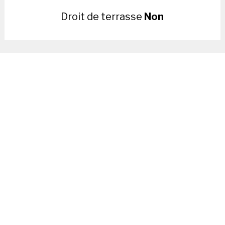
Droit de terrasse
Non