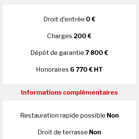
Droit d'entrée
0 €
Charges
200 €
Dépôt de garantie
7 800 €
Honoraires
6 770 € HT
Informations complémentaires
Restauration rapide possible
Non
Droit de terrasse
Non