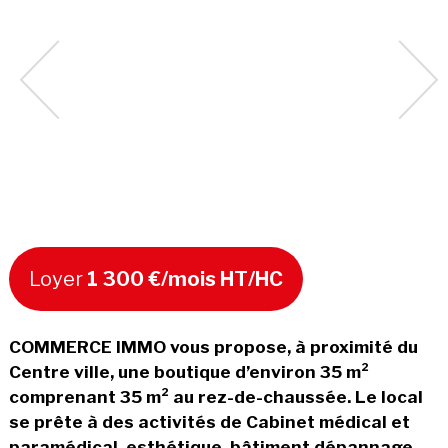
Loyer
1 300 €/mois HT/HC
COMMERCE IMMO vous propose, à proximité du
Centre ville, une boutique d’environ 35 m²
comprenant 35 m² au rez-de-chaussée. Le local
se prête à des activités de Cabinet médical et
paramédical, esthétique, bâtiment dépannage,