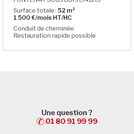
Surface totale :
52 m²
1 500 €/mois HT/HC
Conduit de cheminée
Restauration rapide possible
Une question ?
01 80 91 99 99