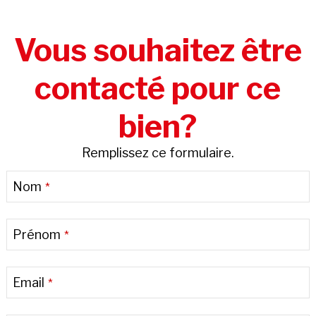
Vous souhaitez être
contacté pour ce
bien?
Remplissez ce formulaire.
Nom
*
Prénom
*
Email
*