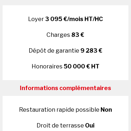
Loyer
3 095 €/mois HT/HC
Charges
83 €
Dépôt de garantie
9 283 €
Honoraires
50 000 € HT
Informations complémentaires
Restauration rapide possible
Non
Droit de terrasse
Oui