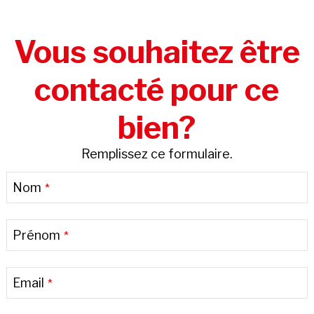
Vous souhaitez être
contacté pour ce
bien?
Remplissez ce formulaire.
Nom
*
Prénom
*
Email
*