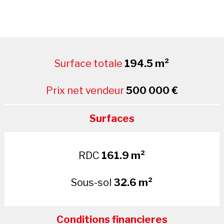
Surface totale
194.5 m²
Prix net vendeur
500 000 €
Surfaces
RDC
161.9 m²
Sous-sol
32.6 m²
Conditions financieres