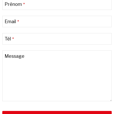
Prénom
*
Email
*
Tél
*
Message
Phone