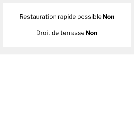
Restauration rapide possible
Non
Droit de terrasse
Non