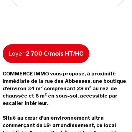
Loyer
2 700 €/mois HT/HC
COMMERCE IMMO vous propose, à proximité
immédiate de la rue des Abbesses, une boutique
d’environ 34 m² comprenant 28 m² au rez-de-
chaussée et 6 m² en sous-sol, accessible par
escalier intérieur.
Situé au cœur d’un environnement ultra
commerçant du 18ᵉ arrondissement, ce local