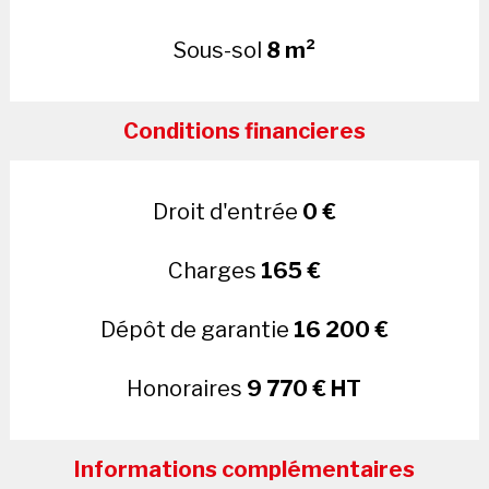
Sous-sol
8 m²
Conditions financieres
Droit d'entrée
0 €
Charges
165 €
Dépôt de garantie
16 200 €
Honoraires
9 770 € HT
Informations complémentaires