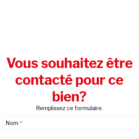
Vous souhaitez être
contacté pour ce
bien?
Remplissez ce formulaire.
Nom
*