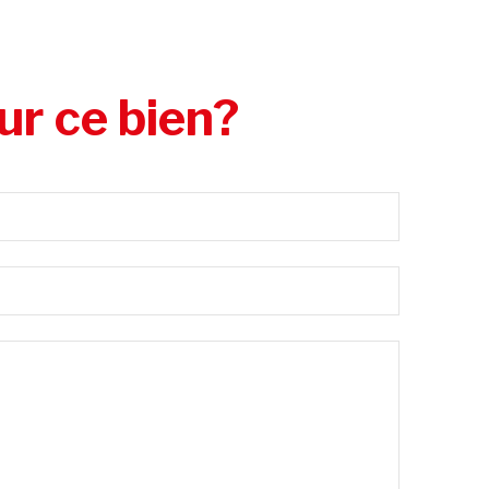
ur ce bien?