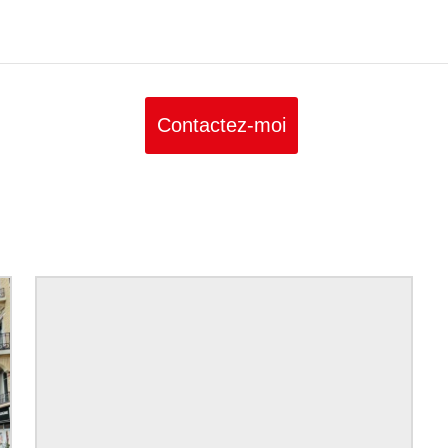
Contactez-moi