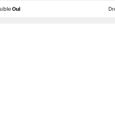
sible
Oui
Dr