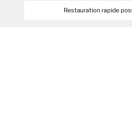
Restauration rapide pos