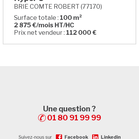
BRIE COMTE ROBERT (77170)
Surface totale :
100 m²
2 875 €/mois HT/HC
Prix net vendeur :
112 000 €
Une question ?
01 80 91 99 99
Suivez-nous sur
Facebook
Linkedin