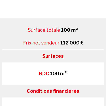
Surface totale
100 m²
Prix net vendeur
112 000 €
Surfaces
RDC
100 m²
Conditions financieres