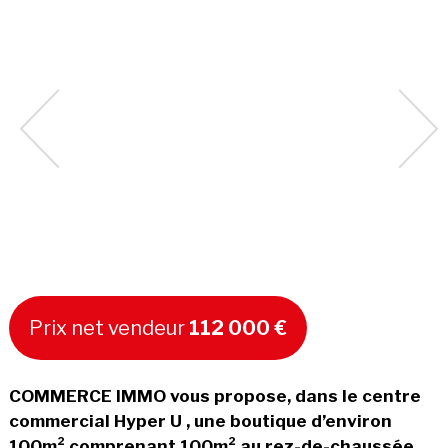
Prix net vendeur
112 000 €
COMMERCE IMMO vous propose, dans le centre
commercial Hyper U , une boutique d’environ
100m² comprenant 100m² au rez-de-chaussée