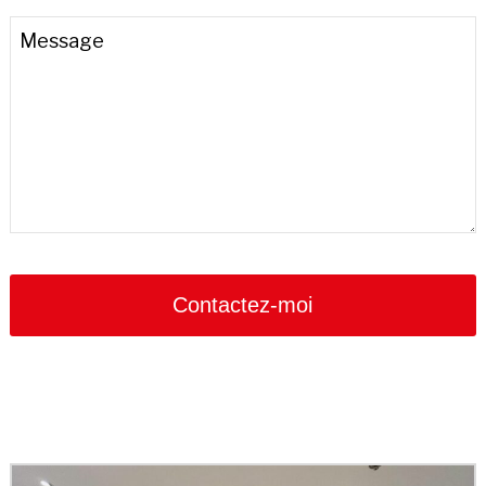
Message
Contactez-moi