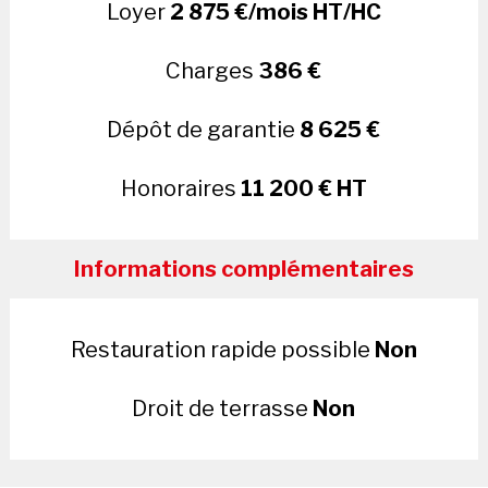
Loyer
2 875 €/mois HT/HC
Charges
386 €
Dépôt de garantie
8 625 €
Honoraires
11 200 € HT
Informations complémentaires
Restauration rapide possible
Non
Droit de terrasse
Non