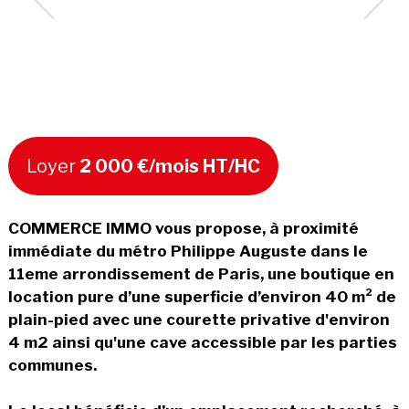
Loyer
2 000 €/mois HT/HC
COMMERCE IMMO vous propose, à proximité
immédiate du métro Philippe Auguste dans le
11eme arrondissement de Paris, une boutique en
location pure d’une superficie d’environ 40 m² de
plain-pied avec une courette privative d'environ
4 m2 ainsi qu'une cave accessible par les parties
communes.