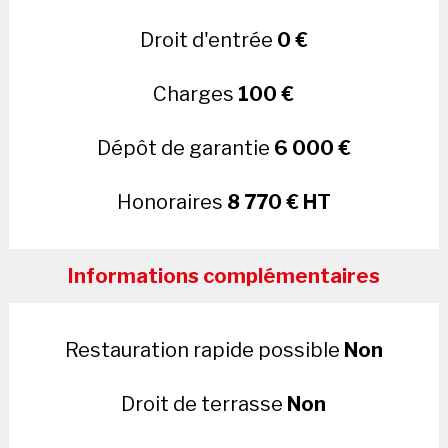
Droit d'entrée
0 €
Charges
100 €
Dépôt de garantie
6 000 €
Honoraires
8 770 € HT
Informations complémentaires
Restauration rapide possible
Non
Droit de terrasse
Non