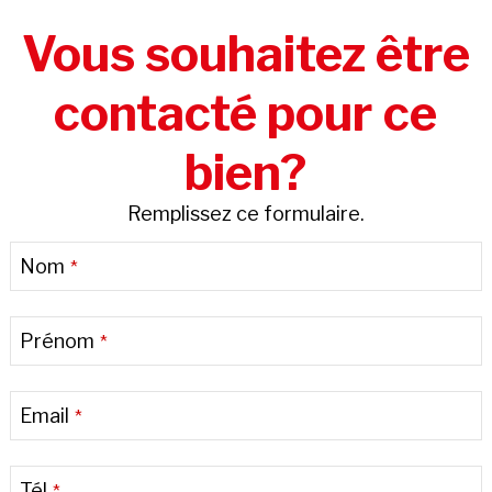
Vous souhaitez être
contacté pour ce
bien?
Remplissez ce formulaire.
Nom
*
Prénom
*
Email
*
Tél
*