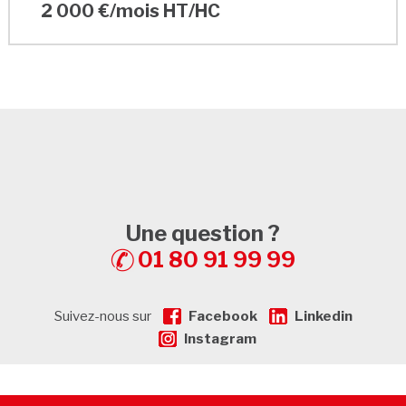
2 000 €/mois HT/HC
Une question ?
01 80 91 99 99
Suivez-nous sur
Facebook
Linkedin
Instagram