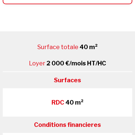
Surface totale
40 m²
Loyer
2 000 €/mois HT/HC
Surfaces
RDC
40 m²
Conditions financieres