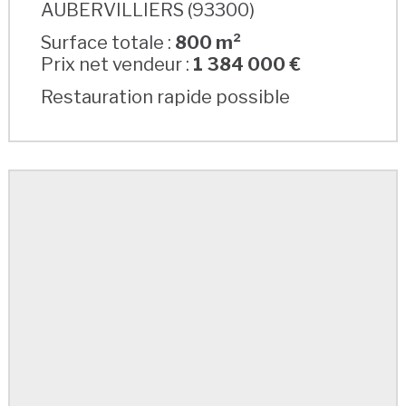
AUBERVILLIERS (93300)
Surface totale :
800 m²
Prix net vendeur :
1 384 000 €
Restauration rapide possible