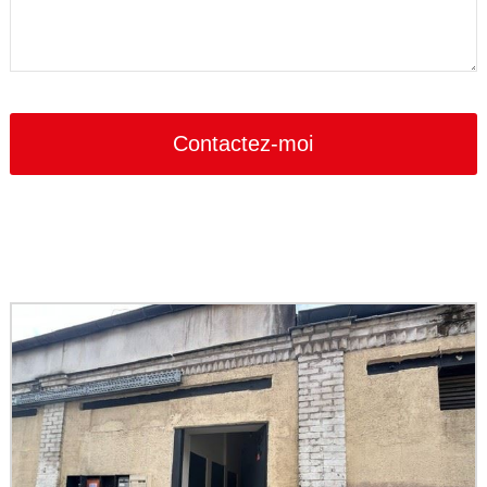
Contactez-moi