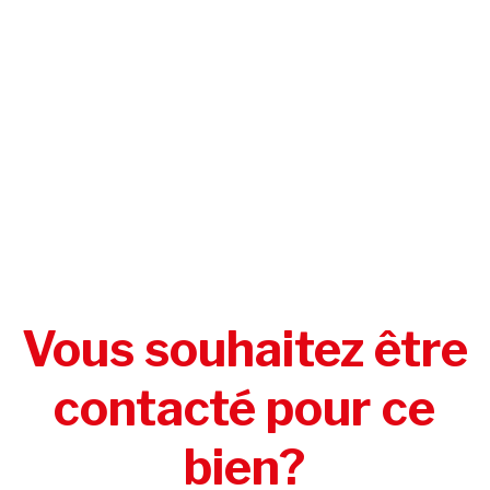
Vous souhaitez être
contacté pour ce
bien?