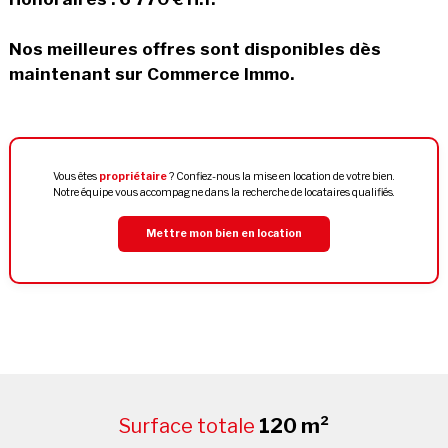
Nos meilleures offres sont disponibles dès
maintenant sur Commerce Immo.
Vous êtes
propriétaire
? Confiez-nous la mise en location de votre bien.
Notre équipe vous accompagne dans la recherche de locataires qualifiés.
Mettre mon bien en location
Surface totale
120 m²