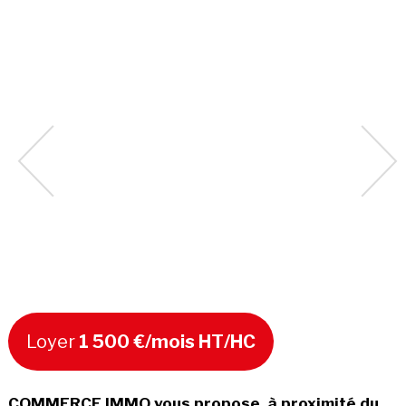
Loyer
1 500 €/mois HT/HC
COMMERCE IMMO vous propose, à proximité du