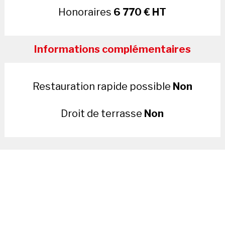
Honoraires
6 770 € HT
Informations complémentaires
Restauration rapide possible
Non
Droit de terrasse
Non