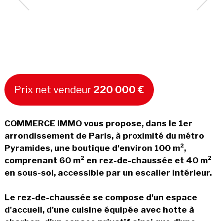
Prix net vendeur
220 000 €
COMMERCE IMMO vous propose, dans le 1er
arrondissement de Paris, à proximité du métro
Pyramides, une boutique d'environ 100 m²,
comprenant 60 m² en rez-de-chaussée et 40 m²
en sous-sol, accessible par un escalier intérieur.
Le rez-de-chaussée se compose d'un espace
d'accueil, d'une cuisine équipée avec hotte à