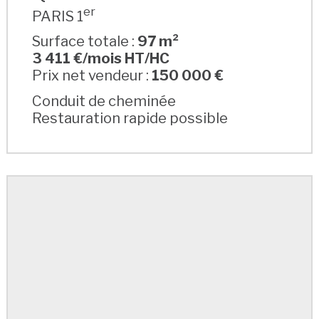
er
PARIS 1
Surface totale :
97 m²
3 411 €/mois HT/HC
Prix net vendeur :
150 000 €
Conduit de cheminée
Restauration rapide possible