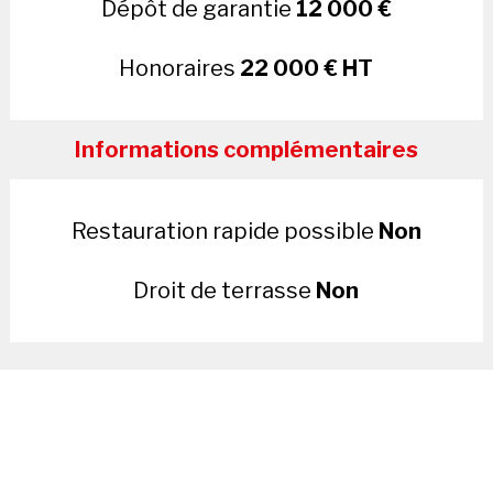
Dépôt de garantie
12 000 €
Honoraires
22 000 € HT
Informations complémentaires
Restauration rapide possible
Non
Droit de terrasse
Non