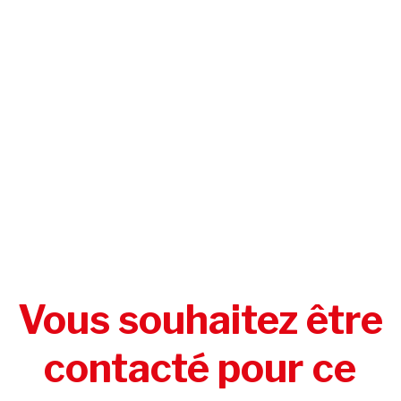
Vous souhaitez être
contacté pour ce