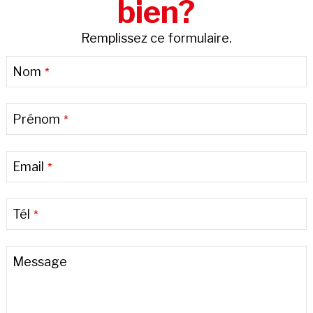
bien?
Remplissez ce formulaire.
Nom
*
Prénom
*
Email
*
Tél
*
Message