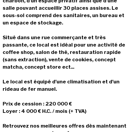
charbon, d'un espace privatif ainsi que d'une
salle pouvant accueillir 30 places assises. Le
sous-sol comprend des sanitaires, un bureau et
un espace de stockage.
Situé dans une rue commerçante et très
passante, ce local est idéal pour une activité de
coffee shop, salon de thé, restauration rapide
(sans extraction), vente de cookies, concept
matcha, concept store ect...
Le local est équipé d'une climatisation et d'un
rideau de fer manuel.
Prix de cession : 220 000 €
Loyer : 4 000 € H.C. / mois (+ TVA)
Retrouvez nos meilleures offres dès maintenant