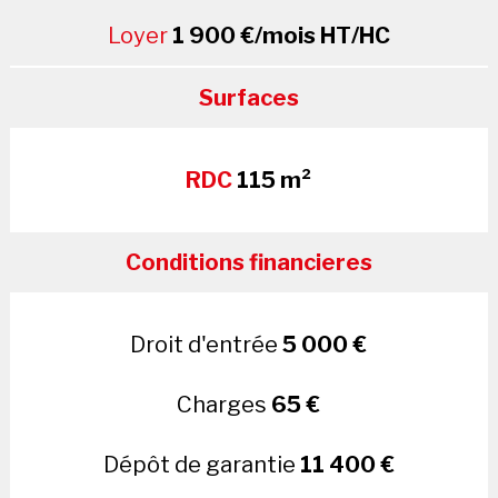
Loyer
1 900 €/mois HT/HC
Surfaces
RDC
115 m²
Conditions financieres
Droit d'entrée
5 000 €
Charges
65 €
Dépôt de garantie
11 400 €