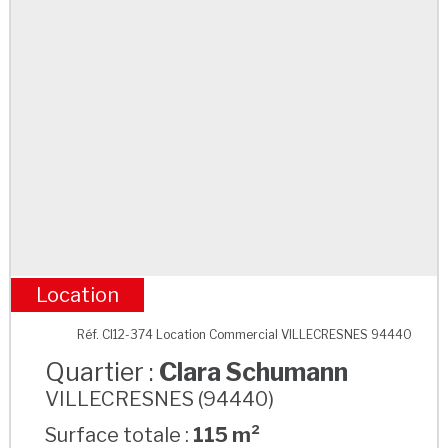
Location
Clara Schumann
Réf. CI12-374 Location Commercial VILLECRESNES 94440
Quartier :
Clara Schumann
VILLECRESNES (94440)
Surface totale :
115 m²