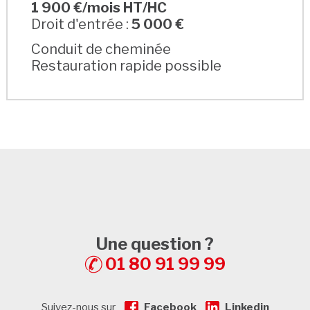
1 900 €/mois HT/HC
Droit d'entrée :
5 000 €
Conduit de cheminée
Restauration rapide possible
Une question ?
01 80 91 99 99
Suivez-nous sur
Facebook
Linkedin