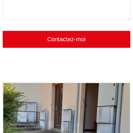
Contactez-moi