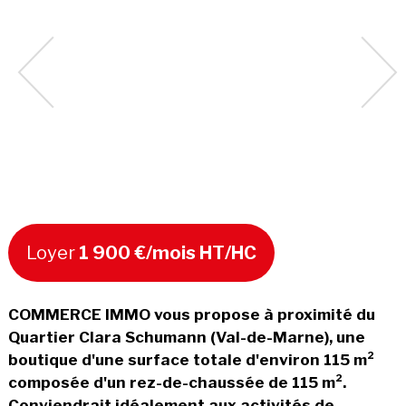
Loyer
1 900 €/mois HT/HC
COMMERCE IMMO vous propose à proximité du
Quartier Clara Schumann (Val-de-Marne), une
boutique d'une surface totale d'environ 115 m²
composée d'un rez-de-chaussée de 115 m².
Conviendrait idéalement aux activités de