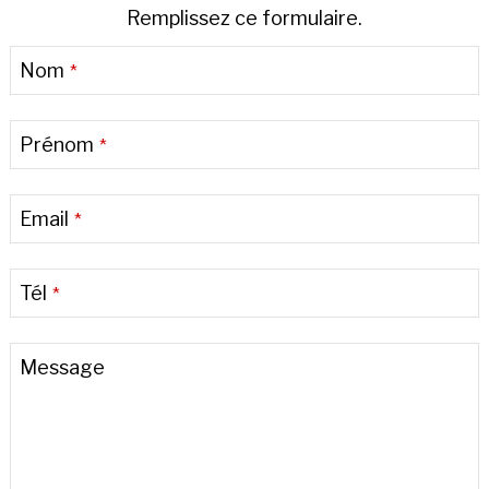
Remplissez ce formulaire.
Email
*
Nom
*
Prénom
*
Email
*
Tél
*
Message