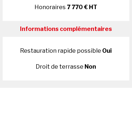
Honoraires
7 770 € HT
Informations complémentaires
Restauration rapide possible
Oui
Droit de terrasse
Non