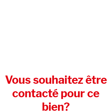
Vous souhaitez être
contacté pour ce
bien?