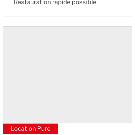
Restauration rapide possible
Location Pure