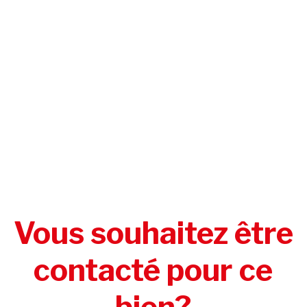
Vous souhaitez être
contacté pour ce