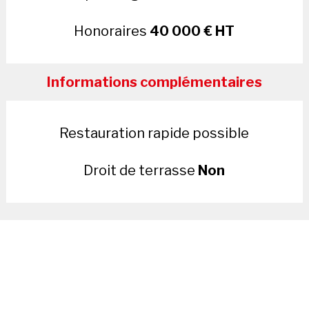
Honoraires
40 000 € HT
Informations complémentaires
Restauration rapide possible
Droit de terrasse
Non