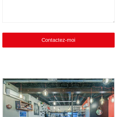
Contactez-moi