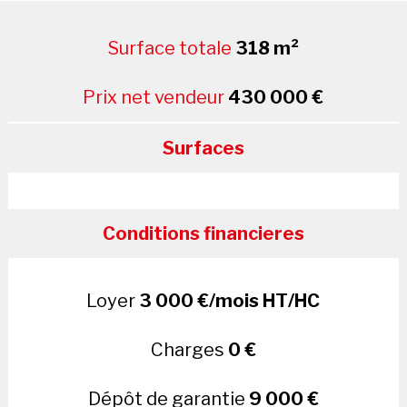
Surface totale
318 m²
Prix net vendeur
430 000 €
Surfaces
Conditions financieres
Loyer
3 000 €/mois HT/HC
Charges
0 €
Dépôt de garantie
9 000 €