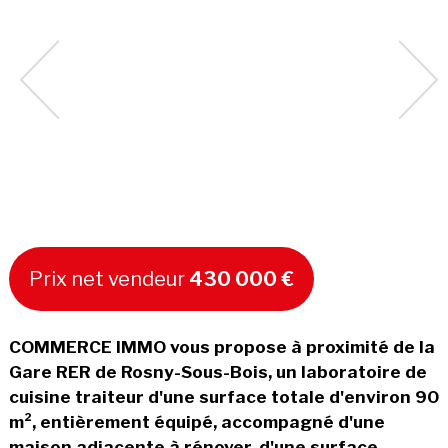
Prix net vendeur
430 000 €
COMMERCE IMMO vous propose à proximité de la
Gare RER de Rosny-Sous-Bois, un laboratoire de
cuisine traiteur d'une surface totale d'environ 90
m², entièrement équipé, accompagné d'une
maison adjacente à rénover, d'une surface