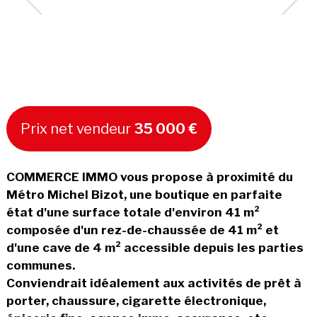
Prix net vendeur
35 000 €
COMMERCE IMMO vous propose à proximité du
Métro Michel Bizot, une boutique en parfaite
état d'une surface totale d'environ 41 m²
composée d'un rez-de-chaussée de 41 m² et
d'une cave de 4 m² accessible depuis les parties
communes.
Conviendrait idéalement aux activités de prêt à
porter, chaussure, cigarette électronique,