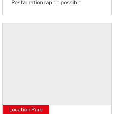
Restauration rapide possible
Location Pure