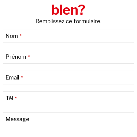
bien?
Remplissez ce formulaire.
Nom
*
Prénom
*
Email
*
Tél
*
Message