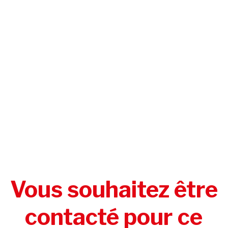
Vous souhaitez être
contacté pour ce