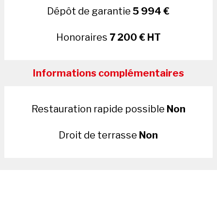
Dépôt de garantie
5 994 €
Honoraires
7 200 € HT
Informations complémentaires
Restauration rapide possible
Non
Droit de terrasse
Non