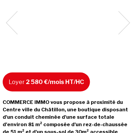
Loyer
2 580 €/mois HT/HC
COMMERCE IMMO vous propose à proximité du
Centre ville du Châtillon, une boutique disposant
d'un conduit cheminée d'une surface totale
d'environ 81 m² composée d'un rez-de-chaussée
de 51 m² et d'un sous-sol de 30m² accessible