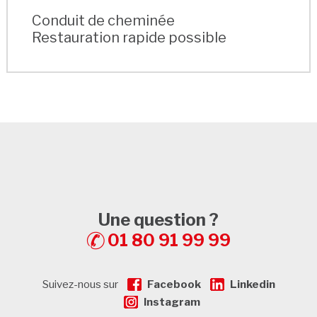
Conduit de cheminée
Restauration rapide possible
Une question ?
01 80 91 99 99
Suivez-nous sur
Facebook
Linkedin
Instagram