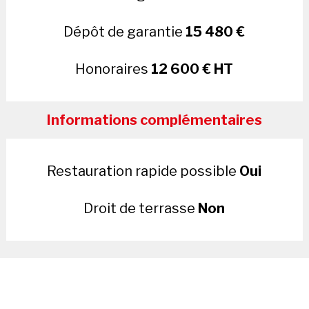
Dépôt de garantie
15 480 €
Honoraires
12 600 € HT
Informations complémentaires
Restauration rapide possible
Oui
Droit de terrasse
Non