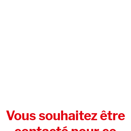
Vous souhaitez être