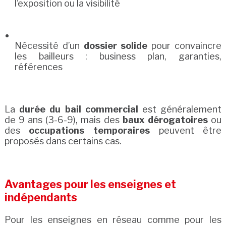
l’exposition ou la visibilité
Nécessité d’un
dossier solide
pour convaincre
les bailleurs : business plan, garanties,
références
La
durée du bail commercial
est généralement
de 9 ans (3-6-9), mais des
baux dérogatoires
ou
des
occupations temporaires
peuvent être
proposés dans certains cas.
Avantages pour les enseignes et
indépendants
Pour les enseignes en réseau comme pour les