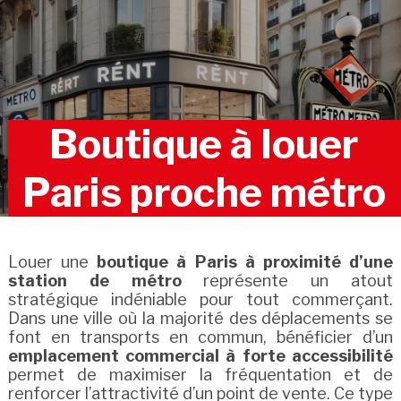
Boutique à louer
Paris proche métro
Louer une
boutique à Paris à proximité d’une
station de métro
représente un atout
stratégique indéniable pour tout commerçant.
Dans une ville où la majorité des déplacements se
font en transports en commun, bénéficier d’un
emplacement commercial à forte accessibilité
permet de maximiser la fréquentation et de
renforcer l’attractivité d’un point de vente. Ce type