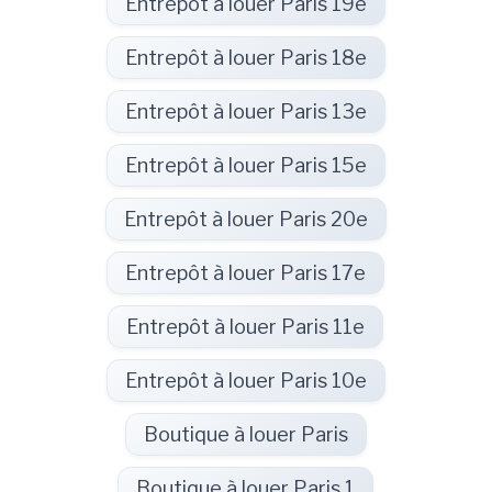
Entrepôt à louer Paris 19e
Entrepôt à louer Paris 18e
Entrepôt à louer Paris 13e
Entrepôt à louer Paris 15e
Entrepôt à louer Paris 20e
Entrepôt à louer Paris 17e
Entrepôt à louer Paris 11e
Entrepôt à louer Paris 10e
Boutique à louer Paris
Boutique à louer Paris 1