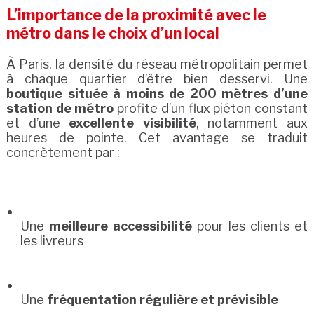
L’importance de la proximité avec le
métro dans le choix d’un local
À Paris, la densité du réseau métropolitain permet
à chaque quartier d’être bien desservi. Une
boutique située à moins de 200 mètres d’une
station de métro
profite d’un flux piéton constant
et d’une
excellente visibilité
, notamment aux
heures de pointe. Cet avantage se traduit
concrètement par :
Une
meilleure accessibilité
pour les clients et
les livreurs
Une
fréquentation régulière et prévisible