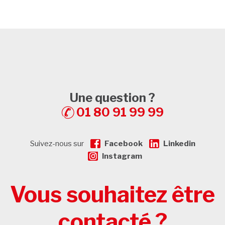
Une question ?
01 80 91 99 99
Suivez-nous sur
Facebook
Linkedin
Instagram
Vous souhaitez être
contacté ?