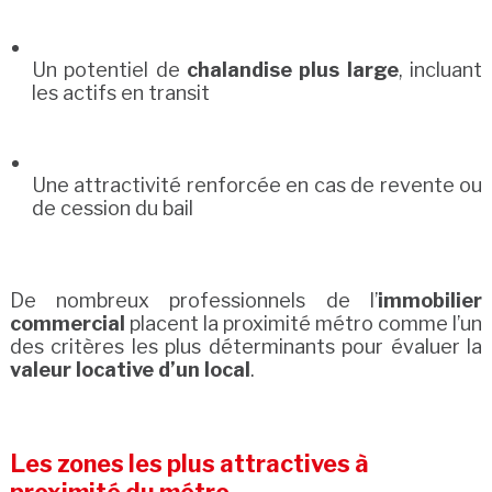
Un potentiel de
chalandise plus large
, incluant
les actifs en transit
Une attractivité renforcée en cas de revente ou
de cession du bail
De nombreux professionnels de l’
immobilier
commercial
placent la proximité métro comme l’un
des critères les plus déterminants pour évaluer la
valeur locative d’un local
.
Les zones les plus attractives à