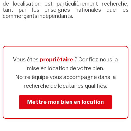
de localisation est particulièrement recherché,
tant par les enseignes nationales que les
commerçants indépendants.
Vous êtes
propriétaire
? Confiez-nous la
mise en location de votre bien.
Notre équipe vous accompagne dans la
recherche de locataires qualifiés.
Mettre mon bien en location