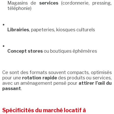
Magasins de
services
(cordonnerie, pressing,
téléphonie)
Librairies
, papeteries, kiosques culturels
Concept stores
ou boutiques éphémères
Ce sont des formats souvent compacts, optimisés
pour une
rotation rapide
des produits ou services,
avec un aménagement pensé pour
attirer l’œil du
passant
.
Spécificités du marché locatif à