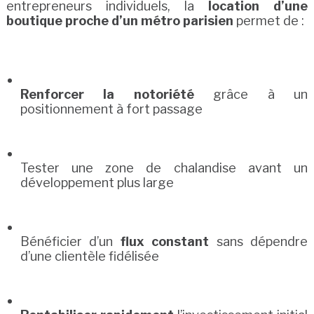
entrepreneurs individuels, la
location d’une
boutique proche d’un métro parisien
permet de :
Renforcer la notoriété
grâce à un
positionnement à fort passage
Tester une zone de chalandise avant un
développement plus large
Bénéficier d’un
flux constant
sans dépendre
d’une clientèle fidélisée