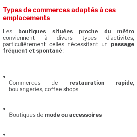
Types de commerces adaptés à ces
emplacements
Les
boutiques situées proche du métro
conviennent à divers types d’activités,
particulièrement celles nécessitant un
passage
fréquent et spontané
:
Commerces de
restauration rapide
,
boulangeries, coffee shops
Boutiques de
mode ou accessoires