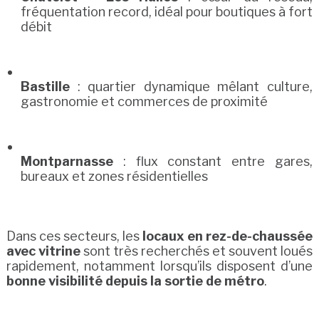
fréquentation record, idéal pour boutiques à fort
débit
Bastille
: quartier dynamique mêlant culture,
gastronomie et commerces de proximité
Montparnasse
: flux constant entre gares,
bureaux et zones résidentielles
Dans ces secteurs, les
locaux en rez-de-chaussée
avec vitrine
sont très recherchés et souvent loués
rapidement, notamment lorsqu’ils disposent d’une
bonne visibilité depuis la sortie de métro
.