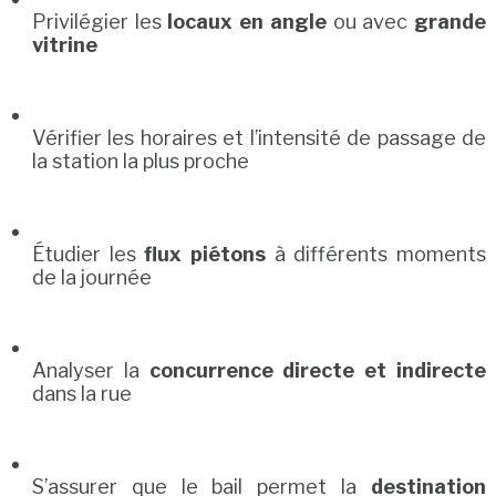
Privilégier les
locaux en angle
ou avec
grande
vitrine
Vérifier les horaires et l’intensité de passage de
la station la plus proche
Étudier les
flux piétons
à différents moments
de la journée
Analyser la
concurrence directe et indirecte
dans la rue
S’assurer que le bail permet la
destination