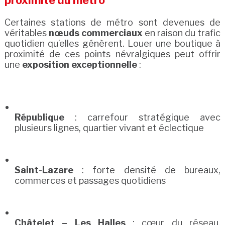
proximité du métro
Certaines stations de métro sont devenues de
véritables
nœuds commerciaux
en raison du trafic
quotidien qu’elles génèrent. Louer une boutique à
proximité de ces points névralgiques peut offrir
une
exposition exceptionnelle
:
République
: carrefour stratégique avec
plusieurs lignes, quartier vivant et éclectique
Saint-Lazare
: forte densité de bureaux,
commerces et passages quotidiens
Châtelet – Les Halles
: cœur du réseau,