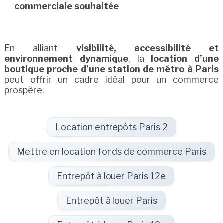
commerciale souhaitée
En alliant
visibilité, accessibilité et
environnement dynamique
, la
location d’une
boutique proche d’une station de métro à Paris
peut offrir un cadre idéal pour un commerce
prospère.
Location entrepôts Paris 2
Mettre en location fonds de commerce Paris
Entrepôt à louer Paris 12e
Entrepôt à louer Paris