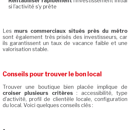
Rentabiliser rapidement
l’investissement initial
si l’activité s’y prête
Les
murs commerciaux situés près du métro
sont également très prisés des investisseurs, car
ils garantissent un taux de vacance faible et une
valorisation stable.
Conseils pour trouver le bon local
Trouver une boutique bien placée implique de
croiser plusieurs critères
: accessibilité, type
d’activité, profil de clientèle locale, configuration
du local. Voici quelques conseils clés :