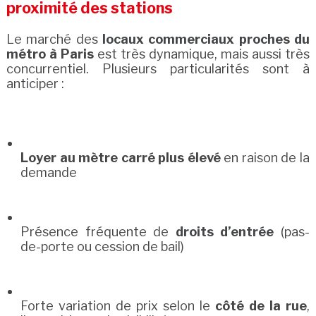
proximité des stations
Le marché des
locaux commerciaux proches du
métro à Paris
est très dynamique, mais aussi très
concurrentiel. Plusieurs particularités sont à
anticiper :
Loyer au mètre carré plus élevé
en raison de la
demande
Présence fréquente de
droits d’entrée
(pas-
de-porte ou cession de bail)
Forte variation de prix selon le
côté de la rue
,