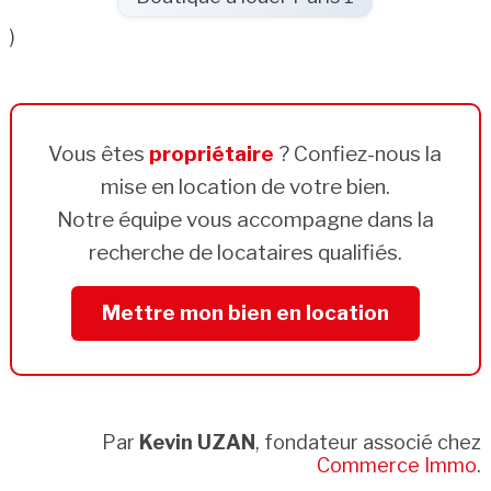
)
Vous êtes
propriétaire
? Confiez-nous la
mise en location de votre bien.
Notre équipe vous accompagne dans la
recherche de locataires qualifiés.
Mettre mon bien en location
Par
Kevin UZAN
, fondateur associé chez
Commerce Immo
.