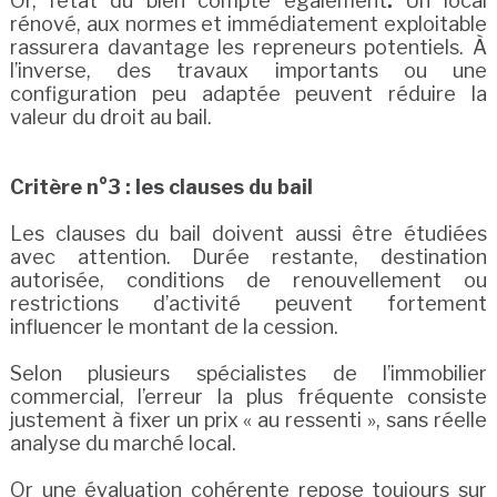
Or, l’état du bien compte également
.
Un local
rénové, aux normes et immédiatement exploitable
rassurera davantage les repreneurs potentiels. À
l’inverse, des travaux importants ou une
configuration peu adaptée peuvent réduire la
valeur du droit au bail.
Critère n°3 : les clauses du bail
Les clauses du bail doivent aussi être étudiées
avec attention. Durée restante, destination
autorisée, conditions de renouvellement ou
restrictions d’activité peuvent fortement
influencer le montant de la cession.
Selon plusieurs spécialistes de l’immobilier
commercial, l’erreur la plus fréquente consiste
justement à fixer un prix « au ressenti », sans réelle
analyse du marché local.
Or une évaluation cohérente repose toujours sur