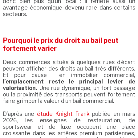
donc bien plus qu’un local : il reflète aussi un
avantage économique devenu rare dans certains
secteurs.
Pourquoi le prix du droit au bail peut
fortement varier
Deux commerces situés à quelques rues d’écart
peuvent afficher des droits au bail très différents.
Et pour cause : en immobilier commercial,
l’emplacement reste le principal levier de
valorisation.
Une rue dynamique, un fort passage
ou la proximité des transports peuvent fortement
faire grimper la valeur d’un bail commercial.
D’après une
étude Knight Frank
publiée en mars
2026, les enseignes de restauration, de
sportswear et de luxe occupent une place
croissante dans les artères premium parisiennes,