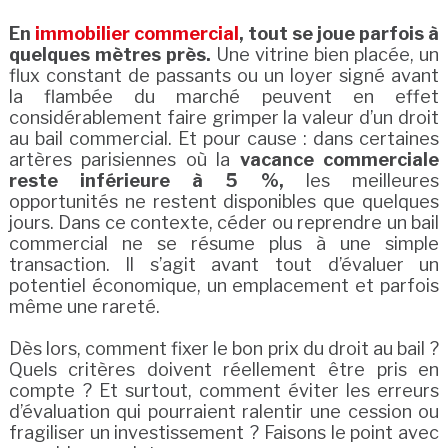
En
immobilier commercial
, tout se joue parfois à
quelques mètres près.
Une vitrine bien placée, un
flux constant de passants ou un loyer signé avant
la flambée du marché peuvent en effet
considérablement faire grimper la valeur d’un droit
au bail commercial. Et pour cause : dans certaines
artères parisiennes où la
vacance commerciale
reste inférieure à 5 %,
les meilleures
opportunités ne restent disponibles que quelques
jours. Dans ce contexte, céder ou reprendre un bail
commercial ne se résume plus à une simple
transaction. Il s’agit avant tout d’évaluer un
potentiel économique, un emplacement et parfois
même une rareté.
Dès lors, comment fixer le bon prix du droit au bail ?
Quels critères doivent réellement être pris en
compte ? Et surtout, comment éviter les erreurs
d’évaluation qui pourraient ralentir une cession ou
fragiliser un investissement ? Faisons le point avec