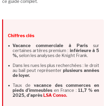
ce guide complet.
Chiffres clés
Vacance commerciale à Paris
sur
certaines artères premium :
inférieure à 5
%,
selon les analyses de Knight Frank.
Dans les rues les plus recherchées : le droit
au bail peut représenter
plusieurs années
de loyer.
Taux de
vacance des commerces en
pieds d’immeubles
en France :
11,7 % en
2025, d’après
LSA Conso.