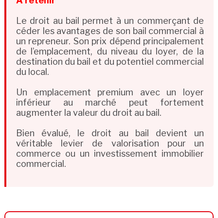
À retenir
Le droit au bail permet à un commerçant de
céder les avantages de son bail commercial à
un repreneur. Son prix dépend principalement
de l’emplacement, du niveau du loyer, de la
destination du bail et du potentiel commercial
du local.
Un emplacement premium avec un loyer
inférieur au marché peut fortement
augmenter la valeur du droit au bail.
Bien évalué, le droit au bail devient un
véritable levier de valorisation pour un
commerce ou un investissement immobilier
commercial.