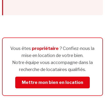
Vous êtes
propriétaire
? Confiez-nous la
mise en location de votre bien.
Notre équipe vous accompagne dans la
recherche de locataires qualifiés.
Mettre mon bien en location