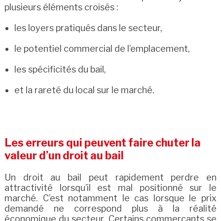
plusieurs éléments croisés :
les loyers pratiqués dans le secteur,
le potentiel commercial de l’emplacement,
les spécificités du bail,
et la rareté du local sur le marché.
Les erreurs qui peuvent faire chuter la
valeur d’un droit au bail
Un droit au bail peut rapidement perdre en
attractivité lorsqu’il est mal positionné sur le
marché. C’est notamment le cas lorsque le prix
demandé ne correspond plus à la réalité
économique du secteur. Certains commerçants se