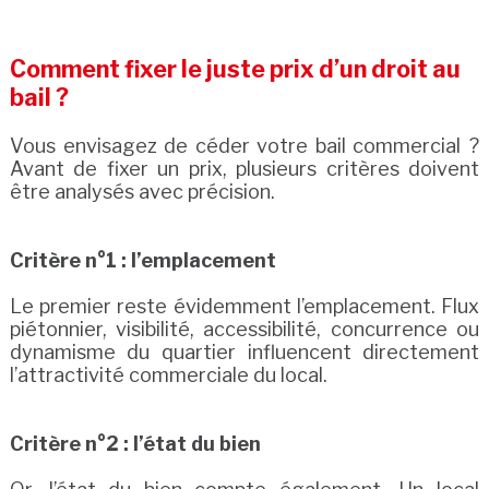
Comment fixer le juste prix d’un droit au
bail ?
Vous envisagez de céder votre bail commercial ?
Avant de fixer un prix, plusieurs critères doivent
être analysés avec précision.
Critère n°1 : l’emplacement
Le premier reste évidemment l’emplacement. Flux
piétonnier, visibilité, accessibilité, concurrence ou
dynamisme du quartier influencent directement
l’attractivité commerciale du local.
Critère n°2 : l’état du bien