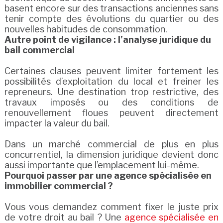
basent encore sur des transactions anciennes sans
tenir compte des évolutions du quartier ou des
nouvelles habitudes de consommation.
Autre point de vigilance : l’analyse juridique du
bail commercial
Certaines clauses peuvent limiter fortement les
possibilités d’exploitation du local et freiner les
repreneurs. Une destination trop restrictive, des
travaux imposés ou des conditions de
renouvellement floues peuvent directement
impacter la valeur du bail.
Dans un marché commercial de plus en plus
concurrentiel, la dimension juridique devient donc
aussi importante que l’emplacement lui-même.
Pourquoi passer par une agence spécialisée en
immobilier commercial ?
Vous vous demandez comment fixer le juste prix
de votre droit au bail ? Une
agence spécialisée en