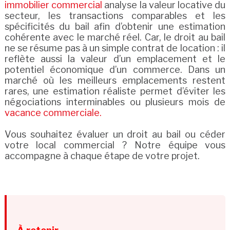
immobilier commercial
analyse la valeur locative du
secteur, les transactions comparables et les
spécificités du bail afin d’obtenir une estimation
cohérente avec le marché réel. Car, le droit au bail
ne se résume pas à un simple contrat de location : il
reflète aussi la valeur d’un emplacement et le
potentiel économique d’un commerce. Dans un
marché où les meilleurs emplacements restent
rares, une estimation réaliste permet d’éviter les
négociations interminables ou plusieurs mois de
vacance commerciale.
Vous souhaitez évaluer un droit au bail ou céder
votre local commercial ? Notre équipe vous
accompagne à chaque étape de votre projet.