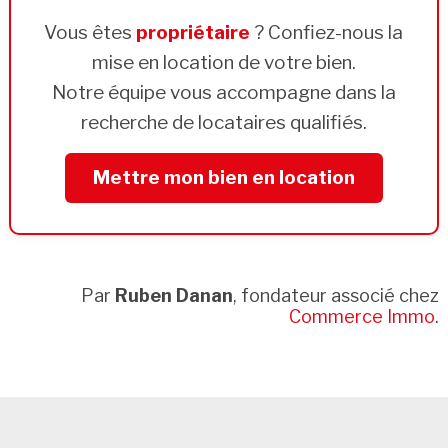
Vous êtes
propriétaire
? Confiez-nous la
mise en location de votre bien.
Notre équipe vous accompagne dans la
recherche de locataires qualifiés.
Mettre mon bien en location
Par
Ruben Danan
, fondateur associé chez
Commerce Immo
.