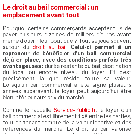
Le droit au bail commercial : un
emplacement avant tout
Pourquoi certains commerçants acceptent-ils de
payer plusieurs dizaines de milliers d’euros avant
même d’ouvrir leur boutique ? Tout se joue souvent
autour du
droit au bail
.
Celui-ci permet à un
repreneur de bénéficier d’un bail commercial
déjà en place, avec des conditions parfois très
avantageuses :
durée restante du bail, destination
du local ou encore niveau du loyer. Et c’est
précisément là que réside toute sa valeur.
Lorsqu’un bail commercial a été signé plusieurs
années auparavant, le loyer peut aujourd’hui être
bien inférieur aux prix du marché.
Comme le rappelle
Service-Public.fr
, le loyer d’un
bail commercial est librement fixé entre les parties,
tout en tenant compte de la valeur locative et des
références du marché. Le droit au bail valorise