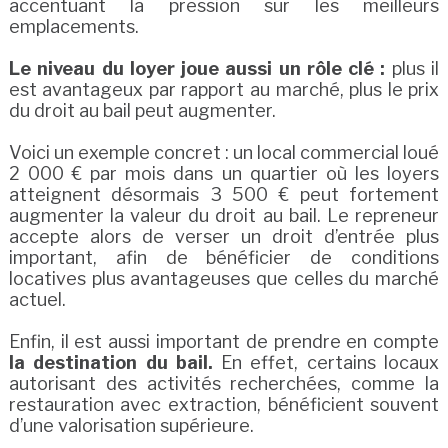
accentuant la pression sur les meilleurs
emplacements.
Le niveau du loyer joue aussi un rôle clé :
plus il
est avantageux par rapport au marché, plus le prix
du droit au bail peut augmenter.
Voici un exemple concret : un local commercial loué
2 000 € par mois dans un quartier où les loyers
atteignent désormais 3 500 € peut fortement
augmenter la valeur du droit au bail. Le repreneur
accepte alors de verser un droit d’entrée plus
important, afin de bénéficier de conditions
locatives plus avantageuses que celles du marché
actuel.
Enfin, il est aussi important de prendre en compte
la destination du bail.
En effet, certains locaux
autorisant des activités recherchées, comme la
restauration avec extraction, bénéficient souvent
d’une valorisation supérieure.