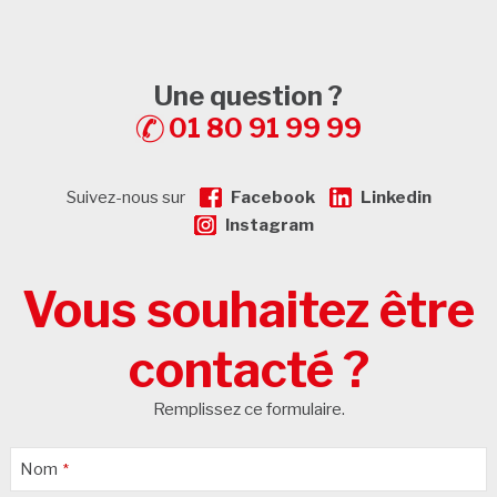
Une question ?
01 80 91 99 99
Suivez-nous sur
Facebook
Linkedin
Instagram
Vous souhaitez être
contacté ?
Remplissez ce formulaire.
Nom
*