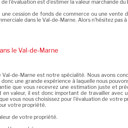
if de l'évaluation est d'estimer la valeur marchande du 
ail, une cession de fonds de commerce ou une vente 
mmerciale dans le Val-de-Marne. Alors n'hésitez pas à
ans le Val-de-Marne
e Val-de-Marne est notre spécialité. Nous avons conc
donc une grande expérience à laquelle nous pouvons 
antie que vous recevrez une estimation juste et pr
en valeur, il est donc important de travailler avec
sque vous nous choisissez pour l'évaluation de votre
our votre propriété.
aleur de votre propriété.