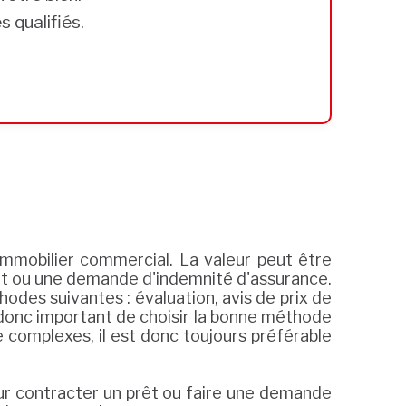
 qualifiés.
 immobilier commercial. La valeur peut être
prêt ou une demande d'indemnité d'assurance.
des suivantes : évaluation, avis de prix de
 donc important de choisir la bonne méthode
 complexes, il est donc toujours préférable
ur contracter un prêt ou faire une demande