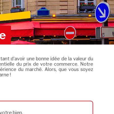
e
tant d'avoir une bonne idée de la valeur du
ntielle du prix de votre commerce. Notre
périence du marché. Alors, que vous soyez
rne !
votre bien.