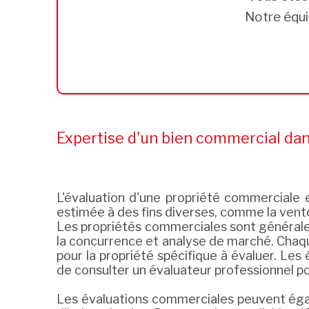
Notre équi
Expertise d'un bien commercial da
L'évaluation d'une propriété commerciale e
estimée à des fins diverses, comme la vente
Les propriétés commerciales sont généralem
la concurrence et analyse de marché. Chaqu
pour la propriété spécifique à évaluer. Le
de consulter un évaluateur professionnel po
Les évaluations commerciales peuvent égal