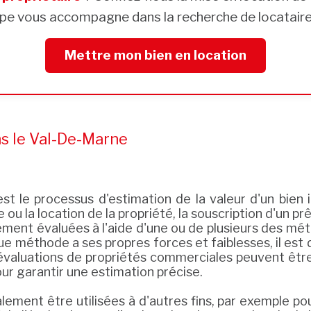
pe vous accompagne dans la recherche de locataires
Mettre mon bien en location
ns le Val-De-Marne
st le processus d'estimation de la valeur d'un bien
 ou la location de la propriété, la souscription d'un 
ent évaluées à l'aide d'une ou de plusieurs des métho
e méthode a ses propres forces et faiblesses, il est
s évaluations de propriétés commerciales peuvent être
ur garantir une estimation précise.
ement être utilisées à d'autres fins, par exemple po