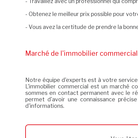
- Travaillez avec un professionnel qui comp
- Obtenez le meilleur prix possible pour votr
- Vous avez la certitude de prendre la bon
Marché de l'immobilier commercial 
Notre équipe d'experts est à votre service
L'immobilier commercial est un marché co
sommes en contact permanent avec le rése
permet d'avoir une connaissance précise
d'informations.