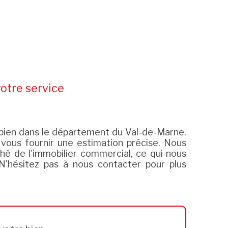
otre service
e bien dans le département du Val-de-Marne.
vous fournir une estimation précise. Nous
é de l'immobilier commercial, ce qui nous
N'hésitez pas à nous contacter pour plus