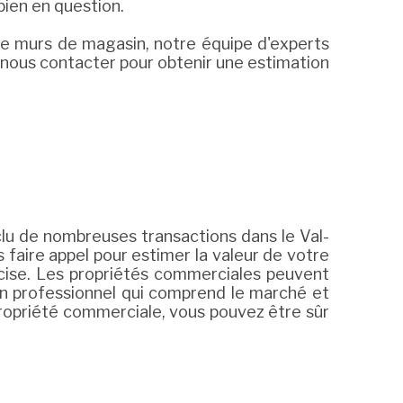
bien en question.
de murs de magasin, notre équipe d'experts
 nous contacter pour obtenir une estimation
lu de nombreuses transactions dans le Val-
faire appel pour estimer la valeur de votre
écise. Les propriétés commerciales peuvent
 un professionnel qui comprend le marché et
 propriété commerciale, vous pouvez être sûr