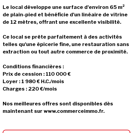
Le local développe une surface d'environ 65 m²
de plain-pied et bénéficie d'un linéaire de vitrine
de 12 mètres, offrant une excellente visibilité.
Ce local se prête parfaitement à des activités
telles qu'une épicerie fine, une restauration sans
extraction ou tout autre commerce de proximité.
Conditions financières :
Prix de cession : 110 000 €
Loyer : 1 980 € H.C./mois
Charges : 220 €/mois
Nos meilleures offres sont disponibles dès
maintenant sur www.commerceimmo.fr.