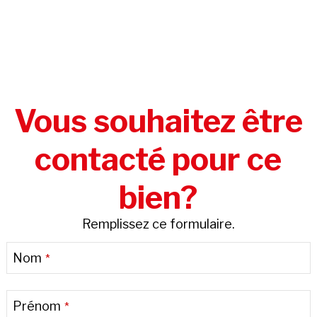
Vous souhaitez être
contacté pour ce
bien?
Remplissez ce formulaire.
Nom
*
Prénom
*