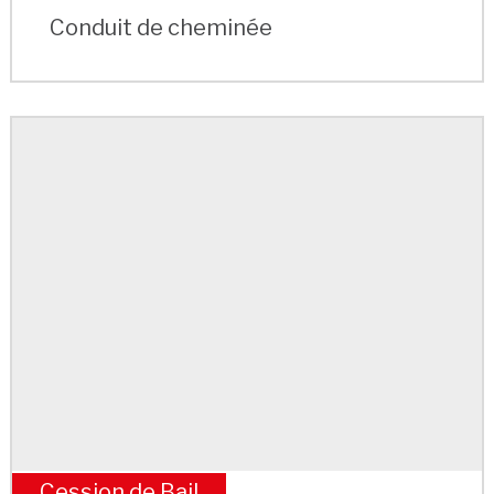
Conduit de cheminée
Cession de Bail