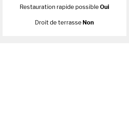
Restauration rapide possible
Oui
Droit de terrasse
Non