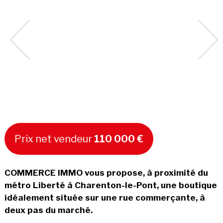
Prix net vendeur
110 000 €
COMMERCE IMMO vous propose, à proximité du
métro Liberté à Charenton-le-Pont, une boutique
idéalement située sur une rue commerçante, à
deux pas du marché.