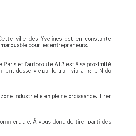
ette ville des Yvelines est en constante
emarquable pour les entrepreneurs.
 Paris et l'autoroute A13 est à sa proximité
ment desservie par le train via la ligne N du
ne industrielle en pleine croissance. Tirer
ommerciale. À vous donc de tirer parti des