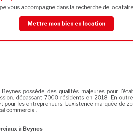
pe vous accompagne dans la recherche de locataires
Mettre mon bien en location
 Beynes possède des qualités majeures pour l'étab
ession, dépassant 7000 résidents en 2018. En outre
t pour les entrepreneurs. L'existence marquée de zo
cal commercial.
rciaux à Beynes