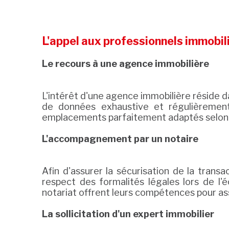
L'appel aux professionnels immobil
Le recours à une agence immobilière
L'intérêt d'une agence immobilière réside 
de données exhaustive et régulièrement
emplacements parfaitement adaptés selon l
L'accompagnement par un notaire
Afin d'assurer la sécurisation de la transa
respect des formalités légales lors de l'
notariat offrent leurs compétences pour as
La sollicitation d'un expert immobilier