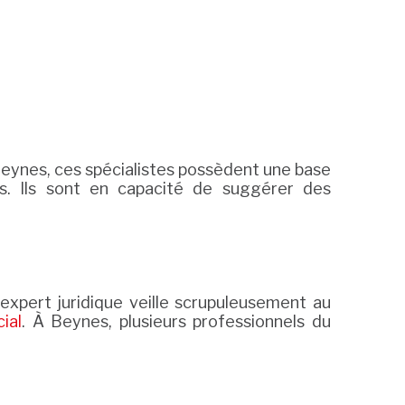
Beynes, ces spécialistes possèdent une base
s. Ils sont en capacité de suggérer des
t expert juridique veille scrupuleusement au
ial
. À Beynes, plusieurs professionnels du