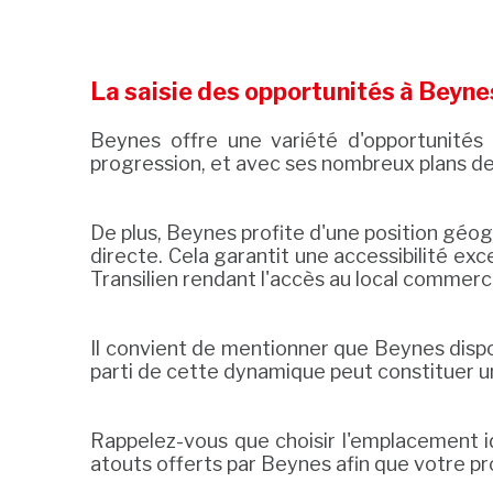
La saisie des opportunités à Beyne
Beynes offre une variété d'opportunités
progression, et avec ses nombreux plans de
De plus, Beynes profite d'une position géog
directe. Cela garantit une accessibilité exc
Transilien rendant l'accès au local commerci
Il convient de mentionner que Beynes dispo
parti de cette dynamique peut constituer un
Rappelez-vous que choisir l'emplacement i
atouts offerts par Beynes afin que votre p