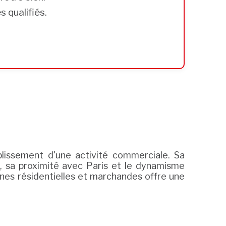
 qualifiés.
lissement d'une activité commerciale. Sa
, sa proximité avec Paris et le dynamisme
nes résidentielles et marchandes offre une