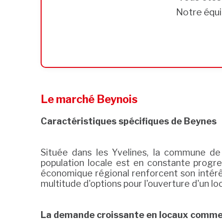
Notre équi
Le marché Beynois
Caractéristiques spécifiques de Beynes
Située dans les Yvelines, la commune de
population locale est en constante progr
économique régional renforcent son intérê
multitude d'options pour l'ouverture d'un lo
La demande croissante en locaux comme