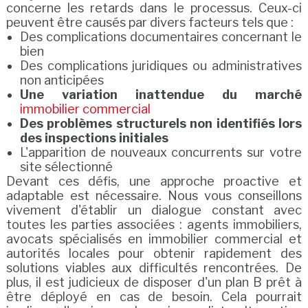
concerne les retards dans le processus. Ceux-ci
peuvent être causés par divers facteurs tels que :
Des complications documentaires concernant le
bien
Des complications juridiques ou administratives
non anticipées
Une variation inattendue du marché
immobilier commercial
Des problèmes structurels non identifiés lors
des inspections initiales
L'apparition de nouveaux concurrents sur votre
site sélectionné
Devant ces défis, une approche proactive et
adaptable est nécessaire. Nous vous conseillons
vivement d'établir un dialogue constant avec
toutes les parties associées : agents immobiliers,
avocats spécialisés en immobilier commercial et
autorités locales pour obtenir rapidement des
solutions viables aux difficultés rencontrées. De
plus, il est judicieux de disposer d'un plan B prêt à
être déployé en cas de besoin. Cela pourrait