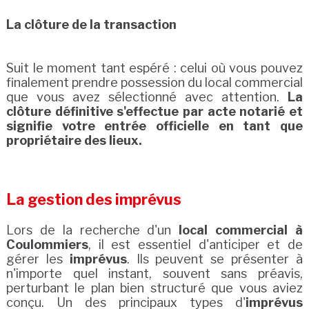
La clôture de la transaction
Suit le moment tant espéré : celui où vous pouvez
finalement prendre possession du local commercial
que vous avez sélectionné avec attention.
La
clôture définitive s'effectue par acte notarié et
signifie votre entrée officielle en tant que
propriétaire des lieux.
La gestion des imprévus
Lors de la recherche d'un
local commercial à
Coulommiers
, il est essentiel d'anticiper et de
gérer les
imprévus
. Ils peuvent se présenter à
n'importe quel instant, souvent sans préavis,
perturbant le plan bien structuré que vous aviez
conçu. Un des principaux types d'
imprévus