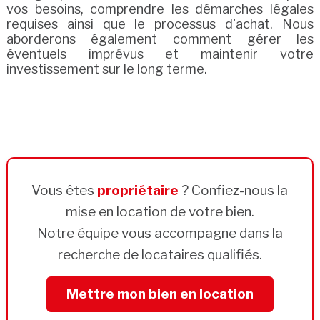
vos besoins, comprendre les démarches légales
requises ainsi que le processus d'achat. Nous
aborderons également comment gérer les
éventuels imprévus et maintenir votre
investissement sur le long terme.
Vous êtes
propriétaire
? Confiez-nous la
mise en location de votre bien.
Notre équipe vous accompagne dans la
recherche de locataires qualifiés.
Mettre mon bien en location