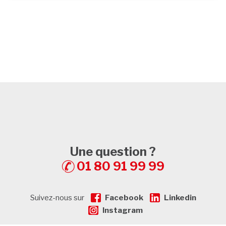
Une question ?
01 80 91 99 99
Suivez-nous sur
Facebook
Linkedin
Instagram