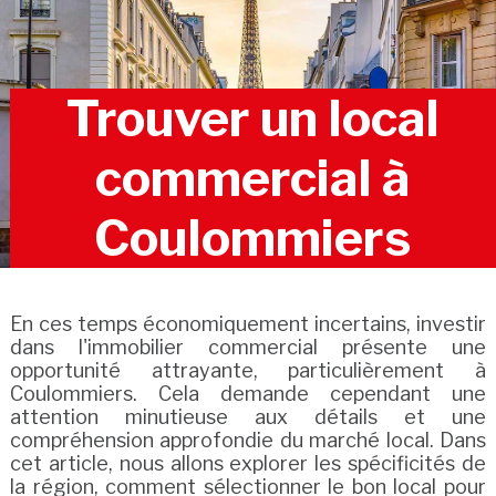
Trouver un local
commercial à
Coulommiers
En ces temps économiquement incertains, investir
dans l'immobilier commercial présente une
opportunité attrayante, particulièrement à
Coulommiers. Cela demande cependant une
attention minutieuse aux détails et une
compréhension approfondie du marché local. Dans
cet article, nous allons explorer les spécificités de
la région, comment sélectionner le bon local pour