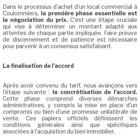
Dans le processus d'achat d'un local commercial à
Coulommiers,
la première phase essentielle est
la négociation du prix.
C'est une étape cruciale
qui vise à déterminer un montant adapté aux
attentes de chaque partie impliquée. Faire preuve
de discernement et de patience est nécessaire
pour parvenir à un consensus satisfaisant.
La finalisation de l'accord
Après avoir convenu du tarif, nous avançons vers
l'étape suivante :
la concrétisation de l'accord.
Cette phase comprend diverses démarches
administratives, y compris la mise en place d'un
compromis ou bien d'une promesse unilatérale de
vente. Ces papiers officiels définissent les
conditions générales ainsi que spécifiques
associées à l'acquisition du bien immobilier.