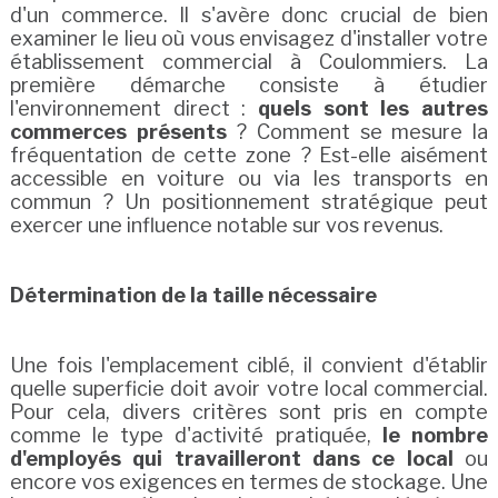
d'un commerce. Il s'avère donc crucial de bien
examiner le lieu où vous envisagez d'installer votre
établissement commercial à Coulommiers. La
première démarche consiste à étudier
l'environnement direct :
quels sont les autres
commerces présents
? Comment se mesure la
fréquentation de cette zone ? Est-elle aisément
accessible en voiture ou via les transports en
commun ? Un positionnement stratégique peut
exercer une influence notable sur vos revenus.
Détermination de la taille nécessaire
Une fois l'emplacement ciblé, il convient d'établir
quelle superficie doit avoir votre local commercial.
Pour cela, divers critères sont pris en compte
comme le type d'activité pratiquée,
le nombre
d'employés qui travailleront dans ce local
ou
encore vos exigences en termes de stockage. Une