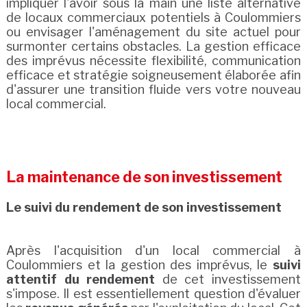
impliquer l'avoir sous la main une liste alternative
de locaux commerciaux potentiels à Coulommiers
ou envisager l'aménagement du site actuel pour
surmonter certains obstacles. La gestion efficace
des imprévus nécessite flexibilité, communication
efficace et stratégie soigneusement élaborée afin
d'assurer une transition fluide vers votre nouveau
local commercial.
La maintenance de son investissement
Le suivi du rendement de son investissement
Après l'acquisition d'un local commercial à
Coulommiers et la gestion des imprévus, le
suivi
attentif du rendement
de cet investissement
s'impose. Il est essentiellement question d'évaluer