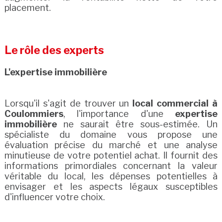
placement.
Le rôle des experts
L'expertise immobilière
Lorsqu'il s'agit de trouver un
local commercial à
Coulommiers
, l'importance d'une
expertise
immobilière
ne saurait être sous-estimée. Un
spécialiste du domaine vous propose une
évaluation précise du marché et une analyse
minutieuse de votre potentiel achat. Il fournit des
informations primordiales concernant la valeur
véritable du local, les dépenses potentielles à
envisager et les aspects légaux susceptibles
d'influencer votre choix.