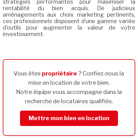
stratégies performantes pour maximiser la
rentabilité du bien acquis. De judicieux
aménagements aux choix marketing pertinents,
ces professionnels disposent d’une gamme variée
d’outils pour augmenter la valeur de votre
investissement.
Vous êtes
propriétaire
? Confiez-nous la
mise en location de votre bien.
Notre équipe vous accompagne dans la
recherche de locataires qualifiés.
Mettre mon bien en location