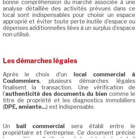
bonne compréhension du marché associée à une
analyse détaillée des activités prévues dans ce
local sont indispensables pour choisir un espace
approprié et éviter toute perte inutile d'espace ou
dépenses additionnelles liées à un surplus d'espace
non utilisé.
Les démarches légales
Après le choix d'un
local commercial à
Coulommiers
, plusieurs démarches légales
finalisent la transaction. Une vérification de
l'
authenticité des documents du bien
comme le
titre de propriété et les diagnostics immobiliers
(
DPE, amiante...
) est indispensable.
Un
bail commercial
sera établi entre le
propriétaire et l'entreprise. Ce document précise