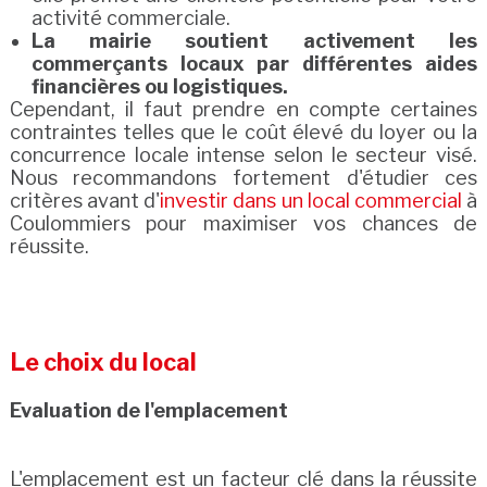
activité commerciale.
La mairie soutient activement les
commerçants locaux par différentes aides
financières ou logistiques.
Cependant, il faut prendre en compte certaines
contraintes telles que le coût élevé du loyer ou la
concurrence locale intense selon le secteur visé.
Nous recommandons fortement d'étudier ces
critères avant d'
investir dans un local commercial
à
Coulommiers pour maximiser vos chances de
réussite.
Le choix du local
Evaluation de l'emplacement
L'emplacement est un facteur clé dans la réussite