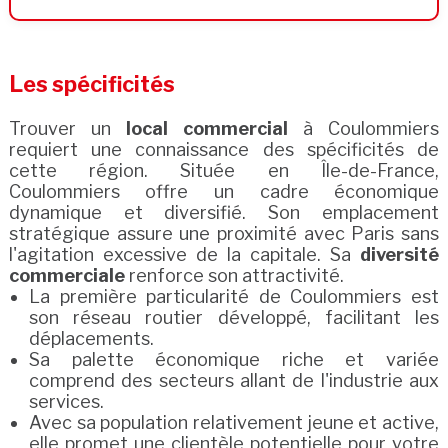
Les spécificités
Trouver un
local commercial
à Coulommiers
requiert une connaissance des spécificités de
cette région. Située en Île-de-France,
Coulommiers offre un cadre économique
dynamique et diversifié. Son emplacement
stratégique assure une proximité avec Paris sans
l'agitation excessive de la capitale. Sa
diversité
commerciale
renforce son attractivité.
La première particularité de Coulommiers est
son réseau routier développé, facilitant les
déplacements.
Sa palette économique riche et variée
comprend des secteurs allant de l'industrie aux
services.
Avec sa population relativement jeune et active,
elle promet une clientèle potentielle pour votre