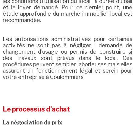
les conditions d'utilisation du local, la durée du bail
et le loyer demandé. Pour ce dernier point, une
étude approfondie du marché immobilier local est
recommandée.
Les autorisations administratives pour certaines
activités ne sont pas à négliger : demande de
changement d’usage ou permis de construire si
des travaux sont prévus dans le local. Ces
procédures peuvent sembler laborieuses mais elles
assurent un fonctionnement légal et serein pour
votre entreprise à Coulommiers.
Le processus d'achat
La négociation du prix