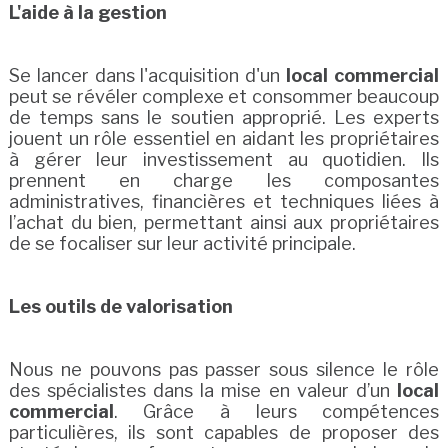
L'aide à la gestion
Se lancer dans l'acquisition d'un
local commercial
peut se révéler complexe et consommer beaucoup
de temps sans le soutien approprié. Les experts
jouent un rôle essentiel en aidant les propriétaires
à gérer leur investissement au quotidien. Ils
prennent en charge les composantes
administratives, financières et techniques liées à
l’achat du bien, permettant ainsi aux propriétaires
de se focaliser sur leur activité principale.
Les outils de valorisation
Nous ne pouvons pas passer sous silence le rôle
des spécialistes dans la mise en valeur d’un
local
commercial
. Grâce à leurs compétences
particulières, ils sont capables de proposer des