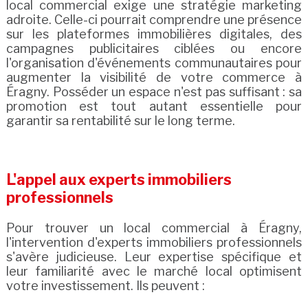
local commercial exige une stratégie marketing
adroite. Celle-ci pourrait comprendre une présence
sur les plateformes immobilières digitales, des
campagnes publicitaires ciblées ou encore
l'organisation d'événements communautaires pour
augmenter la visibilité de votre commerce à
Éragny. Posséder un espace n'est pas suffisant : sa
promotion est tout autant essentielle pour
garantir sa rentabilité sur le long terme.
L'appel aux experts immobiliers
professionnels
Pour trouver un local commercial à Éragny,
l'intervention d'experts immobiliers professionnels
s'avère judicieuse. Leur expertise spécifique et
leur familiarité avec le marché local optimisent
votre investissement. Ils peuvent :