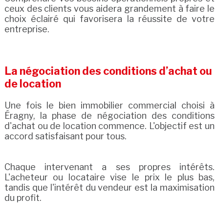
ceux des clients vous aidera grandement à faire le
choix éclairé qui favorisera la réussite de votre
entreprise.
La négociation des conditions d’achat ou
de location
Une fois le bien immobilier commercial choisi à
Éragny, la phase de négociation des conditions
d'achat ou de location commence. L'objectif est un
accord satisfaisant pour tous.
Chaque intervenant a ses propres intérêts.
L'acheteur ou locataire vise le prix le plus bas,
tandis que l'intérêt du vendeur est la maximisation
du profit.