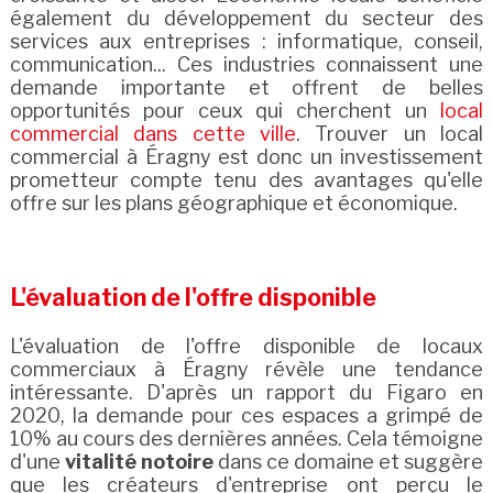
également du développement du secteur des
services aux entreprises : informatique, conseil,
communication... Ces industries connaissent une
demande importante et offrent de belles
opportunités pour ceux qui cherchent un
local
commercial dans cette ville
. Trouver un local
commercial à Éragny est donc un investissement
prometteur compte tenu des avantages qu'elle
offre sur les plans géographique et économique.
L'évaluation de l'offre disponible
L'évaluation de l'offre disponible de locaux
commerciaux à Éragny révèle une tendance
intéressante. D'après un rapport du Figaro en
2020, la demande pour ces espaces a grimpé de
10% au cours des dernières années. Cela témoigne
d'une
vitalité notoire
dans ce domaine et suggère
que les créateurs d'entreprise ont perçu le