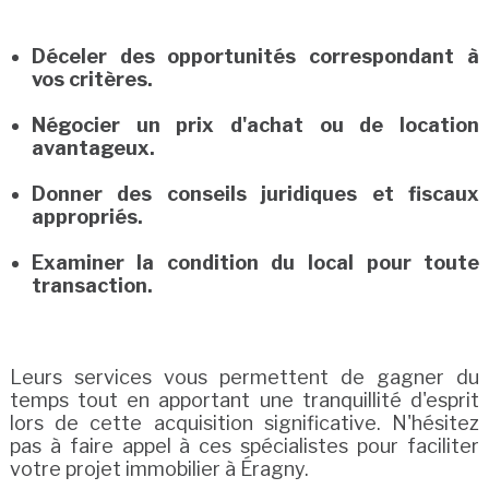
Déceler des opportunités correspondant à
vos critères.
Négocier un prix d'achat ou de location
avantageux.
Donner des conseils juridiques et fiscaux
appropriés.
Examiner la condition du local pour toute
transaction.
Leurs services vous permettent de gagner du
temps tout en apportant une tranquillité d'esprit
lors de cette acquisition significative. N'hésitez
pas à faire appel à ces spécialistes pour faciliter
votre projet immobilier à Éragny.