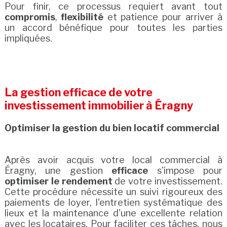
Pour finir, ce processus requiert avant tout
compromis
,
flexibilité
et patience pour arriver à
un accord bénéfique pour toutes les parties
impliquées.
La gestion efficace de votre
investissement immobilier à Éragny
Optimiser la gestion du bien locatif commercial
Après avoir acquis votre local commercial à
Éragny, une gestion
efficace
s'impose pour
optimiser le rendement
de votre investissement.
Cette procédure nécessite un suivi rigoureux des
paiements de loyer, l'entretien systématique des
lieux et la maintenance d'une excellente relation
avec les locataires. Pour faciliter ces tâches, nous