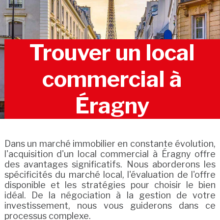
Trouver un local
commercial à
Éragny
Dans un marché immobilier en constante évolution,
l'acquisition d'un local commercial à Éragny offre
des avantages significatifs. Nous aborderons les
spécificités du marché local, l'évaluation de l'offre
disponible et les stratégies pour choisir le bien
idéal. De la négociation à la gestion de votre
investissement, nous vous guiderons dans ce
processus complexe.