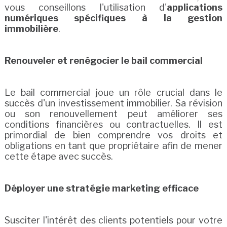
vous conseillons l'utilisation d'
applications
numériques spécifiques à la gestion
immobilière
.
Renouveler et renégocier le bail commercial
Le bail commercial joue un rôle crucial dans le
succès d'un investissement immobilier. Sa révision
ou son renouvellement peut améliorer ses
conditions financières ou contractuelles. Il est
primordial de bien comprendre vos droits et
obligations en tant que propriétaire afin de mener
cette étape avec succès.
Déployer une stratégie marketing efficace
Susciter l'intérêt des clients potentiels pour votre