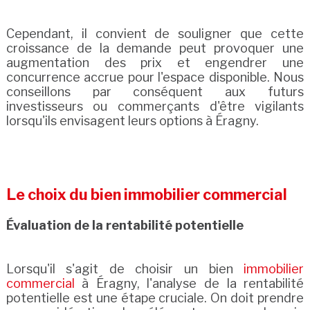
Cependant, il convient de souligner que cette
croissance de la demande peut provoquer une
augmentation des prix et engendrer une
concurrence accrue pour l'espace disponible. Nous
conseillons par conséquent aux futurs
investisseurs ou commerçants d'être vigilants
lorsqu'ils envisagent leurs options à Éragny.
Le choix du bien immobilier commercial
Évaluation de la rentabilité potentielle
Lorsqu'il s'agit de choisir un bien
immobilier
commercial
à Éragny, l'analyse de la rentabilité
potentielle est une étape cruciale. On doit prendre