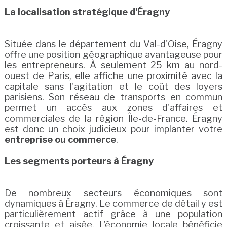
La localisation stratégique d'Éragny
Située dans le département du Val-d'Oise, Éragny
offre une position géographique avantageuse pour
les entrepreneurs. À seulement 25 km au nord-
ouest de Paris, elle affiche une proximité avec la
capitale sans l'agitation et le coût des loyers
parisiens. Son réseau de transports en commun
permet un accès aux zones d'affaires et
commerciales de la région Île-de-France. Éragny
est donc un choix judicieux pour implanter votre
entreprise ou commerce
.
Les segments porteurs à Éragny
De nombreux secteurs économiques sont
dynamiques à Éragny. Le commerce de détail y est
particulièrement actif grâce à une population
croissante et aisée. L'économie locale bénéficie