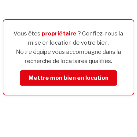
Vous êtes
propriétaire
? Confiez-nous la
mise en location de votre bien.
Notre équipe vous accompagne dans la
recherche de locataires qualifiés.
Mettre mon bien en location