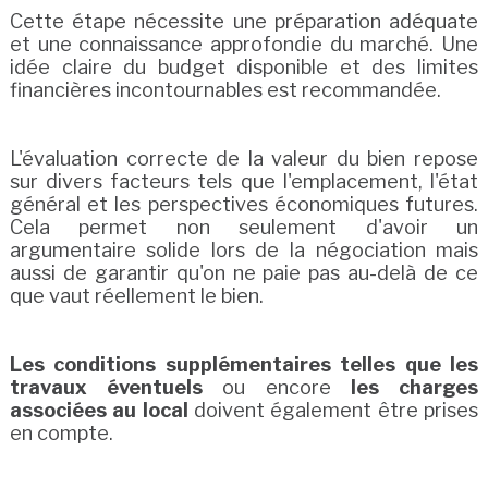
Cette étape nécessite une préparation adéquate
et une connaissance approfondie du marché. Une
idée claire du budget disponible et des limites
financières incontournables est recommandée.
L'évaluation correcte de la valeur du bien repose
sur divers facteurs tels que l'emplacement, l'état
général et les perspectives économiques futures.
Cela permet non seulement d'avoir un
argumentaire solide lors de la négociation mais
aussi de garantir qu'on ne paie pas au-delà de ce
que vaut réellement le bien.
Les conditions supplémentaires telles que les
travaux éventuels
ou encore
les charges
associées au local
doivent également être prises
en compte.