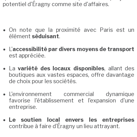
potentiel d'Éragny comme site d'affaires.
On note que la proximité avec Paris est un
élément
séduisant
.
L'
accessibilité par divers moyens de transport
est appréciée.
La
variété des locaux disponibles
, allant des
boutiques aux vastes espaces, offre davantage
de choix pour les sociétés.
L'environnement commercial dynamique
favorise l'établissement et l’expansion d'une
entreprise.
Le soutien local envers les entreprises
contribue à faire d’Éragny un lieu attrayant.