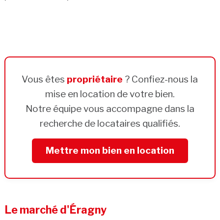
Vous êtes
propriétaire
? Confiez-nous la
mise en location de votre bien.
Notre équipe vous accompagne dans la
recherche de locataires qualifiés.
Mettre mon bien en location
Le marché d'Éragny