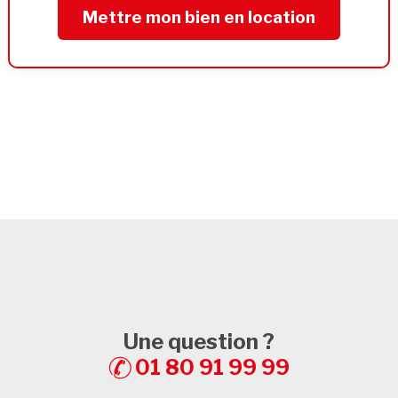
Mettre mon bien en location
Une question ?
01 80 91 99 99