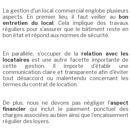
La gestion d'un local commercial englobe plusieurs
aspects. En premier lieu, il faut veiller au
bon
entretien du local
. Cela implique des travaux
réguliers pour s'assurer que le bâtiment reste en
bon état et répond aux normes de sécurité.
En parallèle, s'occuper de la
relation avec les
locataires
est une autre facette importante de
cette gestion. Il importe d'établir une
communication claire et transparente afin d'éviter
tout désaccord ou malentendu concernant les
termes du contrat de location.
De plus, nous ne devons pas négliger l'
aspect
financier
qui inclut le paiement ponctuel des
charges associées au bien ainsi que l'encaissement
régulier des loyers.