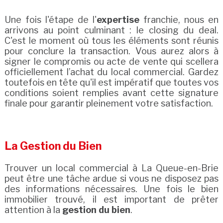
Une fois l'étape de l'
expertise
franchie, nous en
arrivons au point culminant : le closing du deal.
C'est le moment où tous les éléments sont réunis
pour conclure la transaction. Vous aurez alors à
signer le compromis ou acte de vente qui scellera
officiellement l’achat du local commercial. Gardez
toutefois en tête qu'il est impératif que toutes vos
conditions soient remplies avant cette signature
finale pour garantir pleinement votre satisfaction.
La Gestion du Bien
Trouver un local commercial à La Queue-en-Brie
peut être une tâche ardue si vous ne disposez pas
des informations nécessaires. Une fois le bien
immobilier trouvé, il est important de prêter
attention à la
gestion du bien
.