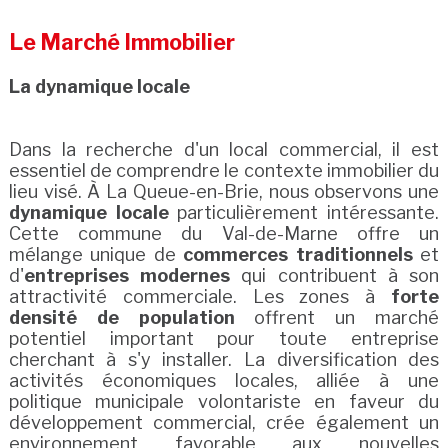
Le Marché Immobilier
La dynamique locale
Dans la recherche d'un local commercial, il est
essentiel de comprendre le contexte immobilier du
lieu visé. À La Queue-en-Brie, nous observons une
dynamique locale
particulièrement intéressante.
Cette commune du Val-de-Marne offre un
mélange unique de
commerces traditionnels
et
d'
entreprises modernes
qui contribuent à son
attractivité commerciale. Les zones à
forte
densité de population
offrent un marché
potentiel important pour toute entreprise
cherchant à s'y installer. La diversification des
activités économiques locales, alliée à une
politique municipale volontariste en faveur du
développement commercial, crée également un
environnement favorable aux nouvelles