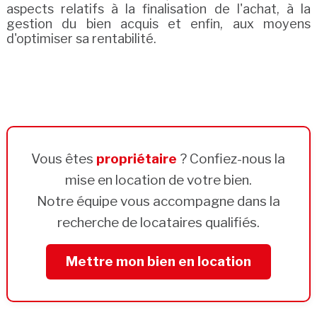
aspects relatifs à la finalisation de l'achat, à la
gestion du bien acquis et enfin, aux moyens
d'optimiser sa rentabilité.
Vous êtes
propriétaire
? Confiez-nous la
mise en location de votre bien.
Notre équipe vous accompagne dans la
recherche de locataires qualifiés.
Mettre mon bien en location