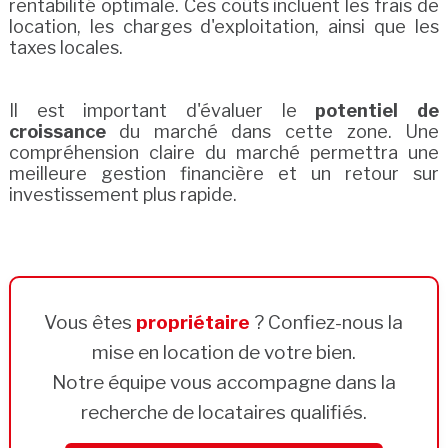
rentabilité optimale. Ces coûts incluent les frais de
location, les charges d'exploitation, ainsi que les
taxes locales.
Il est important d'évaluer le
potentiel de
croissance
du marché dans cette zone. Une
compréhension claire du marché permettra une
meilleure gestion financière et un retour sur
investissement plus rapide.
Vous êtes
propriétaire
? Confiez-nous la
mise en location de votre bien.
Notre équipe vous accompagne dans la
recherche de locataires qualifiés.