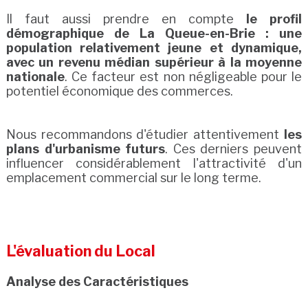
Il faut aussi prendre en compte
le profil
démographique de La Queue-en-Brie : une
population relativement jeune et dynamique,
avec un revenu médian supérieur à la moyenne
nationale
. Ce facteur est non négligeable pour le
potentiel économique des commerces.
Nous recommandons d'étudier attentivement
les
plans d'urbanisme futurs
. Ces derniers peuvent
influencer considérablement l'attractivité d'un
emplacement commercial sur le long terme.
L'évaluation du Local
Analyse des Caractéristiques