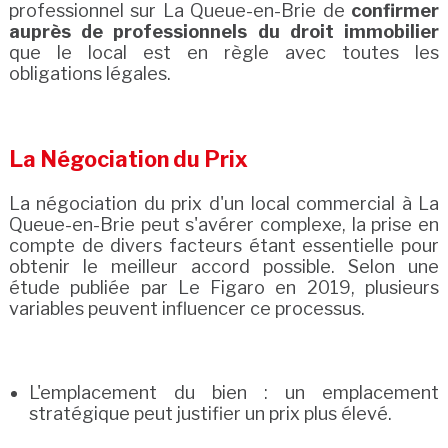
professionnel sur La Queue-en-Brie de
confirmer
auprès de professionnels du droit immobilier
que le local est en règle avec toutes les
obligations légales.
La Négociation du Prix
La négociation du prix d'un local commercial à La
Queue-en-Brie peut s'avérer complexe, la prise en
compte de divers facteurs étant essentielle pour
obtenir le meilleur accord possible. Selon une
étude publiée par Le Figaro en 2019, plusieurs
variables peuvent influencer ce processus.
L'emplacement du bien : un emplacement
stratégique peut justifier un prix plus élevé.