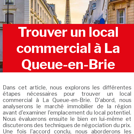
Trouver un local
commercial à La
Queue-en-Brie
Dans cet article, nous explorons les différentes
étapes nécessaires pour trouver un local
commercial à La Queue-en-Brie. D'abord, nous
analyserons le marché immobilier de la région
avant d'examiner l'emplacement du local potentiel.
Nous évaluerons ensuite le bien en lui-même et
discuterons des techniques de négociation du prix.
Une fois l'accord conclu, nous aborderons les