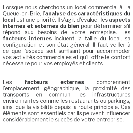
Lorsque nous cherchons un local commercial à La
Queue-en-Brie, l'
analyse des caractéristiques du
local
est une priorité. Il s'agit d'évaluer les
aspects
internes et externes du bien
pour déterminer s'il
répond aux besoins de votre entreprise. Les
facteurs internes
incluent la taille du local, sa
configuration et son état général. Il faut veiller à
ce que l'espace soit suffisant pour accommoder
vos activités commerciales et qu'il offre le confort
nécessaire pour vos employés et clients.
Les
facteurs externes
comprennent
l'emplacement géographique, la proximité des
transports en commun, les infrastructures
environnantes comme les restaurants ou parkings,
ainsi que la visibilité depuis la route principale. Ces
éléments sont essentiels car ils peuvent influencer
considérablement le succès de votre entreprise.