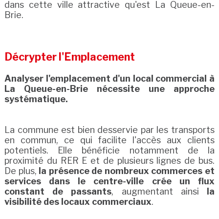
dans cette ville attractive qu'est La Queue-en-
Brie.
Décrypter l'Emplacement
Analyser l'emplacement d'un local commercial à
La Queue-en-Brie nécessite une approche
systématique.
La commune est bien desservie par les transports
en commun, ce qui facilite l'accès aux clients
potentiels. Elle bénéficie notamment de la
proximité du RER E et de plusieurs lignes de bus.
De plus,
la présence de nombreux commerces et
services dans le centre-ville crée un flux
constant de passants
, augmentant ainsi
la
visibilité des locaux commerciaux
.