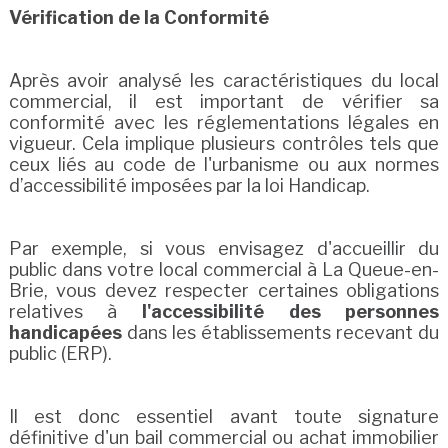
Vérification de la Conformité
Après avoir analysé les caractéristiques du local
commercial, il est important de vérifier sa
conformité avec les réglementations légales en
vigueur. Cela implique plusieurs contrôles tels que
ceux liés au code de l'urbanisme ou aux normes
d’accessibilité imposées par la loi Handicap.
Par exemple, si vous envisagez d'accueillir du
public dans votre local commercial à La Queue-en-
Brie, vous devez respecter certaines obligations
relatives à
l'accessibilité des personnes
handicapées
dans les établissements recevant du
public (ERP).
Il est donc essentiel avant toute signature
définitive d'un bail commercial ou achat immobilier