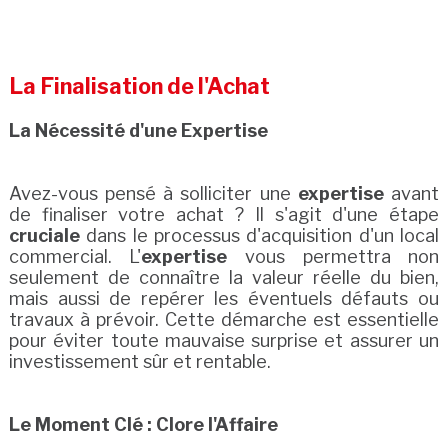
La Finalisation de l'Achat
La Nécessité d'une Expertise
Avez-vous pensé à solliciter une
expertise
avant
de finaliser votre achat ? Il s'agit d'une étape
cruciale
dans le processus d'acquisition d'un local
commercial. L'
expertise
vous permettra non
seulement de connaître la valeur réelle du bien,
mais aussi de repérer les éventuels défauts ou
travaux à prévoir. Cette démarche est essentielle
pour éviter toute mauvaise surprise et assurer un
investissement sûr et rentable.
Le Moment Clé : Clore l'Affaire