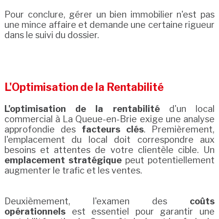
Pour conclure, gérer un bien immobilier n'est pas
une mince affaire et demande une certaine rigueur
dans le suivi du dossier.
L'Optimisation de la Rentabilité
L'optimisation de la rentabilité
d'un local
commercial à La Queue-en-Brie exige une analyse
approfondie des
facteurs clés
. Premièrement,
l'emplacement du local doit correspondre aux
besoins et attentes de votre clientèle cible. Un
emplacement stratégique
peut potentiellement
augmenter le trafic et les ventes.
Deuxièmement, l'examen des
coûts
opérationnels
est essentiel pour garantir une