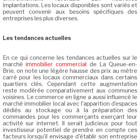
implantations. Les locaux disponibles sont variés et
peuvent convenir aux besoins spécifiques des
entreprises les plus diverses.
Les tendances actuelles
En ce qui concerne les tendances actuelles sur le
marché
immobilier commercial
de La Queue-en-
Brie, on note une légère hausse des prix au mètre
carré pour les locaux commerciaux dans certains
quartiers clés. Cependant cette augmentation
reste modérée comparativement aux communes
voisines. Le commerce en ligne a aussi influencé le
marché immobilier local avec l'apparition d’espaces
dédiés au stockage ou à la préparation des
commandes pour les commerçants exerçant leur
activité sur internet. Il serait judicieux pour tout
investisseur potentiel de prendre en compte ces
facteurs lorsqu'il envisage d'établir son entreprise