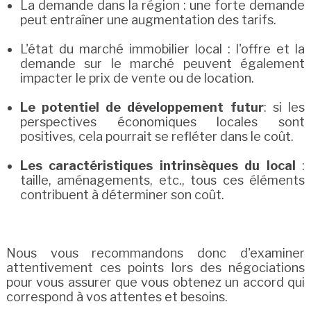
La demande dans la région : une forte demande
peut entraîner une augmentation des tarifs.
L'état du marché immobilier local : l'offre et la
demande sur le marché peuvent également
impacter le prix de vente ou de location.
Le potentiel de développement futur
: si les
perspectives économiques locales sont
positives, cela pourrait se refléter dans le coût.
Les caractéristiques intrinsèques du local
:
taille, aménagements, etc., tous ces éléments
contribuent à déterminer son coût.
Nous vous recommandons donc d'examiner
attentivement ces points lors des négociations
pour vous assurer que vous obtenez un accord qui
correspond à vos attentes et besoins.