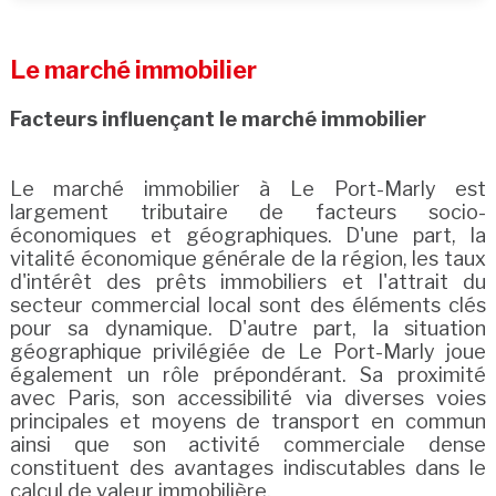
Le marché immobilier
Facteurs influençant le marché immobilier
Le marché immobilier à Le Port-Marly est
largement tributaire de facteurs socio-
économiques et géographiques. D'une part, la
vitalité économique générale de la région, les taux
d'intérêt des prêts immobiliers et l'attrait du
secteur commercial local sont des éléments clés
pour sa dynamique. D'autre part, la situation
géographique privilégiée de Le Port-Marly joue
également un rôle prépondérant. Sa proximité
avec Paris, son accessibilité via diverses voies
principales et moyens de transport en commun
ainsi que son activité commerciale dense
constituent des avantages indiscutables dans le
calcul de valeur immobilière.