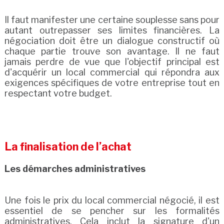
Il faut manifester une certaine souplesse sans pour
autant outrepasser ses limites financières. La
négociation doit être un dialogue constructif où
chaque partie trouve son avantage. Il ne faut
jamais perdre de vue que l'objectif principal est
d'acquérir un local commercial qui répondra aux
exigences spécifiques de votre entreprise tout en
respectant votre budget.
La finalisation de l’achat
Les démarches administratives
Une fois le prix du local commercial négocié, il est
essentiel de se pencher sur les formalités
administratives. Cela inclut la signature d'un