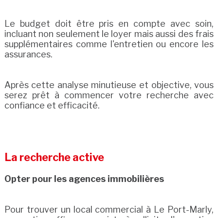
Le budget doit être pris en compte avec soin,
incluant non seulement le loyer mais aussi des frais
supplémentaires comme l'entretien ou encore les
assurances.
Après cette analyse minutieuse et objective, vous
serez prêt à commencer votre recherche avec
confiance et efficacité.
La recherche active
Opter pour les agences immobilières
Pour trouver un local commercial à Le Port-Marly,