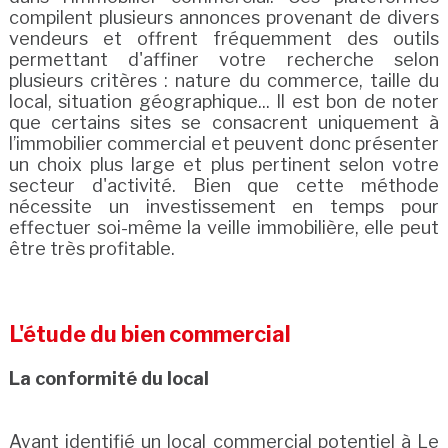
compilent plusieurs annonces provenant de divers
vendeurs et offrent fréquemment des outils
permettant d'affiner votre recherche selon
plusieurs critères : nature du commerce, taille du
local, situation géographique... Il est bon de noter
que certains sites se consacrent uniquement à
l’immobilier commercial et peuvent donc présenter
un choix plus large et plus pertinent selon votre
secteur d'activité. Bien que cette méthode
nécessite un investissement en temps pour
effectuer soi-même la veille immobilière, elle peut
être très profitable.
L'étude du bien commercial
La conformité du local
Ayant identifié un local commercial potentiel à Le