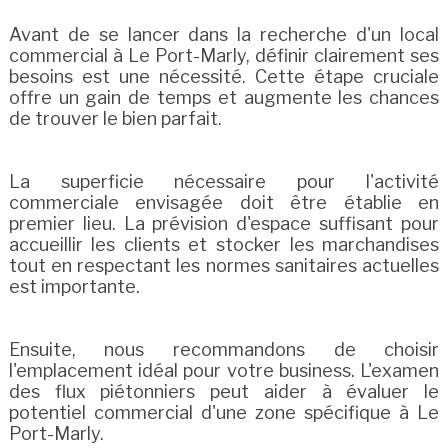
Avant de se lancer dans la recherche d'un local
commercial à Le Port-Marly, définir clairement ses
besoins est une nécessité. Cette étape cruciale
offre un gain de temps et augmente les chances
de trouver le bien parfait.
La superficie nécessaire pour l'activité
commerciale envisagée doit être établie en
premier lieu. La prévision d'espace suffisant pour
accueillir les clients et stocker les marchandises
tout en respectant les normes sanitaires actuelles
est importante.
Ensuite, nous recommandons de choisir
l'emplacement idéal pour votre business. L'examen
des flux piétonniers peut aider à évaluer le
potentiel commercial d'une zone spécifique à Le
Port-Marly.