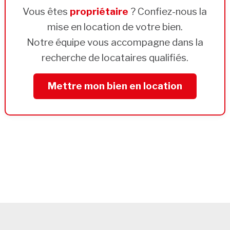
Vous êtes
propriétaire
? Confiez-nous la
mise en location de votre bien.
Notre équipe vous accompagne dans la
recherche de locataires qualifiés.
Mettre mon bien en location