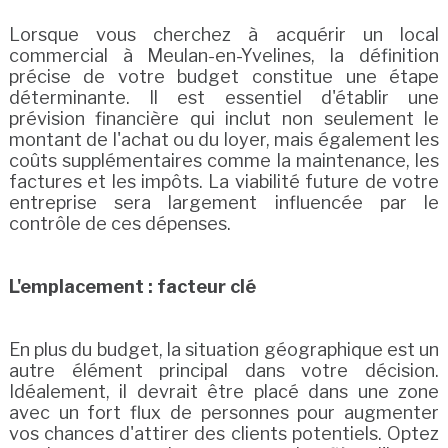
Lorsque vous cherchez à acquérir un local
commercial à Meulan-en-Yvelines, la définition
précise de votre budget constitue une étape
déterminante. Il est essentiel d'établir une
prévision financière qui inclut non seulement le
montant de l'achat ou du loyer, mais également les
coûts supplémentaires comme la maintenance, les
factures et les impôts. La viabilité future de votre
entreprise sera largement influencée par le
contrôle de ces dépenses.
L'emplacement : facteur clé
En plus du budget, la situation géographique est un
autre élément principal dans votre décision.
Idéalement, il devrait être placé dans une zone
avec un fort flux de personnes pour augmenter
vos chances d'attirer des clients potentiels. Optez