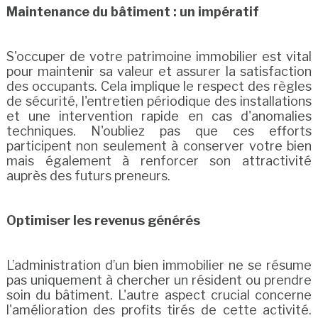
Maintenance du bâtiment : un impératif
S'occuper de votre patrimoine immobilier est vital
pour maintenir sa valeur et assurer la satisfaction
des occupants. Cela implique le respect des règles
de sécurité, l'entretien périodique des installations
et une intervention rapide en cas d'anomalies
techniques. N'oubliez pas que ces efforts
participent non seulement à conserver votre bien
mais également à renforcer son attractivité
auprès des futurs preneurs.
Optimiser les revenus générés
L’administration d’un bien immobilier ne se résume
pas uniquement à chercher un résident ou prendre
soin du bâtiment. L'autre aspect crucial concerne
l'amélioration des profits tirés de cette activité.