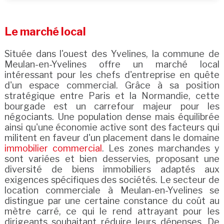
Le marché local
Située dans l'ouest des Yvelines, la commune de
Meulan-en-Yvelines offre un marché local
intéressant pour les chefs d'entreprise en quête
d'un espace commercial. Grâce à sa position
stratégique entre Paris et la Normandie, cette
bourgade est un carrefour majeur pour les
négociants. Une population dense mais équilibrée
ainsi qu'une économie active sont des facteurs qui
militent en faveur d'un placement dans le domaine
immobilier commercial
. Les zones marchandes y
sont variées et bien desservies, proposant une
diversité de biens immobiliers adaptés aux
exigences spécifiques des sociétés. Le secteur de
location commerciale à Meulan-en-Yvelines se
distingue par une certaine constance du coût au
mètre carré, ce qui le rend attrayant pour les
dirigeants souhaitant réduire leurs dépenses. De