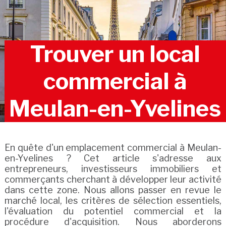
Trouver un local
commercial à
Meulan-en-Yvelines
En quête d'un emplacement commercial à Meulan-
en-Yvelines ? Cet article s'adresse aux
entrepreneurs, investisseurs immobiliers et
commerçants cherchant à développer leur activité
dans cette zone. Nous allons passer en revue le
marché local, les critères de sélection essentiels,
l'évaluation du potentiel commercial et la
procédure d'acquisition. Nous aborderons