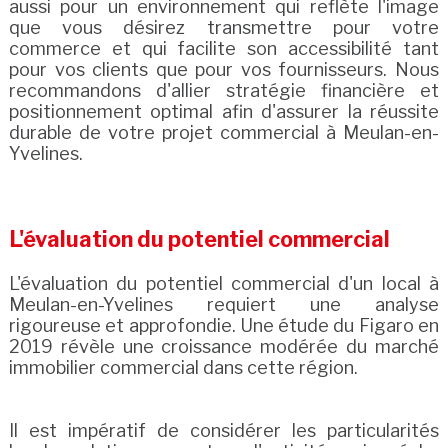
aussi pour un environnement qui reflète l'image
que vous désirez transmettre pour votre
commerce et qui facilite son accessibilité tant
pour vos clients que pour vos fournisseurs. Nous
recommandons d'allier stratégie financière et
positionnement optimal afin d'assurer la réussite
durable de votre projet commercial à Meulan-en-
Yvelines.
L'évaluation du potentiel commercial
L'évaluation du potentiel commercial d'un local à
Meulan-en-Yvelines requiert une analyse
rigoureuse et approfondie. Une étude du Figaro en
2019 révèle une croissance modérée du marché
immobilier commercial dans cette région.
Il est impératif de considérer les particularités