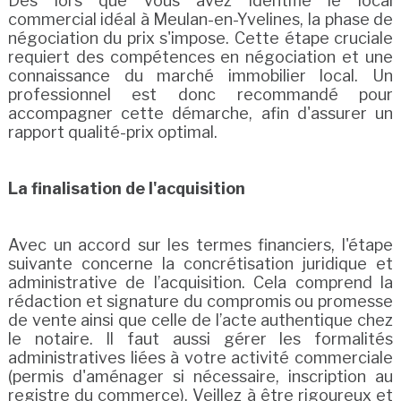
Dès lors que vous avez identifié le local
commercial idéal à Meulan-en-Yvelines, la phase de
négociation du prix s'impose. Cette étape cruciale
requiert des compétences en négociation et une
connaissance du marché immobilier local. Un
professionnel est donc recommandé pour
accompagner cette démarche, afin d'assurer un
rapport qualité-prix optimal.
La finalisation de l'acquisition
Avec un accord sur les termes financiers, l'étape
suivante concerne la concrétisation juridique et
administrative de l’acquisition. Cela comprend la
rédaction et signature du compromis ou promesse
de vente ainsi que celle de l’acte authentique chez
le notaire. Il faut aussi gérer les formalités
administratives liées à votre activité commerciale
(permis d'aménager si nécessaire, inscription au
registre du commerce). Veillez à être rigoureux et