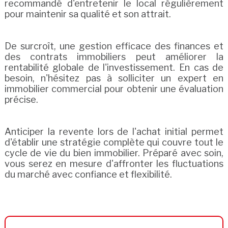
recommandé d'entretenir le local régulièrement
pour maintenir sa qualité et son attrait.
De surcroît, une gestion efficace des finances et
des contrats immobiliers peut améliorer la
rentabilité globale de l'investissement. En cas de
besoin, n'hésitez pas à solliciter un expert en
immobilier commercial pour obtenir une évaluation
précise.
Anticiper la revente lors de l'achat initial permet
d'établir une stratégie complète qui couvre tout le
cycle de vie du bien immobilier. Préparé avec soin,
vous serez en mesure d'affronter les fluctuations
du marché avec confiance et flexibilité.