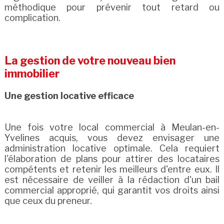
méthodique pour prévenir tout retard ou
complication.
La gestion de votre nouveau bien
immobilier
Une gestion locative efficace
Une fois votre local commercial à Meulan-en-
Yvelines acquis, vous devez envisager une
administration locative optimale. Cela requiert
l'élaboration de plans pour attirer des locataires
compétents et retenir les meilleurs d'entre eux. Il
est nécessaire de veiller à la rédaction d'un bail
commercial approprié, qui garantit vos droits ainsi
que ceux du preneur.