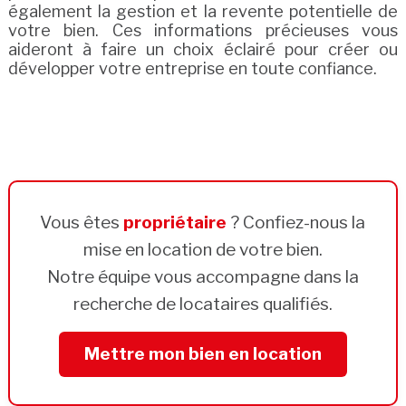
également la gestion et la revente potentielle de
votre bien. Ces informations précieuses vous
aideront à faire un choix éclairé pour créer ou
développer votre entreprise en toute confiance.
Vous êtes
propriétaire
? Confiez-nous la
mise en location de votre bien.
Notre équipe vous accompagne dans la
recherche de locataires qualifiés.
Mettre mon bien en location