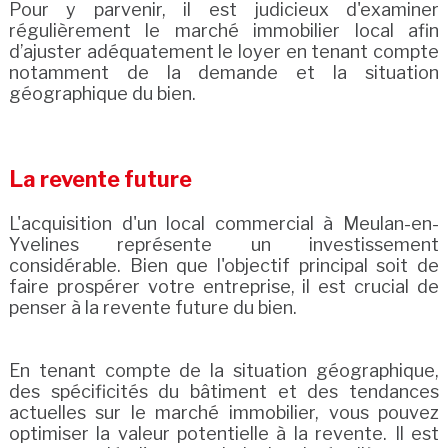
Pour y parvenir, il est judicieux d'examiner
régulièrement le marché immobilier local afin
d’ajuster adéquatement le loyer en tenant compte
notamment de la demande et la situation
géographique du bien.
La revente future
L'acquisition d'un local commercial à Meulan-en-
Yvelines représente un investissement
considérable. Bien que l'objectif principal soit de
faire prospérer votre entreprise, il est crucial de
penser à la revente future du bien.
En tenant compte de la situation géographique,
des spécificités du bâtiment et des tendances
actuelles sur le marché immobilier, vous pouvez
optimiser la valeur potentielle à la revente. Il est