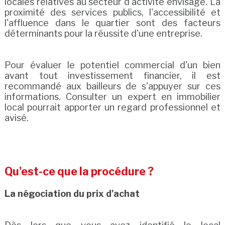
locales relatives au secteur d'activité envisagé. La
proximité des services publics, l'accessibilité et
l'affluence dans le quartier sont des facteurs
déterminants pour la réussite d'une entreprise.
Pour évaluer le potentiel commercial d'un bien
avant tout investissement financier, il est
recommandé aux bailleurs de s'appuyer sur ces
informations. Consulter un expert en immobilier
local pourrait apporter un regard professionnel et
avisé.
Qu'est-ce que la procédure ?
La négociation du prix d'achat