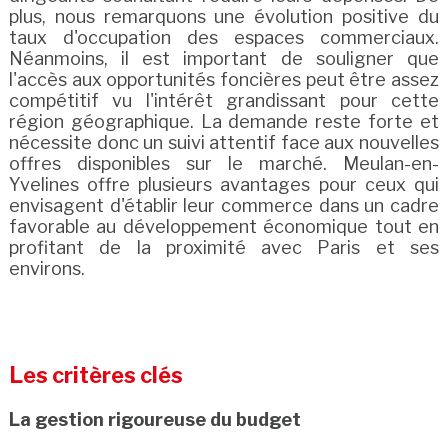
plus, nous remarquons une évolution positive du
taux d'occupation des espaces commerciaux.
Néanmoins, il est important de souligner que
l'accès aux opportunités foncières peut être assez
compétitif vu l'intérêt grandissant pour cette
région géographique. La demande reste forte et
nécessite donc un suivi attentif face aux nouvelles
offres disponibles sur le marché. Meulan-en-
Yvelines offre plusieurs avantages pour ceux qui
envisagent d'établir leur commerce dans un cadre
favorable au développement économique tout en
profitant de la proximité avec Paris et ses
environs.
Les critères clés
La gestion rigoureuse du budget