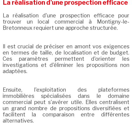
La réalisation d'une prospection efficace
La réalisation d'une prospection efficace pour
trouver un local commercial à Montigny-le-
Bretonneux requiert une approche structurée.
Il est crucial de préciser en amont vos exigences
en termes de taille, de localisation et de budget.
Ces paramètres permettent d'orienter les
investigations et d'éliminer les propositions non
adaptées.
Ensuite, l'exploitation des plateformes
immobilières spécialisées dans le domaine
commercial peut s'avérer utile. Elles centralisent
un grand nombre de propositions diversifiées et
facilitent la comparaison entre différentes
alternatives.