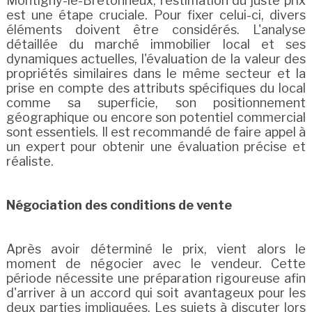
Montigny-le-Bretonneux, l'estimation du juste prix
est une étape cruciale. Pour fixer celui-ci, divers
éléments doivent être considérés. L'analyse
détaillée du marché immobilier local et ses
dynamiques actuelles, l'évaluation de la valeur des
propriétés similaires dans le même secteur et la
prise en compte des attributs spécifiques du local
comme sa superficie, son positionnement
géographique ou encore son potentiel commercial
sont essentiels. Il est recommandé de faire appel à
un expert pour obtenir une évaluation précise et
réaliste.
Négociation des conditions de vente
Après avoir déterminé le prix, vient alors le
moment de négocier avec le vendeur. Cette
période nécessite une préparation rigoureuse afin
d'arriver à un accord qui soit avantageux pour les
deux parties impliquées. Les sujets à discuter lors