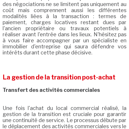
des négociations ne se limitent pas uniquement au
coût mais comprennent aussi les différentes
modalités liées à la transaction : termes de
paiement, charges locatives restant dues par
l'ancien propriétaire ou travaux potentiels à
réaliser avant l'entrée dans les lieux. N'hésitez pas
à vous faire accompagner par un spécialiste en
immobilier d'entreprise qui saura défendre vos
intérêts durant cette phase décisive.
La gestion de la transition post-achat
Transfert des activités commerciales
Une fois l'achat du local commercial réalisé, la
gestion de la transition est cruciale pour garantir
une continuité de service. Le processus débute par
le déplacement des activités commerciales vers le