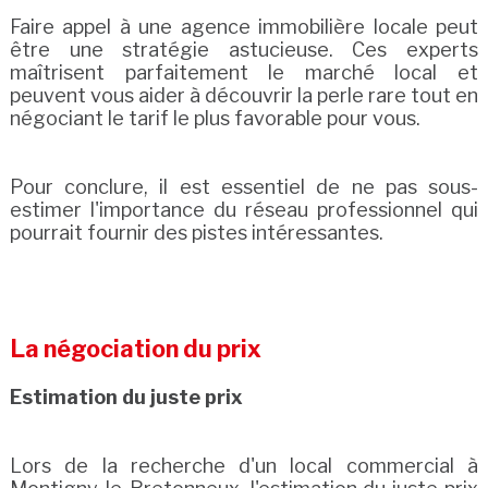
Faire appel à une agence immobilière locale peut
être une stratégie astucieuse. Ces experts
maîtrisent parfaitement le marché local et
peuvent vous aider à découvrir la perle rare tout en
négociant le tarif le plus favorable pour vous.
Pour conclure, il est essentiel de ne pas sous-
estimer l'importance du réseau professionnel qui
pourrait fournir des pistes intéressantes.
La négociation du prix
Estimation du juste prix
Lors de la recherche d'un local commercial à