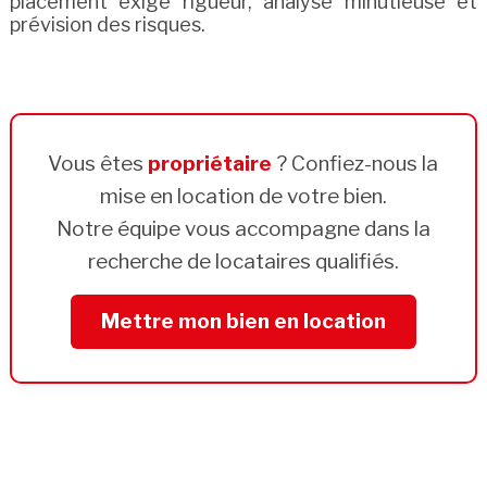
placement exige rigueur, analyse minutieuse et
prévision des risques.
Vous êtes
propriétaire
? Confiez-nous la
mise en location de votre bien.
Notre équipe vous accompagne dans la
recherche de locataires qualifiés.
Mettre mon bien en location