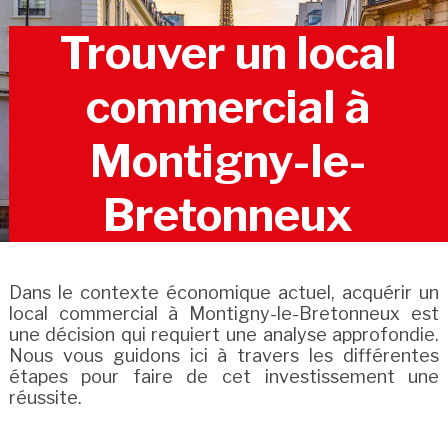
Trouver un local
commercial à
Montigny-le-
Bretonneux
Dans le contexte économique actuel, acquérir un
local commercial à Montigny-le-Bretonneux est
une décision qui requiert une analyse approfondie.
Nous vous guidons ici à travers les différentes
étapes pour faire de cet investissement une
réussite.