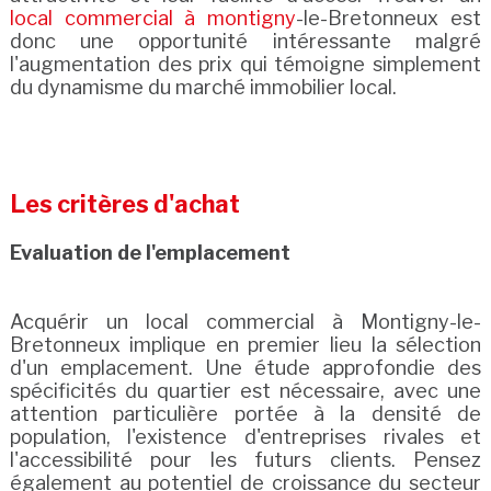
local commercial à montigny
-le-Bretonneux est
donc une opportunité intéressante malgré
l'augmentation des prix qui témoigne simplement
du dynamisme du marché immobilier local.
Les critères d'achat
Evaluation de l'emplacement
Acquérir un local commercial à Montigny-le-
Bretonneux implique en premier lieu la sélection
d'un emplacement. Une étude approfondie des
spécificités du quartier est nécessaire, avec une
attention particulière portée à la densité de
population, l'existence d'entreprises rivales et
l'accessibilité pour les futurs clients. Pensez
également au potentiel de croissance du secteur