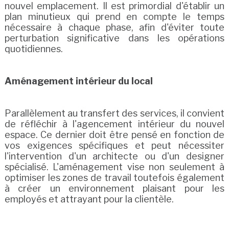
nouvel emplacement. Il est primordial d'établir un
plan minutieux qui prend en compte le temps
nécessaire à chaque phase, afin d'éviter toute
perturbation significative dans les opérations
quotidiennes.
Aménagement intérieur du local
Parallèlement au transfert des services, il convient
de réfléchir à l'agencement intérieur du nouvel
espace. Ce dernier doit être pensé en fonction de
vos exigences spécifiques et peut nécessiter
l'intervention d'un architecte ou d'un designer
spécialisé. L'aménagement vise non seulement à
optimiser les zones de travail toutefois également
à créer un environnement plaisant pour les
employés et attrayant pour la clientèle.