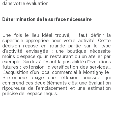
dans votre évaluation.
Détermination de la surface nécessaire
Une fois le lieu idéal trouvé, il faut définir la
superficie appropriée pour votre activité. Cette
décision repose en grande partie sur le type
d'activité envisagée : une boutique nécessite
moins d'espace qu'un restaurant ou un atelier par
exemple. Gardez à l'esprit la possibilité d'évolutions
futures : extension, diversification des services...
L'acquisition d'un local commercial à Montigny-le-
Bretonneux exige une réflexion poussée qui
comprend ces deux éléments clés: une évaluation
rigoureuse de l'emplacement et une estimation
précise de l'espace requis.