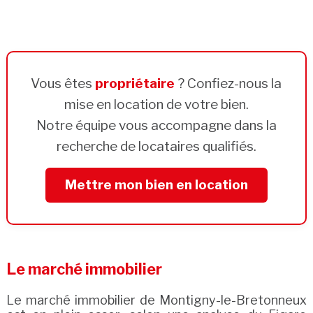
Vous êtes
propriétaire
? Confiez-nous la
mise en location de votre bien.
Notre équipe vous accompagne dans la
recherche de locataires qualifiés.
Mettre mon bien en location
Le marché immobilier
Le marché immobilier de Montigny-le-Bretonneux