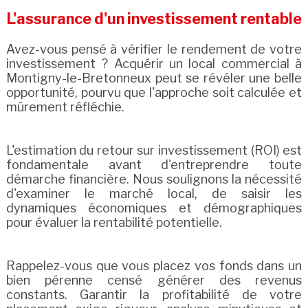
L'assurance d'un investissement rentable
Avez-vous pensé à vérifier le rendement de votre
investissement ? Acquérir un local commercial à
Montigny-le-Bretonneux peut se révéler une belle
opportunité, pourvu que l'approche soit calculée et
mûrement réfléchie.
L'estimation du retour sur investissement (ROI) est
fondamentale avant d'entreprendre toute
démarche financière. Nous soulignons la nécessité
d'examiner le marché local, de saisir les
dynamiques économiques et démographiques
pour évaluer la rentabilité potentielle.
Rappelez-vous que vous placez vos fonds dans un
bien pérenne censé générer des revenus
constants. Garantir la profitabilité de votre