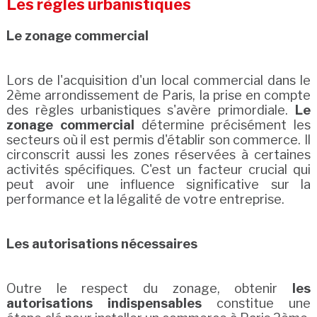
Les règles urbanistiques
Le zonage commercial
Lors de l'acquisition d'un local commercial dans le
2ème arrondissement de Paris, la prise en compte
des règles urbanistiques s'avère primordiale.
Le
zonage commercial
détermine précisément les
secteurs où il est permis d'établir son commerce. Il
circonscrit aussi les zones réservées à certaines
activités spécifiques. C'est un facteur crucial qui
peut avoir une influence significative sur la
performance et la légalité de votre entreprise.
Les autorisations nécessaires
Outre le respect du zonage, obtenir
les
autorisations indispensables
constitue une