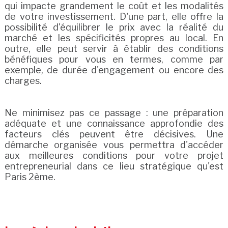
qui impacte grandement le coût et les modalités
de votre investissement. D'une part, elle offre la
possibilité d'équilibrer le prix avec la réalité du
marché et les spécificités propres au local. En
outre, elle peut servir à établir des conditions
bénéfiques pour vous en termes, comme par
exemple, de durée d'engagement ou encore des
charges.
Ne minimisez pas ce passage : une préparation
adéquate et une connaissance approfondie des
facteurs clés peuvent être décisives. Une
démarche organisée vous permettra d'accéder
aux meilleures conditions pour votre projet
entrepreneurial dans ce lieu stratégique qu'est
Paris 2ème.