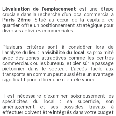
L'évaluation de l'emplacement
est une étape
cruciale dans la recherche d'un local commercial à
Paris 2ème
. Situé au cœur de la capitale, ce
quartier offre un positionnement stratégique pour
diverses activités commerciales.
Plusieurs critères sont à considérer lors de
l'analyse du lieu : la
visibilité du local
, sa proximité
avec des zones attractives comme les centres
commerciaux ou les bureaux, et bien sûr le passage
piétonnier dans le secteur. L'accès facile aux
transports en commun peut aussi être un avantage
significatif pour attirer une clientèle variée.
Il est nécessaire d'examiner soigneusement les
spécificités du local : sa superficie, son
aménagement et ses possibles travaux à
effectuer doivent être intégrés dans votre budget