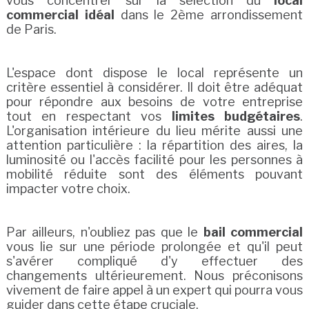
vous concentrer sur la sélection du
local
commercial idéal
dans le 2ème arrondissement
de Paris.
L'espace dont dispose le local représente un
critère essentiel à considérer. Il doit être adéquat
pour répondre aux besoins de votre entreprise
tout en respectant vos
limites budgétaires
.
L'organisation intérieure du lieu mérite aussi une
attention particulière : la répartition des aires, la
luminosité ou l'accès facilité pour les personnes à
mobilité réduite sont des éléments pouvant
impacter votre choix.
Par ailleurs, n'oubliez pas que le
bail commercial
vous lie sur une période prolongée et qu'il peut
s'avérer compliqué d'y effectuer des
changements ultérieurement. Nous préconisons
vivement de faire appel à un expert qui pourra vous
guider dans cette étape cruciale.