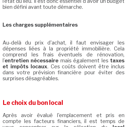
l’état du lieu. Il est donc essentiel d'avoir un budget
bien défini avant toute démarche.
Les charges supplémentaires
Au-delà du prix d'achat, il faut envisager les
dépenses liées à la propriété immobilière. Cela
comprend les frais éventuels de rénovation,
l’
entretien nécessaire
mais également les
taxes
et impôts locaux
. Ces coûts doivent être inclus
dans votre prévision financière pour éviter des
surprises désagréables.
Le choix du bon local
Après avoir évalué l'emplacement et pris en
compte les facteurs financiers, il est temps de