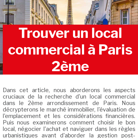
Trouver un local
commercial à Paris
2ème
Dans cet article, nous aborderons les aspects
cruciaux de la recherche d'un local commercial
dans le 2ème arrondissement de Paris. Nous
décrypterons le marché immobilier, l'évaluation de
l'emplacement et les considérations financières.
Puis nous examinerons comment choisir le bon
local, négocier l'achat et naviguer dans les règles
urbanistiques avant d'aborder la gestion post-