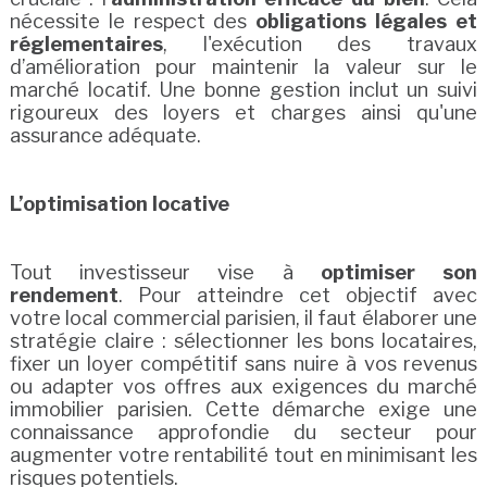
nécessite le respect des
obligations légales et
réglementaires
, l'exécution des travaux
d’amélioration pour maintenir la valeur sur le
marché locatif. Une bonne gestion inclut un suivi
rigoureux des loyers et charges ainsi qu'une
assurance adéquate.
L’optimisation locative
Tout investisseur vise à
optimiser son
rendement
. Pour atteindre cet objectif avec
votre local commercial parisien, il faut élaborer une
stratégie claire : sélectionner les bons locataires,
fixer un loyer compétitif sans nuire à vos revenus
ou adapter vos offres aux exigences du marché
immobilier parisien. Cette démarche exige une
connaissance approfondie du secteur pour
augmenter votre rentabilité tout en minimisant les
risques potentiels.