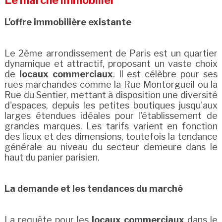
Le marché immobilier
L'offre immobilière existante
Le 2ème arrondissement de Paris est un quartier
dynamique et attractif, proposant un vaste choix
de
locaux commerciaux
. Il est célèbre pour ses
rues marchandes comme la Rue Montorgueil ou la
Rue du Sentier, mettant à disposition une diversité
d'espaces, depuis les petites boutiques jusqu'aux
larges étendues idéales pour l'établissement de
grandes marques. Les tarifs varient en fonction
des lieux et des dimensions, toutefois la tendance
générale au niveau du secteur demeure dans le
haut du panier parisien.
La demande et les tendances du marché
La requête pour les
locaux commerciaux
dans le