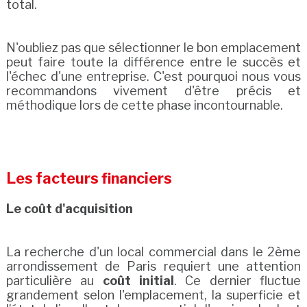
total.
N'oubliez pas que sélectionner le bon emplacement
peut faire toute la différence entre le succès et
l'échec d'une entreprise. C'est pourquoi nous vous
recommandons vivement d'être précis et
méthodique lors de cette phase incontournable.
Les facteurs financiers
Le coût d'acquisition
La recherche d'un local commercial dans le 2ème
arrondissement de Paris requiert une attention
particulière au
coût initial
. Ce dernier fluctue
grandement selon l'emplacement, la superficie et