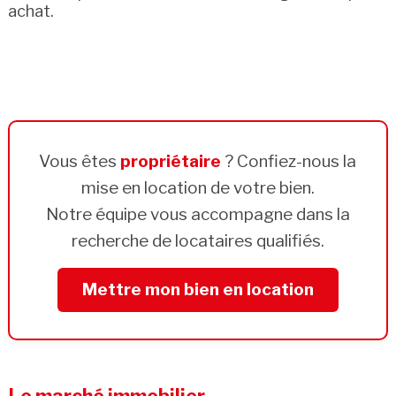
achat.
Vous êtes
propriétaire
? Confiez-nous la
mise en location de votre bien.
Notre équipe vous accompagne dans la
recherche de locataires qualifiés.
Mettre mon bien en location