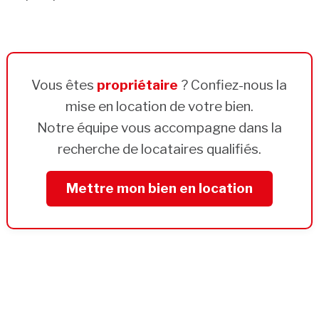
Vous êtes
propriétaire
? Confiez-nous la
mise en location de votre bien.
Notre équipe vous accompagne dans la
recherche de locataires qualifiés.
Mettre mon bien en location