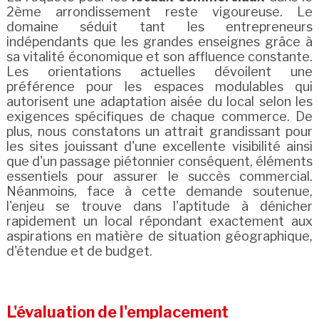
2ème arrondissement reste vigoureuse. Le
domaine séduit tant les entrepreneurs
indépendants que les grandes enseignes grâce à
sa vitalité économique et son affluence constante.
Les orientations actuelles dévoilent une
préférence pour les espaces modulables qui
autorisent une adaptation aisée du local selon les
exigences spécifiques de chaque commerce. De
plus, nous constatons un attrait grandissant pour
les sites jouissant d'une excellente visibilité ainsi
que d'un passage piétonnier conséquent, éléments
essentiels pour assurer le succès commercial.
Néanmoins, face à cette demande soutenue,
l'enjeu se trouve dans l'aptitude à dénicher
rapidement un local répondant exactement aux
aspirations en matière de situation géographique,
d'étendue et de budget.
L'évaluation de l'emplacement