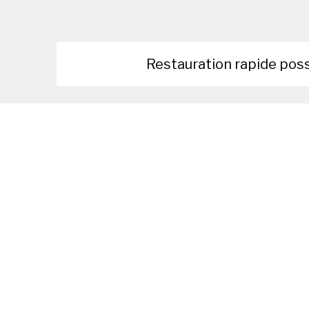
Restauration rapide pos