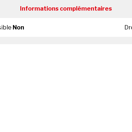
Informations complémentaires
sible
Non
Dr