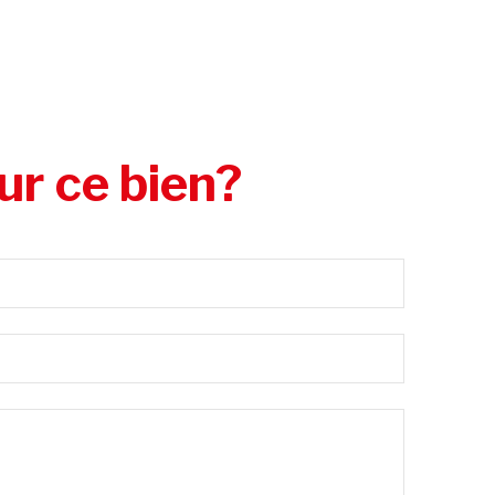
ur ce bien?