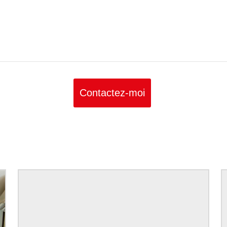
Contactez-moi