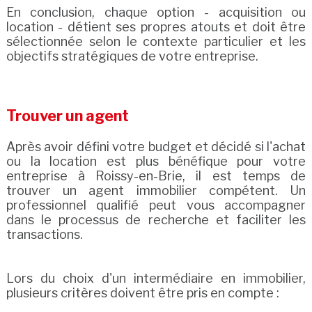
En conclusion, chaque option - acquisition ou
location - détient ses propres atouts et doit être
sélectionnée selon le contexte particulier et les
objectifs stratégiques de votre entreprise.
Trouver un agent
Après avoir défini votre budget et décidé si l'achat
ou la location est plus bénéfique pour votre
entreprise à Roissy-en-Brie, il est temps de
trouver un agent immobilier compétent. Un
professionnel qualifié peut vous accompagner
dans le processus de recherche et faciliter les
transactions.
Lors du choix d'un intermédiaire en immobilier,
plusieurs critères doivent être pris en compte :