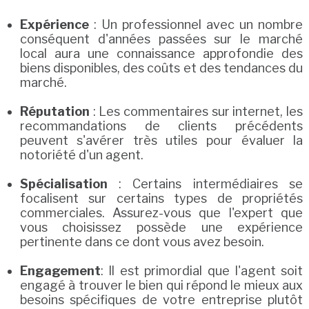
Expérience
: Un professionnel avec un nombre
conséquent d'années passées sur le marché
local aura une connaissance approfondie des
biens disponibles, des coûts et des tendances du
marché.
Réputation
: Les commentaires sur internet, les
recommandations de clients précédents
peuvent s'avérer très utiles pour évaluer la
notoriété d'un agent.
Spécialisation
: Certains intermédiaires se
focalisent sur certains types de propriétés
commerciales. Assurez-vous que l'expert que
vous choisissez possède une expérience
pertinente dans ce dont vous avez besoin.
Engagement
: Il est primordial que l'agent soit
engagé à trouver le bien qui répond le mieux aux
besoins spécifiques de votre entreprise plutôt