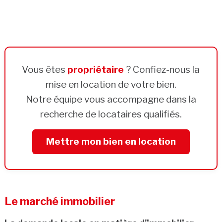
Vous êtes
propriétaire
? Confiez-nous la
mise en location de votre bien.
Notre équipe vous accompagne dans la
recherche de locataires qualifiés.
Mettre mon bien en location
Le marché immobilier