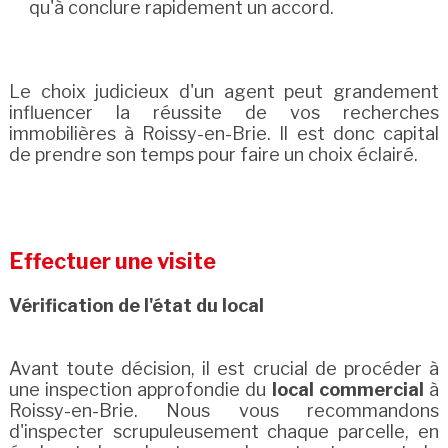
qu'à conclure rapidement un accord.
Le choix judicieux d'un agent peut grandement
influencer la réussite de vos recherches
immobilières à Roissy-en-Brie. Il est donc capital
de prendre son temps pour faire un choix éclairé.
Effectuer une visite
Vérification de l'état du local
Avant toute décision, il est crucial de procéder à
une inspection approfondie du
local commercial
à
Roissy-en-Brie. Nous vous recommandons
d'inspecter scrupuleusement chaque parcelle, en