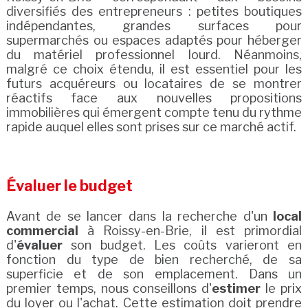
diversifiés des entrepreneurs : petites boutiques
indépendantes, grandes surfaces pour
supermarchés ou espaces adaptés pour héberger
du matériel professionnel lourd. Néanmoins,
malgré ce choix étendu, il est essentiel pour les
futurs acquéreurs ou locataires de se montrer
réactifs face aux nouvelles propositions
immobilières qui émergent compte tenu du rythme
rapide auquel elles sont prises sur ce marché actif.
Évaluer le budget
Avant de se lancer dans la recherche d'un
local
commercial
à Roissy-en-Brie, il est primordial
d'
évaluer
son budget. Les coûts varieront en
fonction du type de bien recherché, de sa
superficie et de son emplacement. Dans un
premier temps, nous conseillons d'
estimer
le prix
du loyer ou l'achat. Cette estimation doit prendre