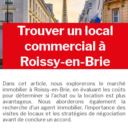
Trouver un local
commercial à
Roissy-en-Brie
Dans cet article, nous explorerons le marché
immobilier à Roissy-en-Brie, en évaluant les coûts
pour déterminer si l'achat ou la location est plus
avantageux. Nous aborderons également la
recherche d'un agent immobilier, l'importance des
visites de locaux et les stratégies de négociation
avant de conclure un accord.