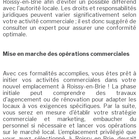
Roissy-en-Brie afin d'éviter un possible différend
avec l'autorité locale. Les droits et responsabilités
juridiques peuvent varier significativement selon
votre activité commerciale ; il est donc suggéré de
consulter un expert pour assurer une conformité
optimale.
Mise en marche des opérations commerciales
Avec ces formalités accomplies, vous êtes prêt à
initier vos activités commerciales dans votre
nouvel emplacement à Roissy-en-Brie ! La phase
initiale peut comprendre des travaux
d'agencement ou de rénovation pour adapter les
locaux à vos exigences spécifiques. Par la suite,
vous serez en mesure d'établir votre stratégie
commerciale et marketing, embaucher du
personnel si nécessaire et lancer vos opérations
sur le marché local. L'emplacement privilégié que
vous avez sélectionné à Roissy-en-Brie devrait