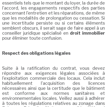
essentiels tels que le montant du loyer, la durée de
l'accord, les engagements respectifs des parties
concernant l'entretien et les réparations, de même
que les modalités de prolongation ou cessation. Si
une incertitude persiste ou si certains éléments
semblent obscurs, il serait sage de faire appel à un
conseiller juridique spécialisé en
droit immobilier
pour éliminer toute confusion.
Respect des obligations légales
Suite à la ratification du contrat, vous devez
répondre aux exigences légales associées à
l'exploitation commerciale des locaux. Cela inclut
habituellement l'acquisition des licences
nécessaires ainsi que la certitude que le bâtiment
est conforme aux normes sanitaires et
environnementales locales. Veillez aussi à adhérer
à toutes les régulations relatives au zonage dans