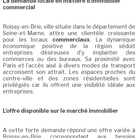
La demande locale en matière d'immobilier
commercial
Roissy-en-Brie, ville située dans le département de
Seine-et-Marne, attire une clientèle croissante
pour les locaux
commerciaux
. La dynamique
économique positive de la région séduit
entreprises désireuses d'y implanter des
commerces ou des bureaux. Sa proximité avec
Paris et l'accès aisé à divers modes de transport
accroissent son attrait. Les espaces proches du
centre-ville et des zones résidentielles sont
privilégiés car ils offrent une visibilité idéale aux
entreprises.
L'offre disponible sur le marché immobilier
A cette forte demande répond une offre variée à
Roissy-en-Brie correspondant aux besoins