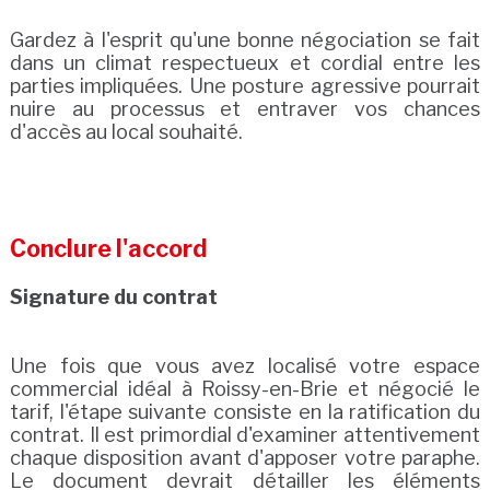
Gardez à l'esprit qu'une bonne négociation se fait
dans un climat respectueux et cordial entre les
parties impliquées. Une posture agressive pourrait
nuire au processus et entraver vos chances
d'accès au local souhaité.
Conclure l'accord
Signature du contrat
Une fois que vous avez localisé votre espace
commercial idéal à Roissy-en-Brie et négocié le
tarif, l'étape suivante consiste en la ratification du
contrat. Il est primordial d'examiner attentivement
chaque disposition avant d'apposer votre paraphe.
Le document devrait détailler les éléments