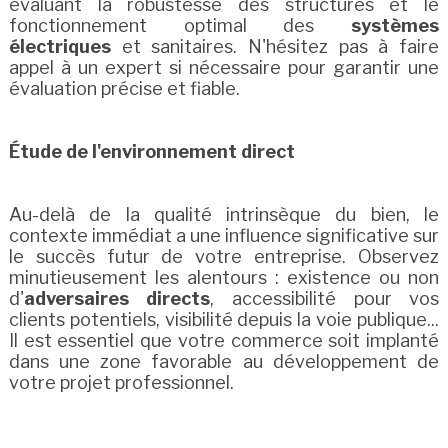
évaluant la robustesse des structures et le
fonctionnement optimal des
systèmes
électriques
et sanitaires. N'hésitez pas à faire
appel à un expert si nécessaire pour garantir une
évaluation précise et fiable.
Étude de l'environnement direct
Au-delà de la qualité intrinsèque du bien, le
contexte immédiat a une influence significative sur
le succès futur de votre entreprise. Observez
minutieusement les alentours : existence ou non
d'
adversaires directs
, accessibilité pour vos
clients potentiels, visibilité depuis la voie publique...
Il est essentiel que votre commerce soit implanté
dans une zone favorable au développement de
votre projet professionnel.