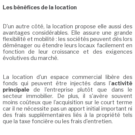
Les bénéfices de la location
D'un autre côté, la location propose elle aussi des
avantages considérables. Elle assure une grande
flexibilité et mobilité : les sociétés peuvent dès lors
déménager ou étendre leurs locaux facilement en
fonction de leur croissance et des exigences
évolutives du marché.
La location d'un espace commercial libère des
fonds qui peuvent être injectés dans l'
activité
principale
de l'entreprise plutôt que dans le
secteur immobilier. De plus, il s'avère souvent
moins coûteux que l’acquisition sur le court terme
car il ne nécessite pas un apport initial important ni
des frais supplémentaires liés à la propriété tels
que la taxe foncière ou les frais d'entretien.