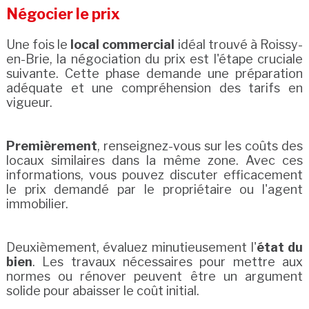
Négocier le prix
Une fois le
local commercial
idéal trouvé à Roissy-
en-Brie, la négociation du prix est l'étape cruciale
suivante. Cette phase demande une préparation
adéquate et une compréhension des tarifs en
vigueur.
Premièrement
, renseignez-vous sur les coûts des
locaux similaires dans la même zone. Avec ces
informations, vous pouvez discuter efficacement
le prix demandé par le propriétaire ou l'agent
immobilier.
Deuxièmement, évaluez minutieusement l'
état du
bien
. Les travaux nécessaires pour mettre aux
normes ou rénover peuvent être un argument
solide pour abaisser le coût initial.