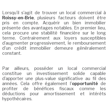
Lorsqu'il s'agit de trouver un local commercial à
Roissy-en-Brie
, plusieurs facteurs doivent être
pris en compte. Acquérir un bien immobilier
présente des avantages notables. En premier lieu,
cela procure une stabilité financière sur le long
terme. Contrairement aux loyers susceptibles
d’augmenter progressivement, le remboursement
d'un crédit immobilier demeure généralement
constant.
Par ailleurs, posséder un local commercial
constitue un investissement solide capable
d’apporter une plus-value significative au fil des
années. Cela offre également l'
opportunité
de
profiter de bénéfices fiscaux comme les
déductions pour amortissement et intérêts
hypothécaires.