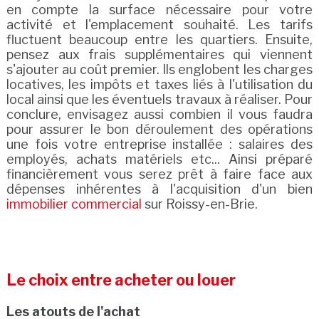
en compte la surface nécessaire pour votre
activité et l'emplacement souhaité. Les tarifs
fluctuent beaucoup entre les quartiers. Ensuite,
pensez aux frais supplémentaires qui viennent
s'ajouter au coût premier. Ils englobent les charges
locatives, les impôts et taxes liés à l'utilisation du
local ainsi que les éventuels travaux à réaliser. Pour
conclure, envisagez aussi combien il vous faudra
pour assurer le bon déroulement des opérations
une fois votre entreprise installée : salaires des
employés, achats matériels etc... Ainsi préparé
financièrement vous serez prêt à faire face aux
dépenses inhérentes à l'acquisition d'un bien
immobilier commercial
sur Roissy-en-Brie.
Le choix entre acheter ou louer
Les atouts de l'achat