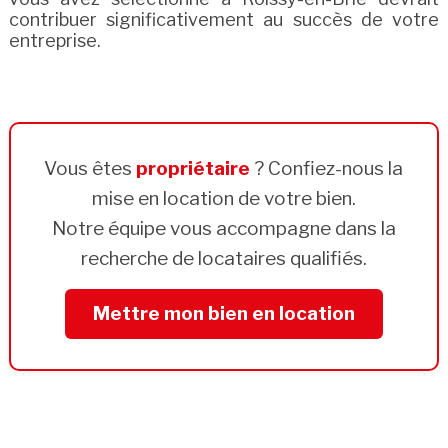
contribuer significativement au succès de votre
entreprise.
Vous êtes
propriétaire
? Confiez-nous la
mise en location de votre bien.
Notre équipe vous accompagne dans la
recherche de locataires qualifiés.
Mettre mon bien en location