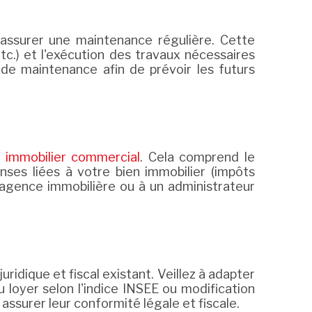
n assurer une maintenance régulière. Cette
tc.) et l'exécution des travaux nécessaires
 de maintenance afin de prévoir les futurs
n
immobilier commercial
. Cela comprend le
ses liées à votre bien immobilier (impôts
ne agence immobilière ou à un administrateur
ridique et fiscal existant. Veillez à adapter
 loyer selon l'indice INSEE ou modification
assurer leur conformité légale et fiscale.