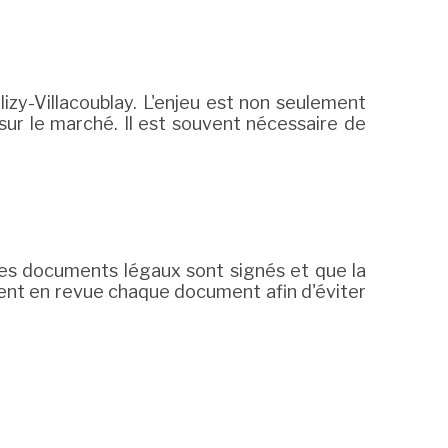
lizy-Villacoublay. L'enjeu est non seulement
n sur le marché. Il est souvent nécessaire de
s les documents légaux sont signés et que la
ent en revue chaque document afin d'éviter