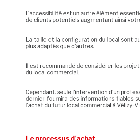
L'accessibilité est un autre élément essen
de clients potentiels augmentant ainsi votre
La taille et la configuration du local sont
plus adaptés que d'autres.
Il est recommandé de considérer les projets 
du local commercial.
Cependant, seule l'intervention d'un profes
dernier fournira des informations fiables su
l'achat du futur local commercial à Vélizy-Vi
Le processus d'achat