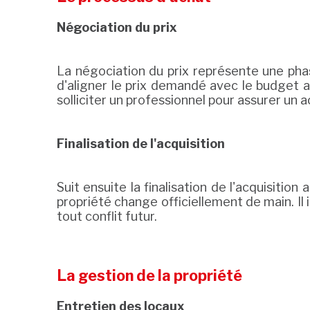
Négociation du prix
La négociation du prix représente une phase
d'aligner le prix demandé avec le budget all
solliciter un professionnel pour assurer un 
Finalisation de l'acquisition
Suit ensuite la finalisation de l'acquisiti
propriété change officiellement de main. 
tout conflit futur.
La gestion de la propriété
Entretien des locaux