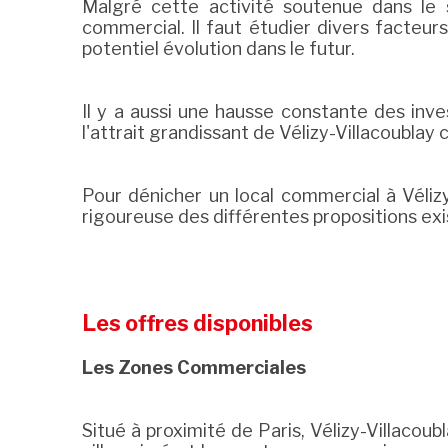
Malgré cette activité soutenue dans le s
commercial. Il faut étudier divers facteu
potentiel évolution dans le futur.
Il y a aussi une hausse constante des in
l'attrait grandissant de Vélizy-Villacoubl
Pour dénicher un local commercial à Vélizy-
rigoureuse des différentes propositions exis
Les offres disponibles
Les Zones Commerciales
Situé à proximité de Paris, Vélizy-Villaco