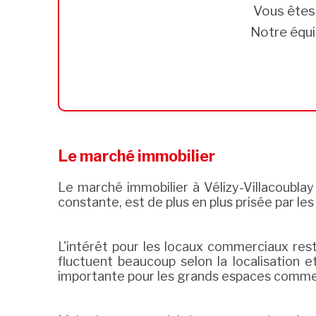
Vous ête
Notre équi
Le marché immobilier
Le marché immobilier à Vélizy-Villacoublay 
constante, est de plus en plus prisée par le
L'intérêt pour les locaux commerciaux rest
fluctuent beaucoup selon la localisation e
importante pour les grands espaces comme