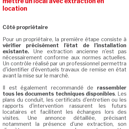
mettre un local avec extraction en
location
Côté propriétaire
Pour un propriétaire, la première étape consiste à
vérifier précisément l'état de l'installation
existante.
Une extraction ancienne n'est pas
nécessairement conforme aux normes actuelles.
Un contrôle réalisé par un professionnel permettra
d'identifier d'éventuels travaux de remise en état
avant la mise sur le marché.
Il est également recommandé de
rassembler
tous les documents techniques disponibles
. Les
plans du conduit, les certificats d'entretien ou les
rapports d'intervention rassurent les futurs
locataires et facilitent les échanges lors des
visites. Une annonce détaillée, précisant
notamment la présence d'une extraction, son