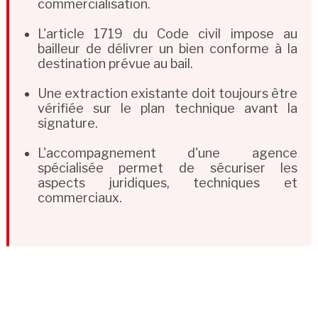
commercialisation.
L'article 1719 du Code civil impose au
bailleur de délivrer un bien conforme à la
destination prévue au bail.
Une extraction existante doit toujours être
vérifiée sur le plan technique avant la
signature.
L'accompagnement d'une agence
spécialisée permet de sécuriser les
aspects juridiques, techniques et
commerciaux.