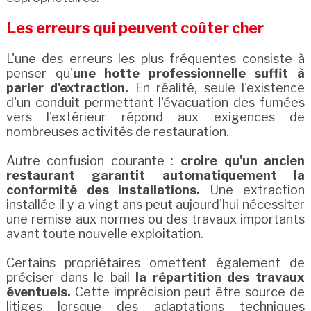
Les erreurs qui peuvent coûter cher
L'une des erreurs les plus fréquentes consiste à
penser qu'
une hotte professionnelle suffit à
parler d'extraction.
En réalité, seule l'existence
d'un conduit permettant l'évacuation des fumées
vers l'extérieur répond aux exigences de
nombreuses activités de restauration.
Autre confusion courante :
croire qu'un ancien
restaurant garantit automatiquement la
conformité des installations.
Une extraction
installée il y a vingt ans peut aujourd'hui nécessiter
une remise aux normes ou des travaux importants
avant toute nouvelle exploitation.
Certains propriétaires omettent également de
préciser dans le bail
la répartition des travaux
éventuels.
Cette imprécision peut être source de
litiges lorsque des adaptations techniques