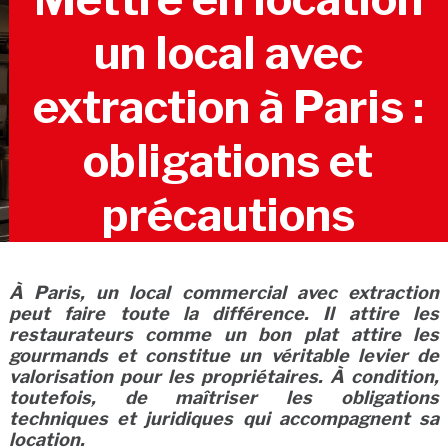
un local avec
extraction à Paris :
obligations et
précautions
À Paris, un local commercial avec extraction
peut faire toute la différence. Il attire les
restaurateurs comme un bon plat attire les
gourmands et constitue un véritable levier de
valorisation pour les propriétaires. À condition,
toutefois, de maîtriser les obligations
techniques et juridiques qui accompagnent sa
location.