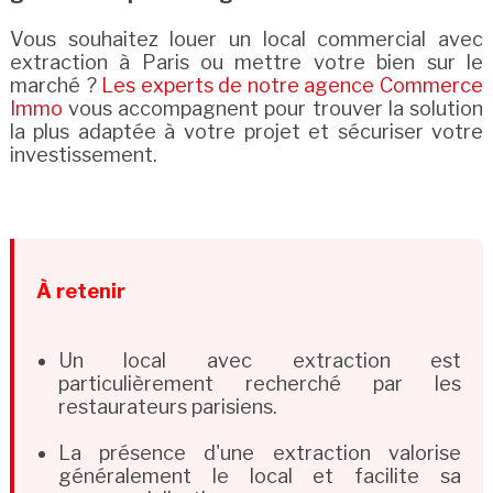
Vous souhaitez louer un local commercial avec
extraction à Paris ou mettre votre bien sur le
marché ?
Les experts de notre agence Commerce
Immo
vous accompagnent pour trouver la solution
la plus adaptée à votre projet et sécuriser votre
investissement.
À retenir
Un local avec extraction est
particulièrement recherché par les
restaurateurs parisiens.
La présence d'une extraction valorise
généralement le local et facilite sa