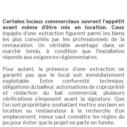
Certains locaux commerciaux ouvrent l'appétit
avant même d'être mis en location. Ceux
équipés d'une extraction figurent parmi les biens
les plus convoités par les professionnels de la
restauration. Un véritable avantage dans un
marché tendu, à condition que l'installation
réponde aux exigences réglementaires.
Pour autant, la présence d'une extraction ne
garantit pas que le local soit immédiatement
exploitable. Entre conformité technique,
obligations du bailleur, autorisations de copropriété
et rédaction du bail commercial, plusieurs
vérifications s'imposent avant la signature. Que
l'on soit propriétaire souhaitant mettre son bien en
location ou restaurateur à la recherche d'un
emplacement, mieux vaut connaître les règles du
jeu pour éviter que le projet ne parte en fumée.