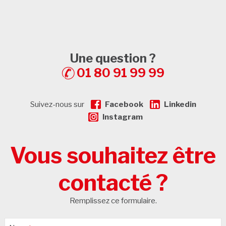
Une question ?
01 80 91 99 99
Suivez-nous sur
Facebook
Linkedin
Instagram
Vous souhaitez être
contacté ?
Remplissez ce formulaire.
Phone