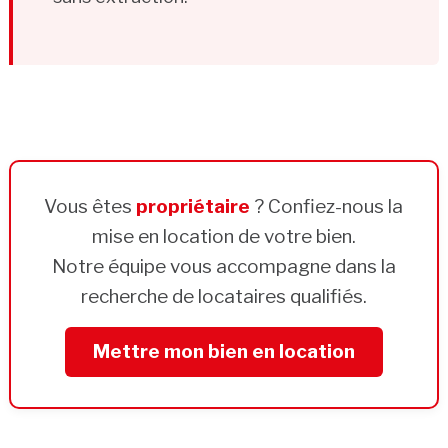
Vous êtes
propriétaire
? Confiez-nous la
mise en location de votre bien.
Notre équipe vous accompagne dans la
recherche de locataires qualifiés.
Mettre mon bien en location