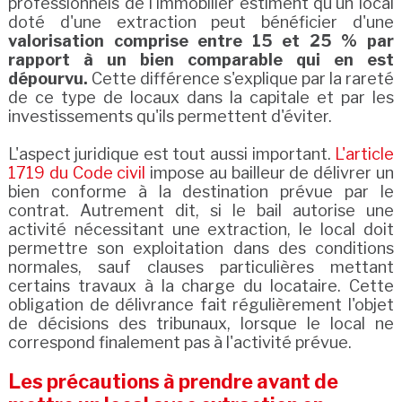
professionnels de l'immobilier estiment qu'un local
doté d'une extraction peut bénéficier d'une
valorisation comprise entre 15 et 25 % par
rapport à un bien comparable qui en est
dépourvu.
Cette différence s'explique par la rareté
de ce type de locaux dans la capitale et par les
investissements qu'ils permettent d'éviter.
L'aspect juridique est tout aussi important.
L'article
1719 du Code civil
impose au bailleur de délivrer un
bien conforme à la destination prévue par le
contrat. Autrement dit, si le bail autorise une
activité nécessitant une extraction, le local doit
permettre son exploitation dans des conditions
normales, sauf clauses particulières mettant
certains travaux à la charge du locataire. Cette
obligation de délivrance fait régulièrement l'objet
de décisions des tribunaux, lorsque le local ne
correspond finalement pas à l'activité prévue.
Les précautions à prendre avant de