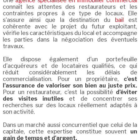
Une
agence spécialisée en immobilier commercial
connaît les attentes des restaurateurs et les
contraintes propres à ce type de locaux. Elle
s'assure ainsi que la destination du
bail
est
cohérente avec le projet du futur exploitant,
vérifie les caractéristiques du local et accompagne
les parties dans la négociation des éventuels
travaux.
Elle dispose également d'un portefeuille
d'acquéreurs et de locataires qualifiés, ce qui
réduit considérablement les délais de
commercialisation. Pour un propriétaire,
c'est
l'assurance de valoriser son bien au juste prix.
Pour un restaurateur, c'est la possibilité
d'éviter
des visites inutiles
et de concentrer ses
recherches sur des locaux réellement adaptés à
son activité.
Dans un marché aussi concurrentiel que celui de la
capitale, cette expertise constitue souvent
un
gain de temps et d'argent.