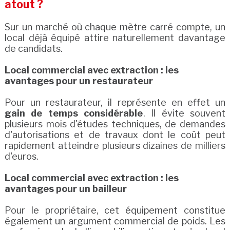
atout ?
Sur un marché où chaque mètre carré compte, un
local déjà équipé attire naturellement davantage
de candidats.
Local commercial avec extraction : les
avantages pour un restaurateur
Pour un restaurateur, il représente en effet un
gain de temps considérable
. Il évite souvent
plusieurs mois d'études techniques, de demandes
d'autorisations et de travaux dont le coût peut
rapidement atteindre plusieurs dizaines de milliers
d'euros.
Local commercial avec extraction : les
avantages pour un bailleur
Pour le propriétaire, cet équipement constitue
également un argument commercial de poids. Les