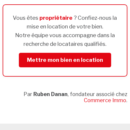
Vous êtes
propriétaire
? Confiez-nous la
mise en location de votre bien.
Notre équipe vous accompagne dans la
recherche de locataires qualifiés.
Mettre mon bien en location
Par
Ruben Danan
, fondateur associé chez
Commerce Immo
.