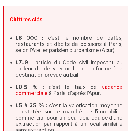
Chiffres clés
18 000 :
c’est le nombre de cafés,
restaurants et débits de boissons à Paris,
selon l’Atelier parisien d’urbanisme (Apur)
1719 :
article du Code civil imposant au
bailleur de délivrer un local conforme à la
destination prévue au bail.
10,5 % :
c’est le taux de
vacance
commerciale
à Paris, d’après l’Apur.
15 à 25 % :
c’est la valorisation moyenne
constatée sur le marché de l’immobilier
commercial, pour un local déjà équipé d'une
extraction par rapport à un local similaire
sans extraction.