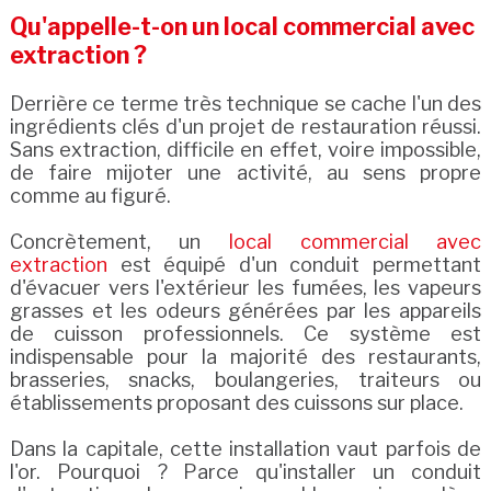
Qu'appelle-t-on un local commercial avec
extraction ?
Derrière ce terme très technique se cache l'un des
ingrédients clés d'un projet de restauration réussi.
Sans extraction, difficile en effet, voire impossible,
de faire mijoter une activité, au sens propre
comme au figuré.
Concrètement, un
local commercial avec
extraction
est équipé d'un conduit permettant
d'évacuer vers l'extérieur les fumées, les vapeurs
grasses et les odeurs générées par les appareils
de cuisson professionnels. Ce système est
indispensable pour la majorité des restaurants,
brasseries, snacks, boulangeries, traiteurs ou
établissements proposant des cuissons sur place.
Dans la capitale, cette installation vaut parfois de
l'or. Pourquoi ? Parce qu'installer un conduit