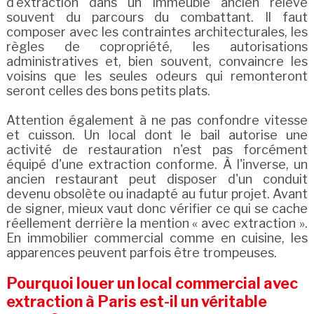
d'extraction dans un immeuble ancien relève
souvent du parcours du combattant. Il faut
composer avec les contraintes architecturales, les
règles de copropriété, les autorisations
administratives et, bien souvent, convaincre les
voisins que les seules odeurs qui remonteront
seront celles des bons petits plats.
Attention également à ne pas confondre vitesse
et cuisson. Un local dont le bail autorise une
activité de restauration n'est pas forcément
équipé d'une extraction conforme. À l'inverse, un
ancien restaurant peut disposer d'un conduit
devenu obsolète ou inadapté au futur projet. Avant
de signer, mieux vaut donc vérifier ce qui se cache
réellement derrière la mention « avec extraction ».
En immobilier commercial comme en cuisine, les
apparences peuvent parfois être trompeuses.
Pourquoi louer un local commercial avec
extraction à Paris est-il un véritable