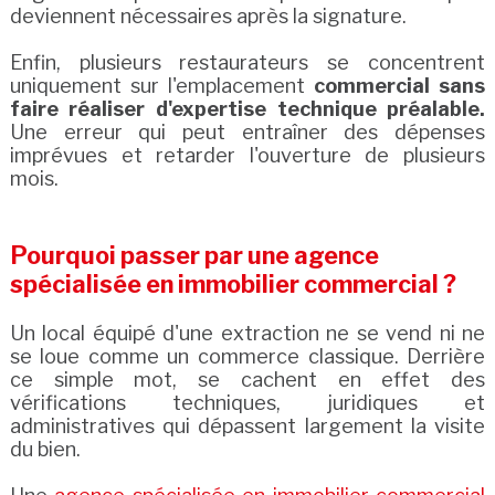
deviennent nécessaires après la signature.
Enfin, plusieurs restaurateurs se concentrent
uniquement sur l'emplacement
commercial sans
faire réaliser d'expertise technique préalable.
Une erreur qui peut entraîner des dépenses
imprévues et retarder l'ouverture de plusieurs
mois.
Pourquoi passer par une agence
spécialisée en immobilier commercial ?
Un local équipé d'une extraction ne se vend ni ne
se loue comme un commerce classique. Derrière
ce simple mot, se cachent en effet des
vérifications techniques, juridiques et
administratives qui dépassent largement la visite
du bien.