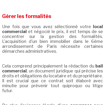
Gérer les formalités
Une fois que vous avez sélectionné votre
local
commercial
et négocié le prix, il est temps de se
concentrer sur la gestion des formalités.
L'acquisition d'un bien immobilier dans le 6ème
arrondissement de Paris nécessite certaines
démarches administratives.
Cela comprend principalement la rédaction du
bail
commercial
, un document juridique qui précise les
droits et obligations du locataire et du propriétaire.
Il est crucial que ce contrat soit élaboré avec
minutie pour prévenir tout quiproquo ou litige
futur.