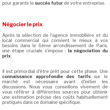
pour garantir le
succès futur
de votre entreprise.
Négocier le prix
Après la sélection de l'agence immobilière et du
local commercial qui convient le mieux à vos
besoins dans le 6ème arrondissement de Paris,
une étape cruciale s'impose :
la négociation du
prix
.
Il est primordial d'être prêt pour cette phase. Une
connaissance approfondie des tarifs
sur le
marché est nécessaire avant d'initier les
discussions. Nous vous conseillons vivement de
vous référer à différentes sources pour obtenir
une estimation précise des coûts habituellement
pratiqués dans ce domaine spécifique.