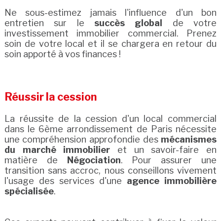
Ne sous-estimez jamais l'influence d'un bon
entretien sur le
succès global
de votre
investissement immobilier commercial. Prenez
soin de votre local et il se chargera en retour du
soin apporté à vos finances !
Réussir la cession
La réussite de la cession d'un local commercial
dans le 6ème arrondissement de Paris nécessite
une compréhension approfondie des
mécanismes
du marché immobilier
et un savoir-faire en
matière de
Négociation
. Pour assurer une
transition sans accroc, nous conseillons vivement
l'usage des services d'une
agence immobilière
spécialisée
.