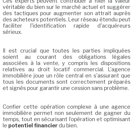
Ces experts peuvent contribuer à fixer la valeur
véritable du bien sur le marché actuel et suggérer
des tactiques pour augmenter son attrait auprès
des acheteurs potentiels. Leur réseau étendu peut
faciliter l'identification rapide d'acquéreurs
sérieux.
Il est crucial que toutes les parties impliquées
soient au courant des obligations légales
associées à la vente, y compris les dispositions
relatives au droit locatif commercial. L'agence
immobilière joue un rôle central en s'assurant que
tous les documents sont correctement préparés
et signés pour garantir une cession sans problème.
Confier cette opération complexe à une agence
immobilière permet non seulement de gagner du
temps, tout en sécurisant l’opération et optimisant
le
potentiel financier
du bien.