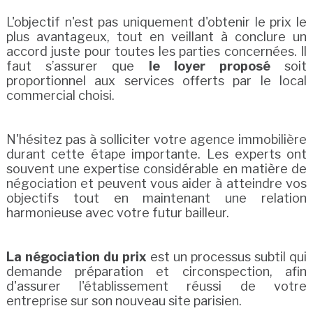
L'objectif n'est pas uniquement d'obtenir le prix le
plus avantageux, tout en veillant à conclure un
accord juste pour toutes les parties concernées. Il
faut s’assurer que
le loyer proposé
soit
proportionnel aux services offerts par le local
commercial choisi.
N'hésitez pas à solliciter votre agence immobilière
durant cette étape importante. Les experts ont
souvent une expertise considérable en matière de
négociation et peuvent vous aider à atteindre vos
objectifs tout en maintenant une relation
harmonieuse avec votre futur bailleur.
La négociation du prix
est un processus subtil qui
demande préparation et circonspection, afin
d'assurer l'établissement réussi de votre
entreprise sur son nouveau site parisien.