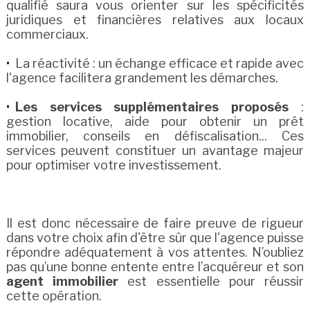
qualifié saura vous orienter sur les spécificités
juridiques et financières relatives aux locaux
commerciaux.
La réactivité : un échange efficace et rapide avec
l'agence facilitera grandement les démarches.
Les services supplémentaires proposés
:
gestion locative, aide pour obtenir un prêt
immobilier, conseils en défiscalisation... Ces
services peuvent constituer un avantage majeur
pour optimiser votre investissement.
Il est donc nécessaire de faire preuve de rigueur
dans votre choix afin d'être sûr que l'agence puisse
répondre adéquatement à vos attentes. N’oubliez
pas qu’une bonne entente entre l’acquéreur et son
agent immobilier
est essentielle pour réussir
cette opération.