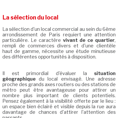
La sélection du local
La sélection d'un local commercial au sein du 6ème
arrondissement de Paris requiert une attention
particulière. Le caractère
vivant de ce quartier
,
rempli de commerces divers et d'une clientèle
haut de gamme, nécessite une étude minutieuse
des différentes opportunités à disposition.
Il est primordial d'évaluer la
situation
géographique
du local envisagé. Une adresse
proche des grands axes routiers ou des stations de
métro peut être avantageuse pour attirer un
nombre plus important de clients potentiels.
Pensez également à la visibilité offerte par le lieu :
un espace bien éclairé et visible depuis la rue aura
davantage de chances d'attirer l'attention des
passants.