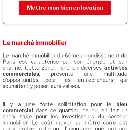
Mettre mon bien en location
Le marché immobilier
Le marché immobilier du 6ème arrondissement de
Paris est caractérisé par son énergie et son
charme. Cette zone, riche en diverses
activités
commerciales
, présente une multitude
d'opportunités pour les entrepreneurs qui
souhaitent y poser leurs valises.
Il y a une forte sollicitation pour le
bien
commercial
dans ce quartier, ce qui en fait un
choix sage pour les investisseurs du secteur
immobilier. Le coût moyen au mètre carré est
considérable, reflétant l'avantage que procure