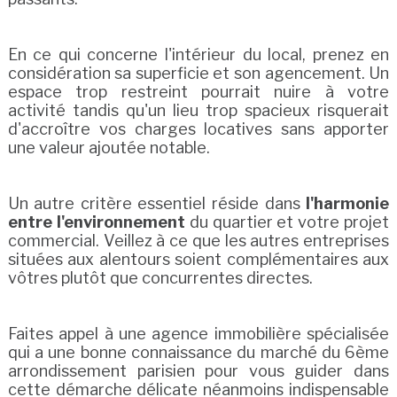
En ce qui concerne l'intérieur du local, prenez en
considération sa superficie et son agencement. Un
espace trop restreint pourrait nuire à votre
activité tandis qu'un lieu trop spacieux risquerait
d'accroître vos charges locatives sans apporter
une valeur ajoutée notable.
Un autre critère essentiel réside dans
l'harmonie
entre l'environnement
du quartier et votre projet
commercial. Veillez à ce que les autres entreprises
situées aux alentours soient complémentaires aux
vôtres plutôt que concurrentes directes.
Faites appel à une agence immobilière spécialisée
qui a une bonne connaissance du marché du 6ème
arrondissement parisien pour vous guider dans
cette démarche délicate néanmoins indispensable