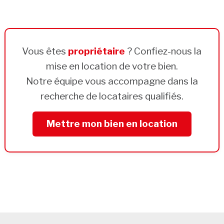
Vous êtes
propriétaire
? Confiez-nous la
mise en location de votre bien.
Notre équipe vous accompagne dans la
recherche de locataires qualifiés.
Mettre mon bien en location