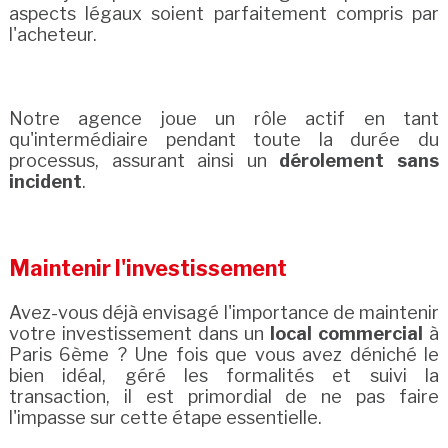
aspects légaux soient parfaitement compris par
l'acheteur.
Notre agence joue un rôle actif en tant
qu'intermédiaire pendant toute la durée du
processus, assurant ainsi un
dérolement sans
incident
.
Maintenir l'investissement
Avez-vous déjà envisagé l'importance de maintenir
votre investissement dans un
local commercial
à
Paris 6ème ? Une fois que vous avez déniché le
bien idéal, géré les formalités et suivi la
transaction, il est primordial de ne pas faire
l'impasse sur cette étape essentielle.