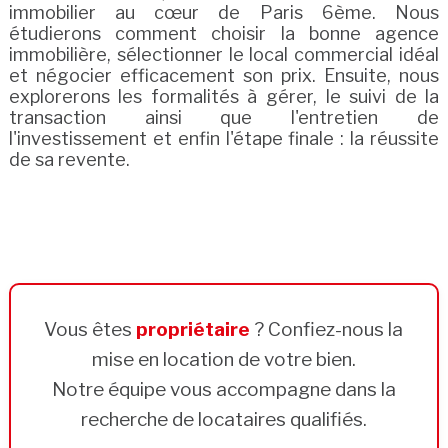
immobilier au cœur de Paris 6ème. Nous
étudierons comment choisir la bonne agence
immobilière, sélectionner le local commercial idéal
et négocier efficacement son prix. Ensuite, nous
explorerons les formalités à gérer, le suivi de la
transaction ainsi que l'entretien de
l'investissement et enfin l'étape finale : la réussite
de sa revente.
Vous êtes
propriétaire
? Confiez-nous la
mise en location de votre bien.
Notre équipe vous accompagne dans la
recherche de locataires qualifiés.