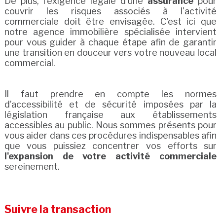
De plus, l'exigence légale d'une
assurance
pour
couvrir les risques associés à l'activité
commerciale doit être envisagée. C'est ici que
notre agence immobilière spécialisée intervient
pour vous guider à chaque étape afin de garantir
une transition en douceur vers votre nouveau local
commercial.
Il faut prendre en compte les normes
d’accessibilité et de sécurité imposées par la
législation française aux établissements
accessibles au public. Nous sommes présents pour
vous aider dans ces procédures indispensables afin
que vous puissiez concentrer vos efforts sur
l'expansion de votre activité commerciale
sereinement.
Suivre la transaction