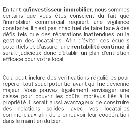
En tant qu'
investisseur immobilier
, nous sommes
certains que vous êtes conscient du fait que
l'immobilier commercial requiert une vigilance
constante. Il n'est pas inhabituel de faire face à des
défis tels que des réparations inattendues ou la
gestion des locataires. Afin d'éviter ces écueils
potentiels et d'assurer une
rentabilité continue
, il
serait judicieux donc d'établir un plan d'entretien
efficace pour votre local.
Cela peut inclure des vérifications régulières pour
repérer tout souci potentiel avant qu'il ne devienne
majeur. Vous pouvez également envisager une
caisse pour couvrir les coûts imprévus liés à la
propriété. Il serait aussi avantageux de construire
des relations solides avec vos locataires
commerciaux afin de promouvoir leur coopération
dans le maintien du bien.