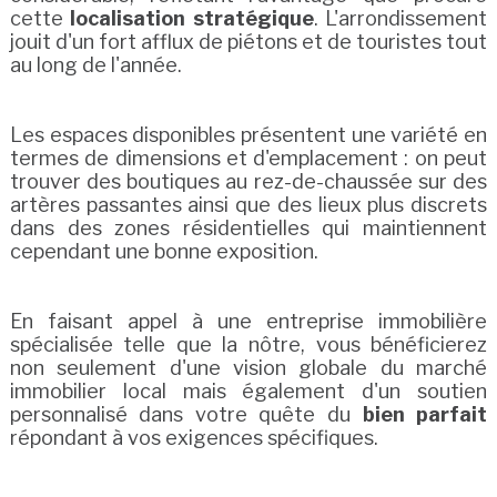
cette
localisation stratégique
. L'arrondissement
jouit d'un fort afflux de piétons et de touristes tout
au long de l'année.
Les espaces disponibles présentent une variété en
termes de dimensions et d'emplacement : on peut
trouver des boutiques au rez-de-chaussée sur des
artères passantes ainsi que des lieux plus discrets
dans des zones résidentielles qui maintiennent
cependant une bonne exposition.
En faisant appel à une entreprise immobilière
spécialisée telle que la nôtre, vous bénéficierez
non seulement d'une vision globale du marché
immobilier local mais également d'un soutien
personnalisé dans votre quête du
bien parfait
répondant à vos exigences spécifiques.