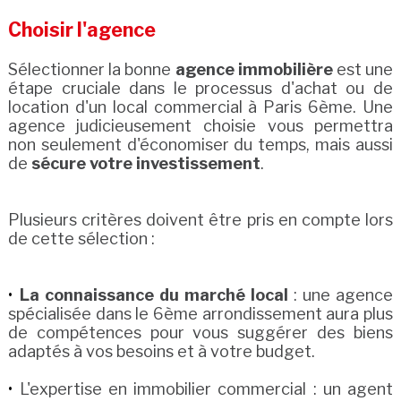
Choisir l'agence
Sélectionner la bonne
agence immobilière
est une
étape cruciale dans le processus d'achat ou de
location d'un local commercial à Paris 6ème. Une
agence judicieusement choisie vous permettra
non seulement d'économiser du temps, mais aussi
de
sécure votre investissement
.
Plusieurs critères doivent être pris en compte lors
de cette sélection :
La connaissance du marché local
: une agence
spécialisée dans le 6ème arrondissement aura plus
de compétences pour vous suggérer des biens
adaptés à vos besoins et à votre budget.
L'expertise en immobilier commercial : un agent