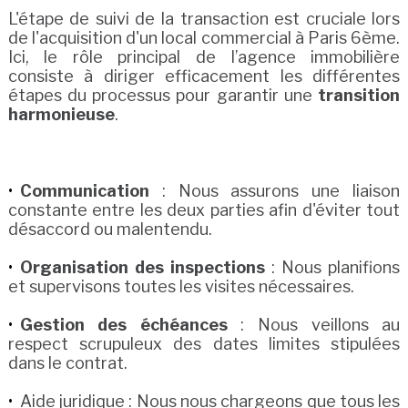
L'étape de suivi de la transaction est cruciale lors
de l'acquisition d'un local commercial à Paris 6ème.
Ici, le rôle principal de l’agence immobilière
consiste à diriger efficacement les différentes
étapes du processus pour garantir une
transition
harmonieuse
.
Communication
: Nous assurons une liaison
constante entre les deux parties afin d'éviter tout
désaccord ou malentendu.
Organisation des inspections
: Nous planifions
et supervisons toutes les visites nécessaires.
Gestion des échéances
: Nous veillons au
respect scrupuleux des dates limites stipulées
dans le contrat.
Aide juridique : Nous nous chargeons que tous les