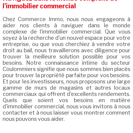
l'immobilier commercial
Chez Commerce Immo, nous nous engageons à
aider nos clients à naviguer dans le monde
complexe de l'immobilier commercial. Que vous
soyez à la recherche d'un nouvel espace pour votre
entreprise, ou que vous cherchiez à vendre votre
droit au bail, nous travaillerons avec diligence pour
trouver la meilleure solution possible pour vos
besoins. Notre connaissance intime du secteur
Coulommiers signifie que nous sommes bien placés
pour trouver la propriété parfaite pour vos besoins.
Et pour les investisseurs, nous proposons une large
gamme de murs de magasins et autres locaux
commerciaux qui offrent d'excellents rendements.
Quels que soient vos besoins en matière
d'immobilier commercial, nous vous invitons à nous
contacter et à nous laisser vous montrer comment
nous pouvons vous aider.