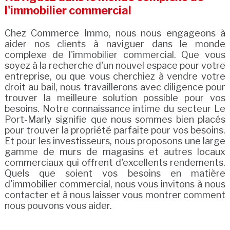
l'immobilier commercial
Chez Commerce Immo, nous nous engageons à
aider nos clients à naviguer dans le monde
complexe de l'immobilier commercial. Que vous
soyez à la recherche d'un nouvel espace pour votre
entreprise, ou que vous cherchiez à vendre votre
droit au bail, nous travaillerons avec diligence pour
trouver la meilleure solution possible pour vos
besoins. Notre connaissance intime du secteur Le
Port-Marly signifie que nous sommes bien placés
pour trouver la propriété parfaite pour vos besoins.
Et pour les investisseurs, nous proposons une large
gamme de murs de magasins et autres locaux
commerciaux qui offrent d'excellents rendements.
Quels que soient vos besoins en matière
d'immobilier commercial, nous vous invitons à nous
contacter et à nous laisser vous montrer comment
nous pouvons vous aider.