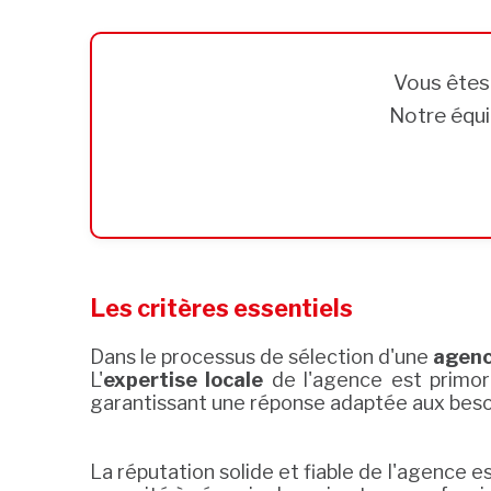
Vous ête
Notre équi
Les critères essentiels
Dans le processus de sélection d'une
agenc
L'
expertise locale
de l'agence est primord
garantissant une réponse adaptée aux besoi
La réputation solide et fiable de l'agence e