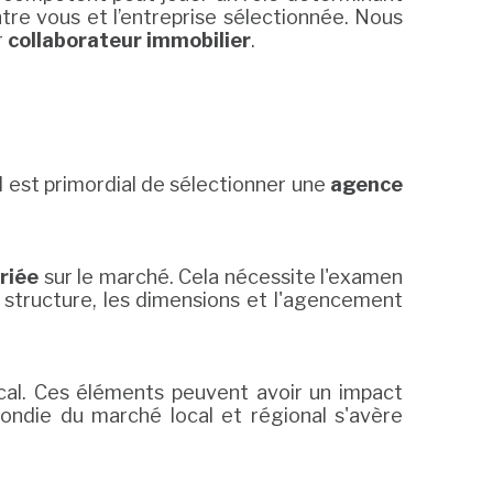
tre vous et l’entreprise sélectionnée. Nous
r
collaborateur immobilier
.
 il est primordial de sélectionner une
agence
riée
sur le marché. Cela nécessite l'examen
a structure, les dimensions et l'agencement
ocal. Ces éléments peuvent avoir un impact
fondie du marché local et régional s'avère