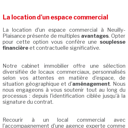
La location d'un espace commercial
La location d'un espace commercial à Neuilly-
Plaisance présente de multiples
avantages
. Opter
pour cette option vous confère une
souplesse
financière
et contractuelle significative.
Notre cabinet immobilier offre une sélection
diversifiée de locaux commerciaux, personnalisés
selon vos attentes en matière d'espace, de
situation géographique et d'
aménagement
. Nous
nous engageons à vous soutenir tout au long du
processus : depuis l'identification ciblée jusqu'à la
signature du contrat.
Recourir à un local commercial avec
l'accompagnement d'une agence experte comme