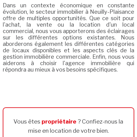
Dans un contexte économique en constante
évolution, le secteur immobilier à Neuilly-Plaisance
offre de multiples opportunités. Que ce soit pour
l'achat, la vente ou la location d'un local
commercial, nous vous apporterons des éclairages
sur les différentes options existantes. Nous
aborderons également les différentes catégories
de locaux disponibles et les aspects clés de la
gestion immobilière commerciale. Enfin, nous vous
aiderons à choisir l'agence immobilière qui
répondra au mieux à vos besoins spécifiques.
Vous êtes
propriétaire
? Confiez-nous la
mise en location de votre bien.