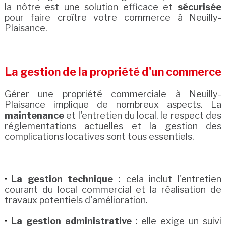
la nôtre est une solution efficace et
sécurisée
pour faire croître votre commerce à Neuilly-
Plaisance.
La gestion de la propriété d'un commerce
Gérer une propriété commerciale à Neuilly-
Plaisance implique de nombreux aspects. La
maintenance
et l'entretien du local, le respect des
réglementations actuelles et la gestion des
complications locatives sont tous essentiels.
La gestion technique
: cela inclut l'entretien
courant du local commercial et la réalisation de
travaux potentiels d'amélioration.
La gestion administrative
: elle exige un suivi