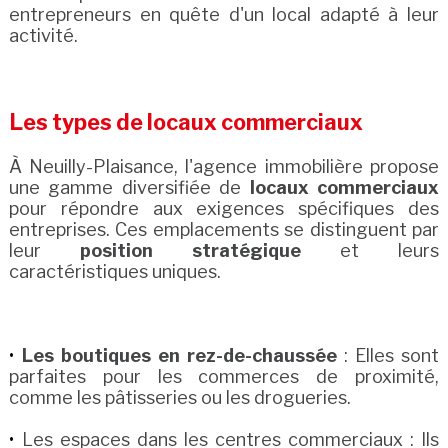
entrepreneurs en quête d'un local adapté à leur
activité.
Les types de locaux commerciaux
À Neuilly-Plaisance, l'agence immobilière propose
une gamme diversifiée de
locaux commerciaux
pour répondre aux exigences spécifiques des
entreprises. Ces emplacements se distinguent par
leur
position stratégique
et leurs
caractéristiques uniques.
Les boutiques en rez-de-chaussée
: Elles sont
parfaites pour les commerces de proximité,
comme les pâtisseries ou les drogueries.
Les espaces dans les centres commerciaux : Ils