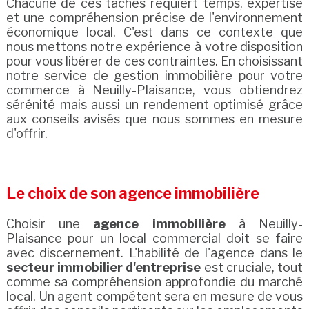
Chacune de ces tâches requiert temps, expertise
et une compréhension précise de l'environnement
économique local. C'est dans ce contexte que
nous mettons notre expérience à votre disposition
pour vous libérer de ces contraintes. En choisissant
notre service de gestion immobilière pour votre
commerce à Neuilly-Plaisance, vous obtiendrez
sérénité mais aussi un rendement optimisé grâce
aux conseils avisés que nous sommes en mesure
d'offrir.
Le choix de son agence immobilière
Choisir une
agence immobilière
à Neuilly-
Plaisance pour un local commercial doit se faire
avec discernement. L'habilité de l'agence dans le
secteur immobilier d'entreprise
est cruciale, tout
comme sa compréhension approfondie du marché
local. Un agent compétent sera en mesure de vous