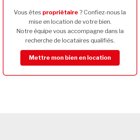
Vous êtes
propriétaire
? Confiez-nous la
mise en location de votre bien.
Notre équipe vous accompagne dans la
recherche de locataires qualifiés.
Mettre mon bien en location