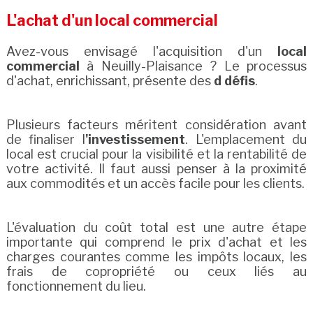
L'achat d'un local commercial
Avez-vous envisagé l'acquisition d'un
local
commercial
à Neuilly-Plaisance ? Le processus
d'achat, enrichissant, présente des
d défis
.
Plusieurs facteurs méritent considération avant
de finaliser l
'investissement
. L'emplacement du
local est crucial pour la visibilité et la rentabilité de
votre activité. Il faut aussi penser à la proximité
aux commodités et un accès facile pour les clients.
L'évaluation du coût total est une autre étape
importante qui comprend le prix d'achat et les
charges courantes comme les impôts locaux, les
frais de copropriété ou ceux liés au
fonctionnement du lieu.