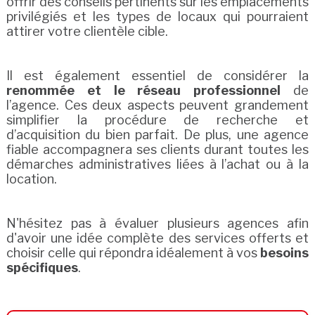
offrir des conseils pertinents sur les emplacements
privilégiés et les types de locaux qui pourraient
attirer votre clientèle cible.
Il est également essentiel de considérer la
renommée et le réseau professionnel
de
l’agence. Ces deux aspects peuvent grandement
simplifier la procédure de recherche et
d’acquisition du bien parfait. De plus, une agence
fiable accompagnera ses clients durant toutes les
démarches administratives liées à l’achat ou à la
location.
N'hésitez pas à évaluer plusieurs agences afin
d'avoir une idée complète des services offerts et
choisir celle qui répondra idéalement à vos
besoins
spécifiques
.