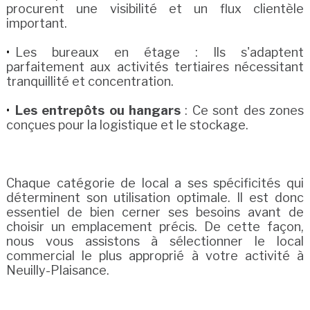
procurent une visibilité et un flux clientèle
important.
Les bureaux en étage : Ils s'adaptent
parfaitement aux activités tertiaires nécessitant
tranquillité et concentration.
Les entrepôts ou hangars
: Ce sont des zones
conçues pour la logistique et le stockage.
Chaque catégorie de local a ses spécificités qui
déterminent son utilisation optimale. Il est donc
essentiel de bien cerner ses besoins avant de
choisir un emplacement précis. De cette façon,
nous vous assistons à sélectionner le local
commercial le plus approprié à votre activité à
Neuilly-Plaisance.