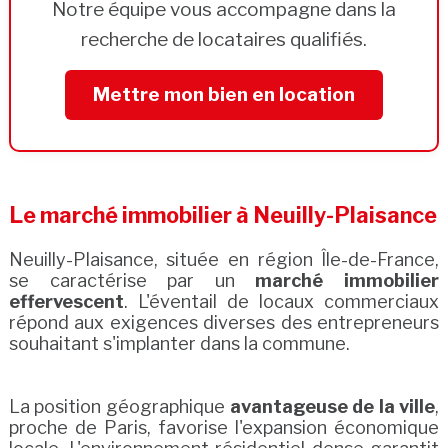
Notre équipe vous accompagne dans la
recherche de locataires qualifiés.
Mettre mon bien en location
Le marché immobilier à Neuilly-Plaisance
Neuilly-Plaisance, située en région Île-de-France,
se caractérise par un
marché immobilier
effervescent
. L'éventail de locaux commerciaux
répond aux exigences diverses des entrepreneurs
souhaitant s'implanter dans la commune.
La position géographique
avantageuse de la ville
,
proche de Paris, favorise l'expansion économique