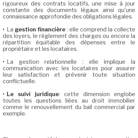
rigoureux des contrats locatifs, une mise à jour
constante des documents légaux ainsi qu'une
connaissance approfondie des obligations légales.
La
gestion financière
: elle comprend la collecte
des loyers, le règlement des charges ou encore la
répartition équitable des dépenses entre le
propriétaire et les locataires.
La gestion relationnelle : elle implique la
communication avec les locataires pour assurer
leur satisfaction et prévenir toute situation
conflictuelle.
Le suivi juridique
: cette dimension englobe
toutes les questions liées au droit immobilier
comme le renouvellement du bail commercial par
exemple.