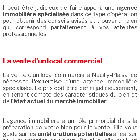
Il peut être judicieux de faire appel à une
agence
immobilière spécialisée
dans ce type d'opération
pour obtenir des conseils avisés et trouver un bien
qui correspond parfaitement à vos attentes
professionnelles.
La vente d'un local commercial
La vente d'un local commercial à Neuilly-Plaisance
nécessite
l'expertise
d'une agence immobilière
spécialisée. Le prix doit être défini judicieusement,
en tenant compte des caractéristiques du bien et
de l'
état actuel du marché immobilier
.
L'agence immobilière a un rôle primordial dans la
préparation de votre bien pour la vente. Elle vous
guide sur les
améliorations potentielles
à réaliser