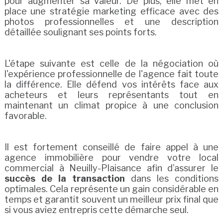
pour augmenter sa valeur. De plus, elle met en
place une stratégie marketing efficace avec des
photos professionnelles et une description
détaillée soulignant ses points forts.
L'étape suivante est celle de la négociation où
l'expérience professionnelle de l'agence fait toute
la différence. Elle défend vos intérêts face aux
acheteurs et leurs représentants tout en
maintenant un climat propice à une conclusion
favorable.
Il est fortement conseillé de faire appel à une
agence immobilière pour vendre votre local
commercial à Neuilly-Plaisance afin d’assurer le
succès de la transaction
dans les conditions
optimales. Cela représente un gain considérable en
temps et garantit souvent un meilleur prix final que
si vous aviez entrepris cette démarche seul.