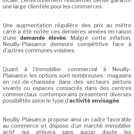
locale. L'environnement résidentiel dense garantit
une large clientèle pour les commerces.
Une augmentation régulière des prix au mètre
carré a été notée ces dernières années en raison
d'une
demande élevée
. Malgré cette inflation,
Neuilly-Plaisance demeure compétitive face à
d'autres communes voisines.
Quant à l'immobilier commercial à Neuilly-
Plaisance, les options sont nombreuses : magasins
en rez-de-chaussée dans des secteurs piétons
vivants ou espaces consacrés dans des centres
commerciaux contemporains présentent diverses
possibilités selon le type d'
activité envisagée
.
Neuilly-Plaisance propose ainsi un cadre favorable
au commerce et dispose d'un marché immobilier
actif qui attirera sans aucun doute les