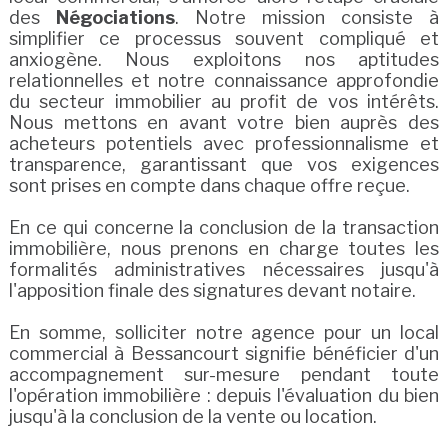
des
Négociations
. Notre mission consiste à
simplifier ce processus souvent compliqué et
anxiogène. Nous exploitons nos aptitudes
relationnelles et notre connaissance approfondie
du secteur immobilier au profit de vos intérêts.
Nous mettons en avant votre bien auprès des
acheteurs potentiels avec professionnalisme et
transparence, garantissant que vos exigences
sont prises en compte dans chaque offre reçue.
En ce qui concerne la conclusion de la transaction
immobilière, nous prenons en charge toutes les
formalités administratives nécessaires jusqu'à
l'apposition finale des signatures devant notaire.
En somme, solliciter notre agence pour un local
commercial à Bessancourt signifie bénéficier d'un
accompagnement sur-mesure pendant toute
l'opération immobilière : depuis l'évaluation du bien
jusqu'à la conclusion de la vente ou location.