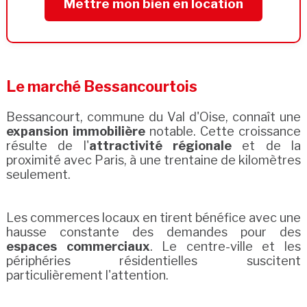
Mettre mon bien en location
Le marché Bessancourtois
Bessancourt, commune du Val d'Oise, connaît une
expansion immobilière
notable. Cette croissance
résulte de l'
attractivité régionale
et de la
proximité avec Paris, à une trentaine de kilomètres
seulement.
Les commerces locaux en tirent bénéfice avec une
hausse constante des demandes pour des
espaces commerciaux
. Le centre-ville et les
périphéries résidentielles suscitent
particulièrement l'attention.