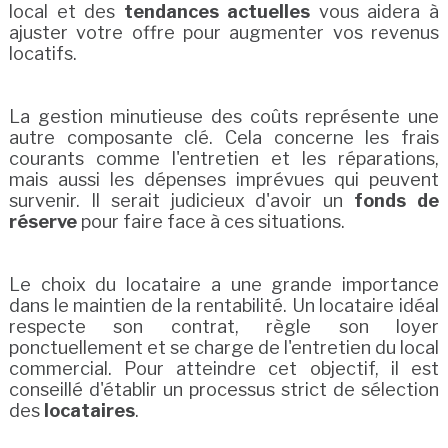
local et des
tendances actuelles
vous aidera à
ajuster votre offre pour augmenter vos revenus
locatifs.
La gestion minutieuse des coûts représente une
autre composante clé. Cela concerne les frais
courants comme l'entretien et les réparations,
mais aussi les dépenses imprévues qui peuvent
survenir. Il serait judicieux d'avoir un
fonds de
réserve
pour faire face à ces situations.
Le choix du locataire a une grande importance
dans le maintien de la rentabilité. Un locataire idéal
respecte son contrat, règle son loyer
ponctuellement et se charge de l'entretien du local
commercial. Pour atteindre cet objectif, il est
conseillé d'établir un processus strict de sélection
des
locataires
.