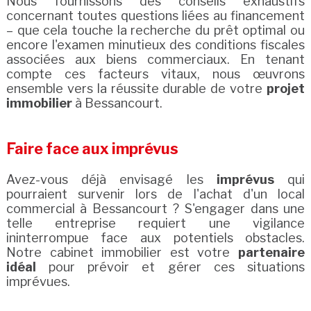
Nous fournissons des conseils exhaustifs
concernant toutes questions liées au financement
– que cela touche la recherche du prêt optimal ou
encore l'examen minutieux des conditions fiscales
associées aux biens commerciaux. En tenant
compte ces facteurs vitaux, nous œuvrons
ensemble vers la réussite durable de votre
projet
immobilier
à Bessancourt.
Faire face aux imprévus
Avez-vous déjà envisagé les
imprévus
qui
pourraient survenir lors de l'achat d'un local
commercial à Bessancourt ? S'engager dans une
telle entreprise requiert une vigilance
ininterrompue face aux potentiels obstacles.
Notre cabinet immobilier est votre
partenaire
idéal
pour prévoir et gérer ces situations
imprévues.