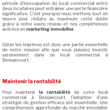
période d'inoccupation du local commercial entre
deux locataires peut entraîner une perte financière
significative. C'est pourquoi nous mettons tout en
œuvre pour réduire au maximum cette durée
grâce à notre vaste réseau et nos compétences
avérées en
marketing immobilier
.
Gérer les imprévus est donc une partie essentielle
de notre mission afin que vous puissiez investir
sereinement dans un local commercial à
Bessancourt.
Maintenir la rentabilité
Pour maintenir
la rentabilité
de votre local
commercial à Bessancourt, l'adoption d'une
stratégie de gestion efficace est essentielle. Une
compréhension approfondie du marché immobilier