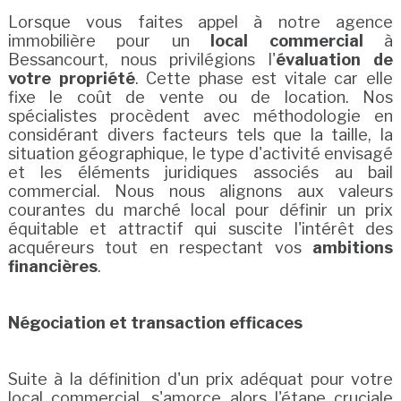
Lorsque vous faites appel à notre agence
immobilière pour un
local commercial
à
Bessancourt, nous privilégions l'
évaluation de
votre propriété
. Cette phase est vitale car elle
fixe le coût de vente ou de location. Nos
spécialistes procèdent avec méthodologie en
considérant divers facteurs tels que la taille, la
situation géographique, le type d'activité envisagé
et les éléments juridiques associés au bail
commercial. Nous nous alignons aux valeurs
courantes du marché local pour définir un prix
équitable et attractif qui suscite l'intérêt des
acquéreurs tout en respectant vos
ambitions
financières
.
Négociation et transaction efficaces
Suite à la définition d'un prix adéquat pour votre
local commercial, s'amorce alors l'étape cruciale