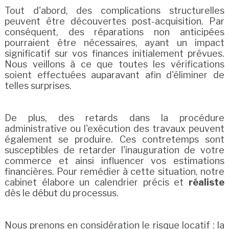
Tout d'abord, des complications structurelles
peuvent être découvertes post-acquisition. Par
conséquent, des réparations non anticipées
pourraient être nécessaires, ayant un impact
significatif sur vos finances initialement prévues.
Nous veillons à ce que toutes les vérifications
soient effectuées auparavant afin d'éliminer de
telles surprises.
De plus, des retards dans la procédure
administrative ou l'exécution des travaux peuvent
également se produire. Ces contretemps sont
susceptibles de retarder l'inauguration de votre
commerce et ainsi influencer vos estimations
financières. Pour remédier à cette situation, notre
cabinet élabore un calendrier précis et
réaliste
dès le début du processus.
Nous prenons en considération le risque locatif : la