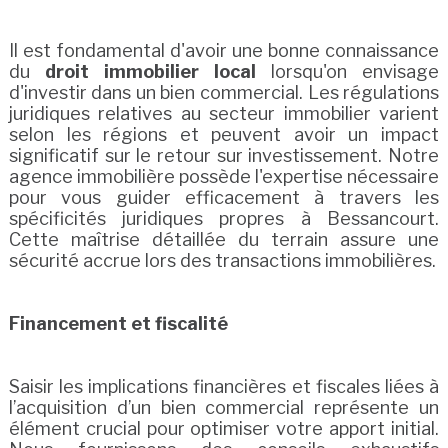
Il est fondamental d'avoir une bonne connaissance
du
droit immobilier local
lorsqu'on envisage
d'investir dans un bien commercial. Les régulations
juridiques relatives au secteur immobilier varient
selon les régions et peuvent avoir un impact
significatif sur le retour sur investissement. Notre
agence immobilière possède l'expertise nécessaire
pour vous guider efficacement à travers les
spécificités juridiques propres à Bessancourt.
Cette maîtrise détaillée du terrain assure une
sécurité accrue lors des transactions immobilières.
Financement et fiscalité
Saisir les implications financières et fiscales liées à
l’acquisition d’un bien commercial représente un
élément crucial pour optimiser votre apport initial.