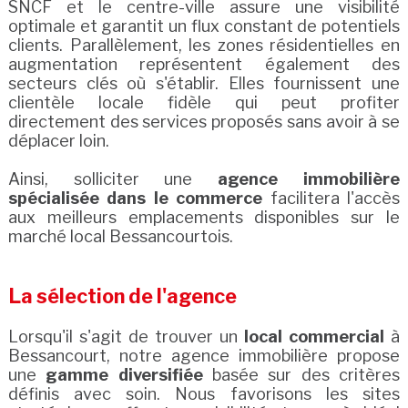
SNCF et le centre-ville assure une visibilité
optimale et garantit un flux constant de potentiels
clients. Parallèlement, les zones résidentielles en
augmentation représentent également des
secteurs clés où s'établir. Elles fournissent une
clientèle locale fidèle qui peut profiter
directement des services proposés sans avoir à se
déplacer loin.
Ainsi, solliciter une
agence immobilière
spécialisée dans le commerce
facilitera l'accès
aux meilleurs emplacements disponibles sur le
marché local Bessancourtois.
La sélection de l'agence
Lorsqu'il s'agit de trouver un
local commercial
à
Bessancourt, notre agence immobilière propose
une
gamme diversifiée
basée sur des critères
définis avec soin. Nous favorisons les sites