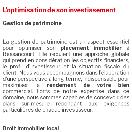
L'optimisation de son investissement
Gestion de patrimoine
La gestion de patrimoine est un aspect essentiel
pour optimiser son
placement immobilier
à
Bessancourt. Elle requiert une approche globale
qui prend en considération les objectifs financiers,
le profil d'investisseur et la situation fiscale du
client. Nous vous accompagnons dans l'élaboration
d'une perspective à long terme, indispensable pour
maximiser le
rendement de votre bien
commercial. Forts de notre expertise dans ce
domaine, nous sommes capables de concevoir des
plans sur-mesure répondant aux exigences
particulières de chaque investisseur.
Droit immobilier local