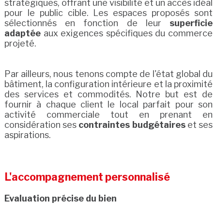
stratégiques, offrant une visibilité et un accès idéal
pour le public cible. Les espaces proposés sont
sélectionnés en fonction de leur
superficie
adaptée
aux exigences spécifiques du commerce
projeté.
Par ailleurs, nous tenons compte de l'état global du
bâtiment, la configuration intérieure et la proximité
des services et commodités. Notre but est de
fournir à chaque client le local parfait pour son
activité commerciale tout en prenant en
considération ses
contraintes budgétaires
et ses
aspirations.
L'accompagnement personnalisé
Evaluation précise du bien