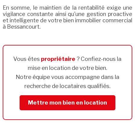
En somme, le maintien de la rentabilité exige une
vigilance constante ainsi qu'une gestion proactive
et intelligente de votre bien immobilier commercial
à Bessancourt.
Vous êtes
propriétaire
? Confiez-nous la
mise en location de votre bien.
Notre équipe vous accompagne dans la
recherche de locataires qualifiés.
Mettre mon bien en location