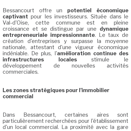
Bessancourt offre un
potentiel économique
captivant
pour les investisseurs. Située dans le
Val-d'Oise, cette commune est en pleine
croissance et se distingue par une
dynamique
entrepreneuriale impressionnante
. Le taux de
création d'entreprises y surpasse la moyenne
nationale, attestant d'une vigueur économique
indéniable. De plus, l'
amélioration continue des
infrastructures locales
stimule le
développement de nouvelles activités
commerciales.
Les zones stratégiques pour l'immobilier
commercial
Dans Bessancourt, certaines aires sont
particulièrement recherchées pour l'établissement
d'un local commercial. La proximité avec la gare