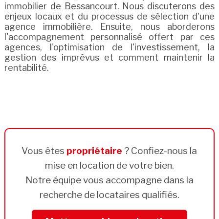
immobilier de Bessancourt. Nous discuterons des
enjeux locaux et du processus de sélection d'une
agence immobilière. Ensuite, nous aborderons
l'accompagnement personnalisé offert par ces
agences, l'optimisation de l'investissement, la
gestion des imprévus et comment maintenir la
rentabilité.
Vous êtes
propriétaire
? Confiez-nous la
mise en location de votre bien.
Notre équipe vous accompagne dans la
recherche de locataires qualifiés.