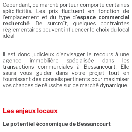
Cependant, ce marché porteur comporte certaines
spécificités. Les prix fluctuent en fonction de
l'emplacement et du type d'
espace commercial
recherché
. De surcroît, quelques contraintes
règlementaires peuvent influencer le choix du local
idéal.
Il est donc judicieux d'envisager le recours à une
agence immobilière spécialisée dans les
transactions commerciales à Bessancourt. Elle
saura vous guider dans votre projet tout en
fournissant des conseils pertinents pour maximiser
vos chances de réussite sur ce marché dynamique.
Les enjeux locaux
Le potentiel économique de Bessancourt