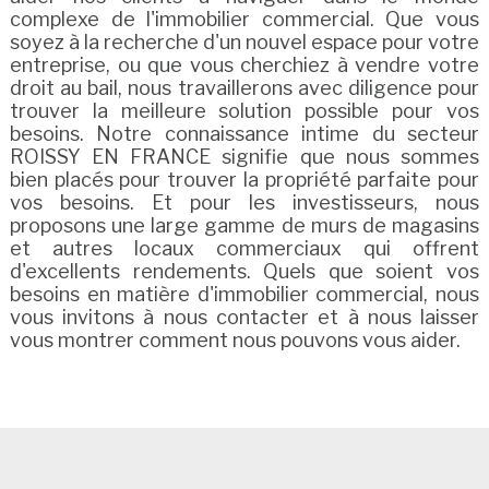
complexe de l'immobilier commercial. Que vous
soyez à la recherche d'un nouvel espace pour votre
entreprise, ou que vous cherchiez à vendre votre
droit au bail, nous travaillerons avec diligence pour
trouver la meilleure solution possible pour vos
besoins. Notre connaissance intime du secteur
ROISSY EN FRANCE signifie que nous sommes
bien placés pour trouver la propriété parfaite pour
vos besoins. Et pour les investisseurs, nous
proposons une large gamme de murs de magasins
et autres locaux commerciaux qui offrent
d'excellents rendements. Quels que soient vos
besoins en matière d'immobilier commercial, nous
vous invitons à nous contacter et à nous laisser
vous montrer comment nous pouvons vous aider.