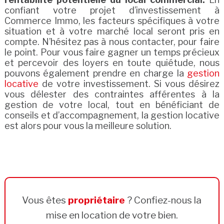
confiant votre projet d’investissement à
Commerce Immo, les facteurs spécifiques à votre
situation et à votre marché local seront pris en
compte. N’hésitez pas à nous contacter, pour faire
le point. Pour vous faire gagner un temps précieux
et percevoir des loyers en toute quiétude, nous
pouvons également prendre en charge la
gestion
locative
de votre investissement. Si vous désirez
vous délester des contraintes afférentes à la
gestion de votre local, tout en bénéficiant de
conseils et d’accompagnement, la gestion locative
est alors pour vous la meilleure solution.
Vous êtes
propriétaire
? Confiez-nous la
mise en location de votre bien.