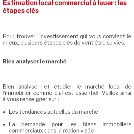
Estimation local commercial à louer : les
étapes clés
Pour trouver l’investissement qui vous convient le
mieux, plusieurs étapes clés doivent être suivies.
Bien analyser le marché
Bien analyser et étudier le marché local de
l'immobilier commercial est essentiel. Veillez ainsi
à vous renseigner sur :
Les tendances actuelles du marché
La demande pour les biens immobiliers
commerciaux dans la région visée