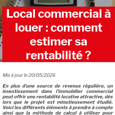
Local commercial à
louer : comment
estimer sa
rentabilité ?
Mis à jour le 20/05/2026
En plus d’une source de revenus régulière, un
investissement dans l’immobilier commercial
peut offrir une rentabilité locative attractive, dès
lors que le projet est minutieusement étudié.
Voici les différents éléments à prendre à compte
ainsi que la méthode de calcul à utiliser pour