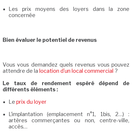
Les prix moyens des loyers dans la zone
concernée
Bien évaluer le potentiel de revenus
Vous vous demandez quels revenus vous pouvez
attendre de la
location d’un local commercial
?
Le taux de rendement espéré dépend de
différents éléments :
Le
prix du loyer
L’implantation (emplacement n°1, 1bis, 2…) :
artères commerçantes ou non, centre-ville,
accès…