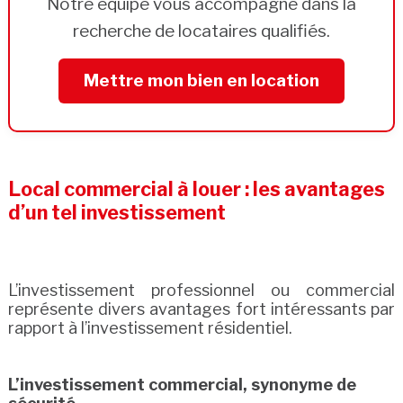
Notre équipe vous accompagne dans la
recherche de locataires qualifiés.
Mettre mon bien en location
Local commercial à louer : les avantages
d’un tel investissement
L’investissement professionnel ou commercial
représente divers avantages fort intéressants par
rapport à l’investissement résidentiel.
L’investissement commercial, synonyme de