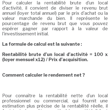
Pour calculer la rentabilité brute d’un local
d’activité, il convient de diviser le revenu brut
annuel (loyer total annuel) par le prix d'achat ou la
valeur marchande du bien. Il représente le
pourcentage de revenu brut que vous pouvez
espérer gagner par rapport à la valeur de
l'investissement initial.
La formule de calcul est la suivante :
Rentabilité brute d’un local d’activité = 100 x
(loyer mensuel x12) / Prix d’acquisition.
Comment calculer le rendement net ?
Pour connaître la rentabilité nette d’un local
professionnel ou commercial, qui fournit une
estimation plus précise de la rentabilité réelle, il