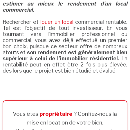
estimer au mieux le rendement d’un local
commercial.
Rechercher et
louer un local
commercial rentable.
Tel est l’objectif de tout investisseur. En vous
tournant vers l’immobilier professionnel ou
commercial, vous avez déjà effectué un premier
bon choix, puisque ce secteur offre de nombreux
atouts et
son rendement est généralement bien
supérieur à celui de l’immobilier résidentiel.
La
rentabilité peut en effet être 2 fois plus élevée,
dès lors que le projet est bien étudié et évalué.
Vous êtes
propriétaire
? Confiez-nous la
mise en location de votre bien.