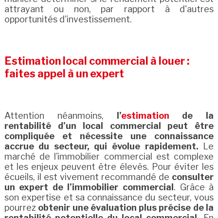
attrayant ou non, par rapport à d'autres
opportunités d'investissement.
Estimation local commercial à louer :
faites appel à un expert
Attention néanmoins,
l’
estimation
de la
rentabilité d’un local commercial peut être
compliquée et nécessite une connaissance
accrue du secteur, qui évolue rapidement.
Le
marché de l’immobilier commercial est complexe
et les enjeux peuvent être élevés. Pour éviter les
écueils, il est vivement recommandé de
consulter
un expert de l’immobilier commercial
. Grâce à
son expertise et sa connaissance du secteur, vous
pourrez
obtenir une évaluation plus précise de la
rentabilité potentielle du local commercial.
En