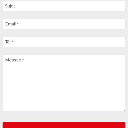
Sujet
Email
*
Tél
*
Message