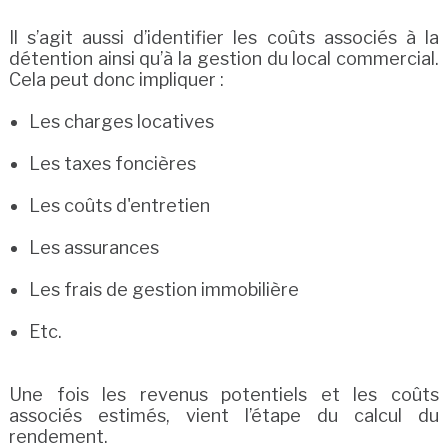
Il s’agit aussi d’identifier les coûts associés à la
détention ainsi qu’à la gestion du local commercial.
Cela peut donc impliquer :
Les charges locatives
Les taxes foncières
Les coûts d'entretien
Les assurances
Les frais de gestion immobilière
Etc.
Une fois les revenus potentiels et les coûts
associés estimés, vient l’étape du calcul du
rendement.