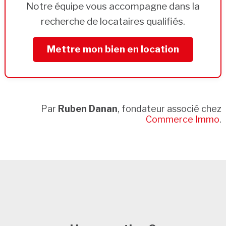
Notre équipe vous accompagne dans la
recherche de locataires qualifiés.
Mettre mon bien en location
Par
Ruben Danan
, fondateur associé chez
Commerce Immo
.