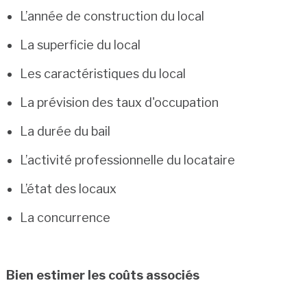
L’année de construction du local
La superficie du local
Les caractéristiques du local
La prévision des taux d'occupation
La durée du bail
L’activité professionnelle du locataire
L’état des locaux
La concurrence
Bien estimer les coûts associés