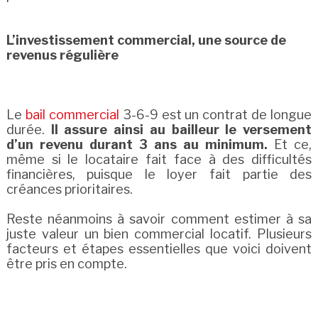
L’investissement commercial, une source de
revenus régulière
Le
bail commercial
3-6-9 est un contrat de longue
durée.
Il assure ainsi au bailleur le versement
d’un revenu durant 3 ans au minimum.
Et ce,
même si le locataire fait face à des difficultés
financières, puisque le loyer fait partie des
créances prioritaires.
Reste néanmoins à savoir comment estimer à sa
juste valeur un bien commercial locatif. Plusieurs
facteurs et étapes essentielles que voici doivent
être pris en compte.