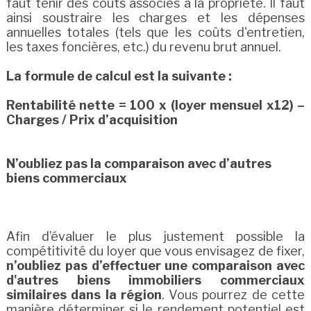
faut tenir des coûts associés à la propriété. Il faut
ainsi soustraire les charges et les dépenses
annuelles totales (tels que les coûts d'entretien,
les taxes foncières, etc.) du revenu brut annuel.
La formule de calcul est la suivante :
Rentabilité nette = 100 x (loyer mensuel x12) –
Charges / Prix d’acquisition
N’oubliez pas la comparaison avec d’autres
biens commerciaux
Afin d’évaluer le plus justement possible la
compétitivité du loyer que vous envisagez de fixer,
n’oubliez pas d’effectuer une comparaison avec
d'autres biens immobiliers commerciaux
similaires dans la région
. Vous pourrez de cette
manière déterminer si le rendement potentiel est