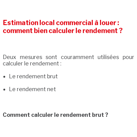
Estimation local commercial à louer :
comment bien calculer le rendement ?
Deux mesures sont couramment utilisées pour
calculer le rendement :
Le rendement brut
Le rendement net
Comment calculer le rendement brut ?