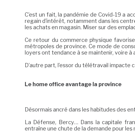
C’est un fait, la pandémie de Covid-19 a a
regain d’intérêt, notamment dans les centre
les achats en magasin. Miser sur des emplac
Ce retour du commerce physique favorise 
métropoles de province. Ce mode de consom
loyers ont tendance à se maintenir, voire à
D’autre part, l’essor du télétravail impacte 
Le home office avantage la province
Désormais ancré dans les habitudes des entr
La Défense, Bercy… Dans la capitale franç
entraîne une chute de la demande pour les