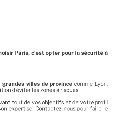
oisir Paris, c’est opter pour la sécurité à
 grandes villes
de province
comme Lyon,
tion d’éviter les zones à risques.
ant tout de vos objectifs et de votre profil
n expertise. Contactez-nous pour faire le