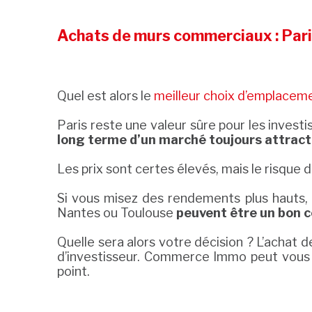
Achats de murs commerciaux : Paris
Quel est alors le
meilleur choix d’emplacem
Paris reste une valeur sûre pour les investi
long terme d’un marché toujours attract
Les prix sont certes élevés, mais le risque d
Si vous misez des rendements plus hauts, 
Nantes ou Toulouse
peuvent être un bon c
Quelle sera alors votre décision ? L’achat 
d’investisseur. Commerce Immo peut vous 
point.