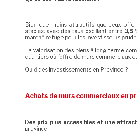
Bien que moins attractifs que ceux offer
stables, avec des taux oscillant entre
3,5 
marché refuge pour les investisseurs prude
La valorisation des biens à long terme comp
quartiers où l’offre de murs commerciaux es
Quid des investissements en Province ?
Achats de murs commerciaux en pro
Des prix plus accessibles et une attract
province.