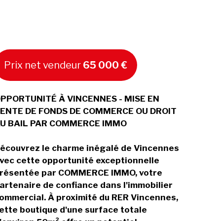
Prix net vendeur
65 000 €
PPORTUNITÉ À VINCENNES - MISE EN
ENTE DE FONDS DE COMMERCE OU DROIT
U BAIL PAR COMMERCE IMMO
écouvrez le charme inégalé de Vincennes
vec cette opportunité exceptionnelle
résentée par COMMERCE IMMO, votre
artenaire de confiance dans l'immobilier
ommercial. À proximité du RER Vincennes,
ette boutique d'une surface totale