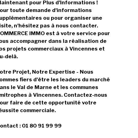
aintenant pour Plus d'Informations !
our toute demande d'informations
upplémentaires ou pour organiser une
isite, n'hésitez pas à nous contacter.
OMMERCE IMMO est à votre service pour
ous accompagner dans la réalisation de
os projets commerciaux à Vincennes et
u-delà.
otre Projet, Notre Expertise - Nous
ommes fiers d'être les leaders du marché
ans le Val de Marne et les communes
imitrophes à Vincennes. Contactez-nous
our faire de cette opportunité votre
éussite commerciale.
ontact : 01 80 91 99 99