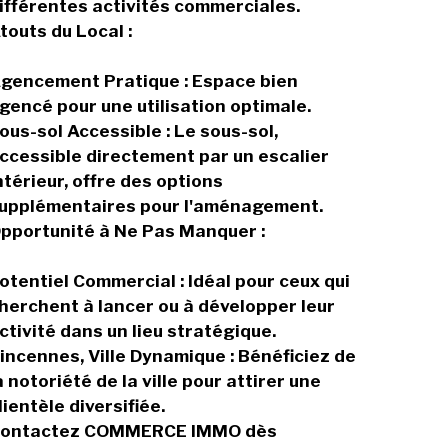
ifférentes activités commerciales.
touts du Local :
gencement Pratique : Espace bien
gencé pour une utilisation optimale.
ous-sol Accessible : Le sous-sol,
ccessible directement par un escalier
ntérieur, offre des options
upplémentaires pour l'aménagement.
pportunité à Ne Pas Manquer :
otentiel Commercial : Idéal pour ceux qui
herchent à lancer ou à développer leur
ctivité dans un lieu stratégique.
incennes, Ville Dynamique : Bénéficiez de
a notoriété de la ville pour attirer une
lientèle diversifiée.
ontactez COMMERCE IMMO dès