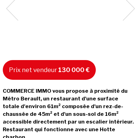
Prix net vendeur
130 000 €
COMMERCE IMMO vous propose à proximité du
Métro Berault, un restaurant d'une surface
totale d'environ 61m² composée d'un rez-de-
chaussée de 45m² et d'un sous-sol de 16m²
accessible directement par un escalier intérieur.
Restaurant qui fonctionne avec une Hotte
charbon.