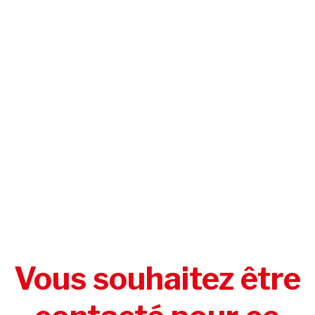
Vous souhaitez être