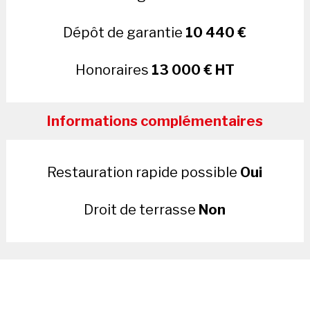
Dépôt de garantie
10 440 €
Honoraires
13 000 € HT
Informations complémentaires
Restauration rapide possible
Oui
Droit de terrasse
Non