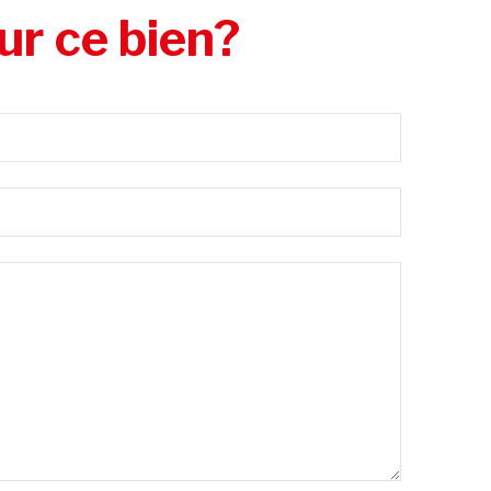
ur ce bien?