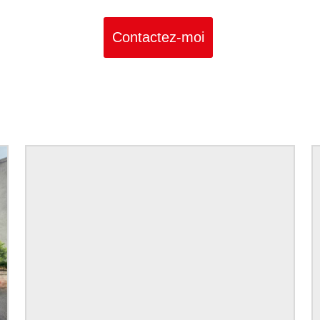
Contactez-moi