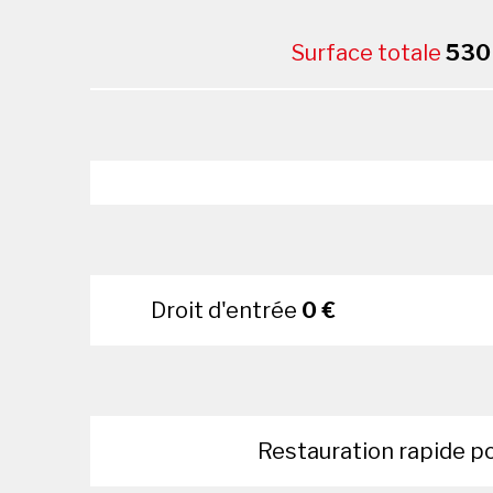
Surface totale
530
Droit d'entrée
0 €
Restauration rapide p