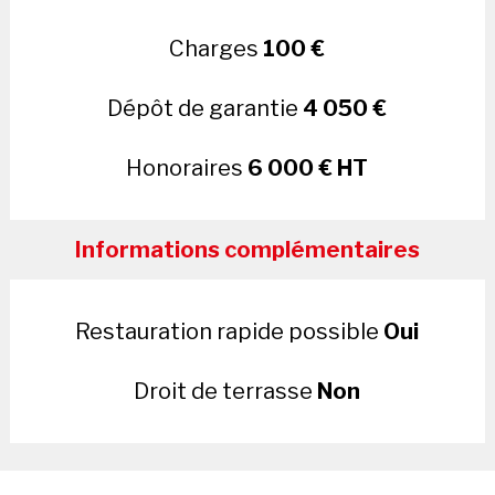
Charges
100 €
Dépôt de garantie
4 050 €
Honoraires
6 000 € HT
Informations complémentaires
Restauration rapide possible
Oui
Droit de terrasse
Non