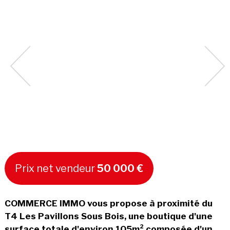
Prix net vendeur
50 000 €
COMMERCE IMMO vous propose à proximité du
T4 Les Pavillons Sous Bois, une boutique d'une
surface totale d'environ 105m² composée d'un