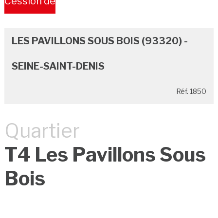
Cession de
Bail
LES PAVILLONS SOUS BOIS (93320) -
SEINE-SAINT-DENIS
Réf. 1850
Quartier
T4 Les Pavillons Sous
Bois