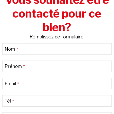
contacté pour ce
bien?
Remplissez ce formulaire.
Nom
*
Prénom
*
Email
*
Tél
*