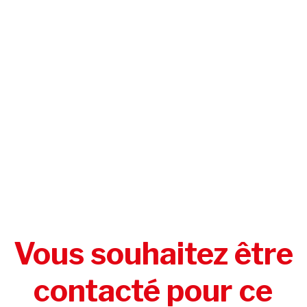
Vous souhaitez être
contacté pour ce