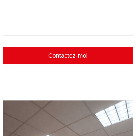
Contactez-moi