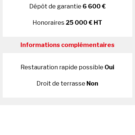
Dépôt de garantie
6 600 €
Honoraires
25 000 € HT
Informations complémentaires
Restauration rapide possible
Oui
Droit de terrasse
Non