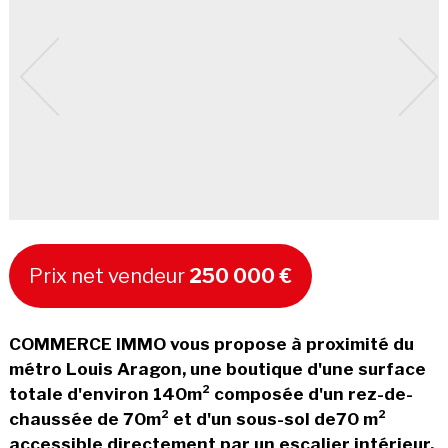
Prix net vendeur
250 000 €
COMMERCE IMMO vous propose à proximité du
métro Louis Aragon, une boutique d'une surface
totale d'environ 140m² composée d'un rez-de-
chaussée de 70m² et d'un sous-sol de70 m²
accessible directement par un escalier intérieur.