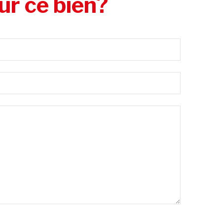
ur ce bien?