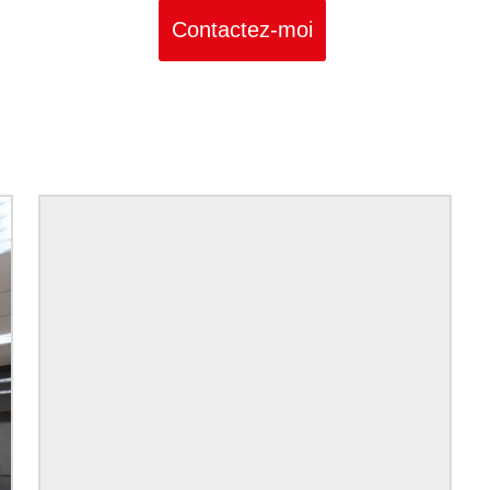
Contactez-moi